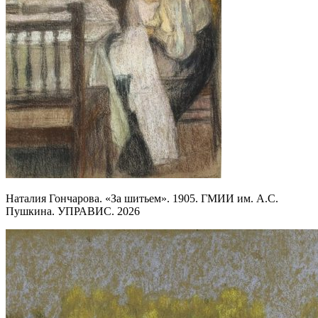
Наталия Гончарова. «За шитьем». 1905. ГМИИ им. А.С.
Пушкина. УПРАВИС. 2026