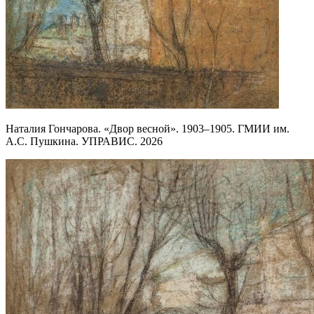
Наталия Гончарова. «Двор весной». 1903–1905. ГМИИ им.
А.С. Пушкина. УПРАВИС. 2026