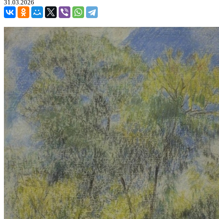
31.03.2026