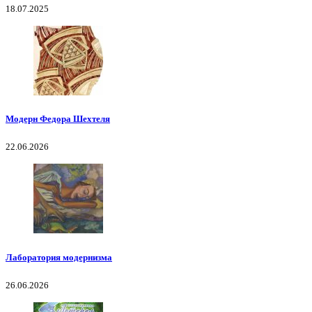
18.07.2025
Модерн Федора Шехтеля
22.06.2026
Лаборатория модернизма
26.06.2026