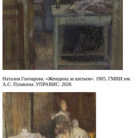
Наталия Гончарова. «Женщина за шитьем». 1905. ГМИИ им.
А.С. Пушкина. УПРАВИС. 2026