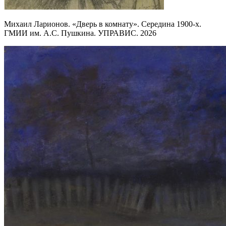
Михаил Ларионов. «Дверь в комнату». Середина 1900-х.
ГМИИ им. А.С. Пушкина. УПРАВИС. 2026