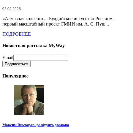
03.08.2026
«Алмазная колесница. Буддийское искусство России» –
первый масштабный проект ГМИИ им. А. С. Пуш...
ПОДРОБНЕЕ
Новостная рассылка MyWay
Email
Популярное
Максим Викторов: разбудить дракона