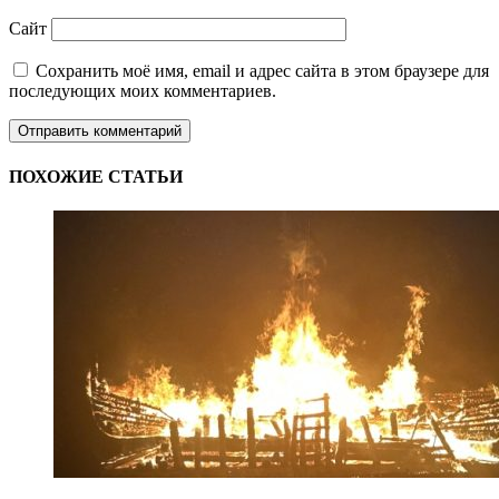
Сайт
Сохранить моё имя, email и адрес сайта в этом браузере для
последующих моих комментариев.
ПОХОЖИЕ СТАТЬИ