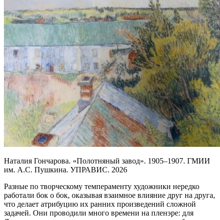
Наталия Гончарова. «Полотняный завод». 1905–1907. ГМИИ
им. А.С. Пушкина. УПРАВИС. 2026
Разные по творческому темпераменту художники нередко
работали бок о бок, оказывая взаимное влияние друг на друга,
что делает атрибуцию их ранних произведений сложной
задачей. Они проводили много времени на пленэре: для