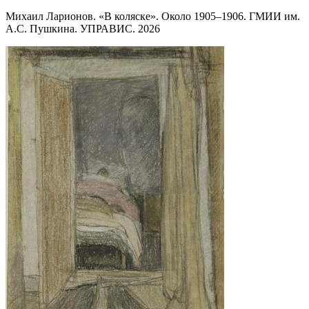
Михаил Ларионов. «В коляске». Около 1905–1906. ГМИИ им.
А.С. Пушкина. УПРАВИС. 2026