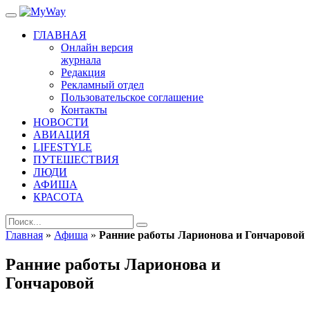
ГЛАВНАЯ
Онлайн версия
журнала
Редакция
Рекламный отдел
Пользовательское соглашение
Контакты
НОВОСТИ
АВИАЦИЯ
LIFESTYLE
ПУТЕШЕСТВИЯ
ЛЮДИ
АФИША
КРАСОТА
Главная
»
Афиша
»
Ранние работы Ларионова и Гончаровой
Ранние работы Ларионова и
Гончаровой