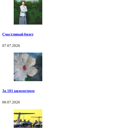
Счастливый билет
07.07.2026
За 101 километром
06.07.2026