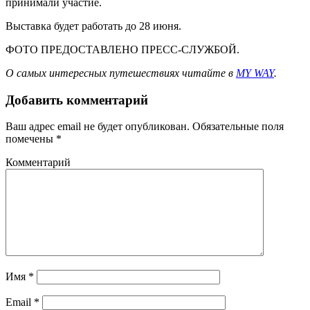
принимали участие.
Выставка будет работать до 28 июня.
ФОТО ПРЕДОСТАВЛЕНО ПРЕСС-СЛУЖБОЙ.
О самых интересных путешествиях читайте в
MY WAY
.
Добавить комментарий
Ваш адрес email не будет опубликован.
Обязательные поля
помечены
*
Комментарий
Имя
*
Email
*