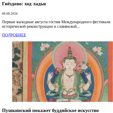
Гнёздово: ход ладьи
06.08.2026
Первые выходные августа гостям Международного фестиваля
исторической реконструкции и славянской...
ПОДРОБНЕЕ
Пушкинский покажет буддийское искусство