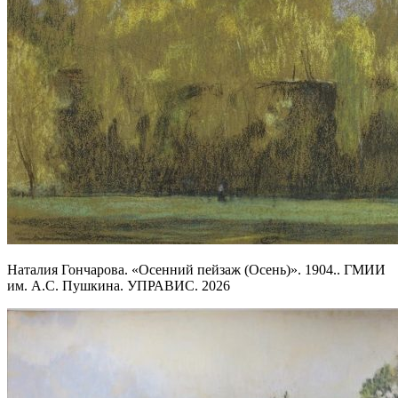
Наталия Гончарова. «Осенний пейзаж (Осень)». 1904.. ГМИИ
им. А.С. Пушкина. УПРАВИС. 2026