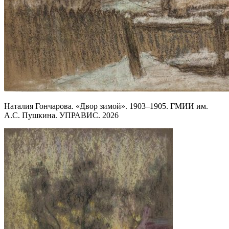
Наталия Гончарова. «Двор зимой». 1903–1905. ГМИИ им.
А.С. Пушкина. УПРАВИС. 2026