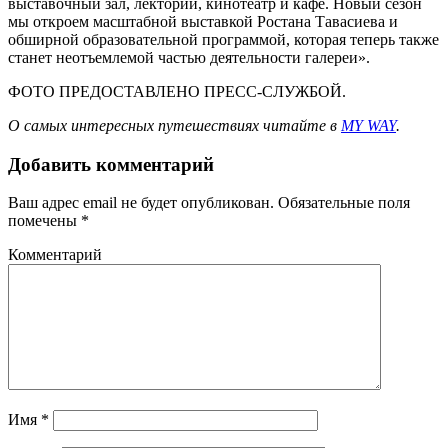
выставочный зал, лекторий, кинотеатр и кафе. Новый сезон
мы откроем масштабной выставкой Ростана Тавасиева и
обширной образовательной программой, которая теперь также
станет неотъемлемой частью деятельности галереи».
ФОТО ПРЕДОСТАВЛЕНО ПРЕСС-СЛУЖБОЙ.
О самых интересных путешествиях читайте в
MY WAY
.
Добавить комментарий
Ваш адрес email не будет опубликован.
Обязательные поля
помечены
*
Комментарий
Имя
*