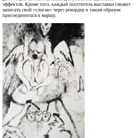
эффектов. Кроме того, каждый посетитель выставки сможет
записать свой «слоган» через рекордер и таким образом
присоединиться к маршу.