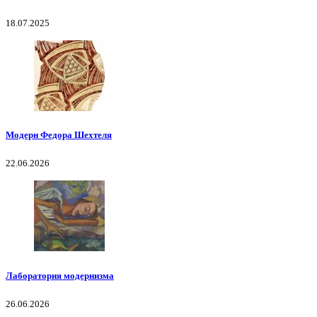
18.07.2025
Модерн Федора Шехтеля
22.06.2026
Лаборатория модернизма
26.06.2026