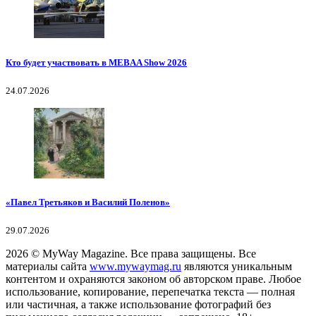
Кто будет участвовать в MEBAA Show 2026
24.07.2026
«Павел Третьяков и Василий Поленов»
29.07.2026
2026
© MyWay Magazine.
Все права защищены. Все
материалы сайта
www.mywaymag.ru
являются уникальным
контентом и охраняются законом об авторском праве. Любое
использование, копирование, перепечатка текста — полная
или частичная, а также использование фотографий без