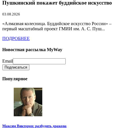
Пушкинский покажет буддийское искусство
03.08.2026
«Алмазная колесница. Буддийское искусство России» –
первый масштабный проект ГМИИ им. А. С. Пуш...
ПОДРОБНЕЕ
Новостная рассылка MyWay
Email
Популярное
Максим Викторов: разбудить дракона