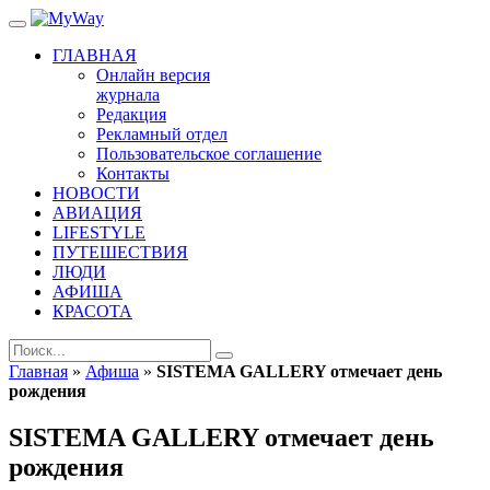
ГЛАВНАЯ
Онлайн версия
журнала
Редакция
Рекламный отдел
Пользовательское соглашение
Контакты
НОВОСТИ
АВИАЦИЯ
LIFESTYLE
ПУТЕШЕСТВИЯ
ЛЮДИ
АФИША
КРАСОТА
Главная
»
Афиша
»
SISTEMA GALLERY отмечает день
рождения
SISTEMA GALLERY отмечает день
рождения