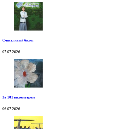
Счастливый билет
07.07.2026
За 101 километром
06.07.2026