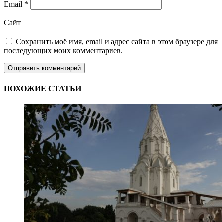
Email
*
Сайт
Сохранить моё имя, email и адрес сайта в этом браузере для
последующих моих комментариев.
ПОХОЖИЕ СТАТЬИ