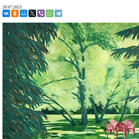
20.07.2023