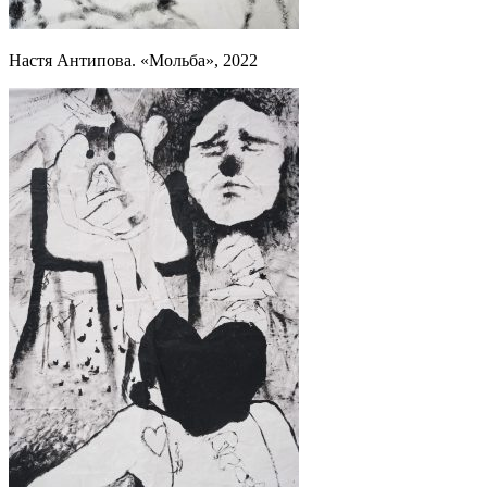
Настя Антипова. «Мольба», 2022