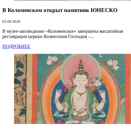
В Коломенском открыт памятник ЮНЕСКО
05.08.2026
В музее-заповеднике «Коломенское» завершена масштабная
реставрация церкви Вознесения Господня –...
ПОДРОБНЕЕ