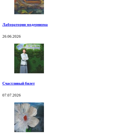
Лаборатория модернизма
26.06.2026
Счастливый билет
07.07.2026