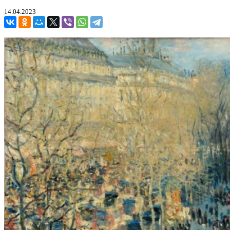
14.04.2023