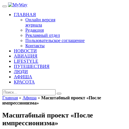
ГЛАВНАЯ
Онлайн версия
журнала
Редакция
Рекламный отдел
Пользовательское соглашение
Контакты
НОВОСТИ
АВИАЦИЯ
LIFESTYLE
ПУТЕШЕСТВИЯ
ЛЮДИ
АФИША
КРАСОТА
Главная
»
Афиша
»
Масштабный проект «После
импрессионизма»
Масштабный проект «После
импрессионизма»