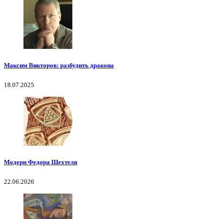
Максим Викторов: разбудить дракона
18.07.2025
Модерн Федора Шехтеля
22.06.2026