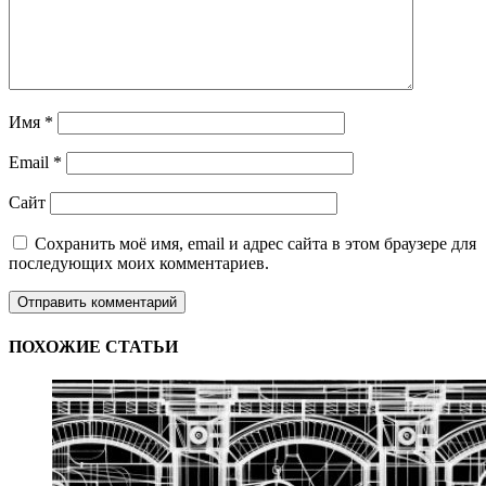
Имя
*
Email
*
Сайт
Сохранить моё имя, email и адрес сайта в этом браузере для
последующих моих комментариев.
ПОХОЖИЕ СТАТЬИ