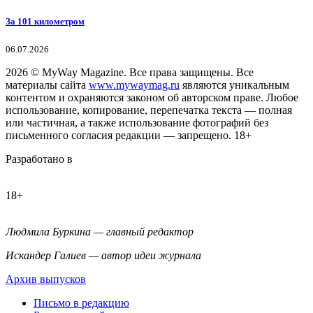
За 101 километром
06.07.2026
2026
© MyWay Magazine.
Все права защищены. Все
материалы сайта
www.mywaymag.ru
являются уникальным
контентом и охраняются законом об авторском праве. Любое
использование, копирование, перепечатка текста — полная
или частичная, а также использование фотографий без
письменного согласия редакции — запрещено. 18+
Разработано в
18+
Людмила Буркина — главный редактор
Искандер Галиев — автор идеи журнала
Архив выпусков
Письмо в редакцию