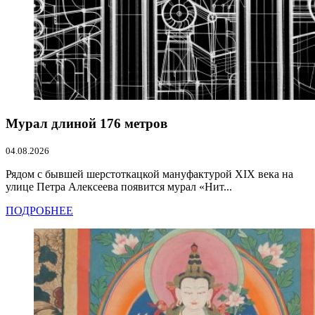
Мурал длиной 176 метров
04.08.2026
Рядом с бывшей шерстоткацкой мануфактурой XIX века на
улице Петра Алексеева появится мурал «Нит...
ПОДРОБНЕЕ