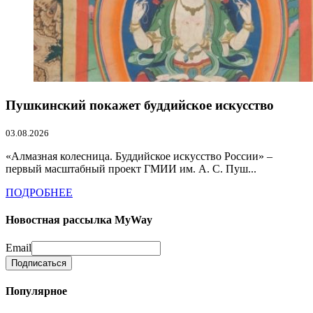
Пушкинский покажет буддийское искусство
03.08.2026
«Алмазная колесница. Буддийское искусство России» –
первый масштабный проект ГМИИ им. А. С. Пуш...
ПОДРОБНЕЕ
Новостная рассылка MyWay
Email
Популярное