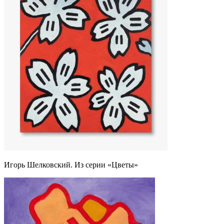
Игорь Шелковский. Из серии «Цветы»