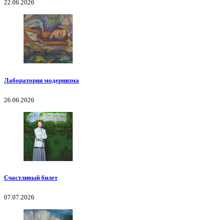
22.06.2026
Лаборатория модернизма
26.06.2026
Счастливый билет
07.07.2026