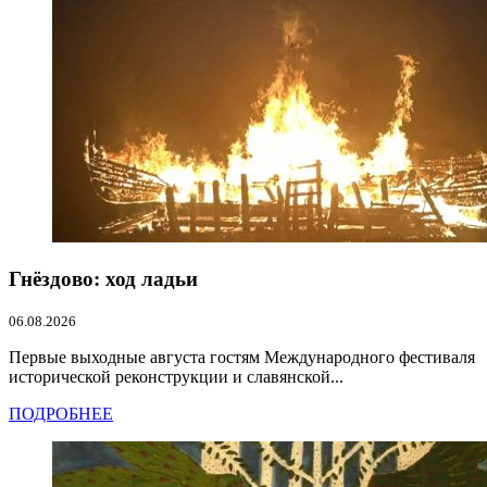
Гнёздово: ход ладьи
06.08.2026
Первые выходные августа гостям Международного фестиваля
исторической реконструкции и славянской...
ПОДРОБНЕЕ