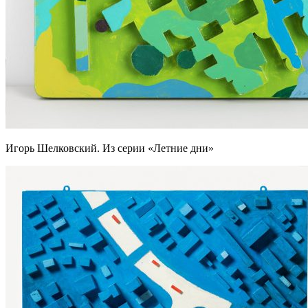
Игорь Шелковский. Из серии «Летние дни»