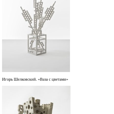
Игорь Шелковский. «Ваза с цветами»