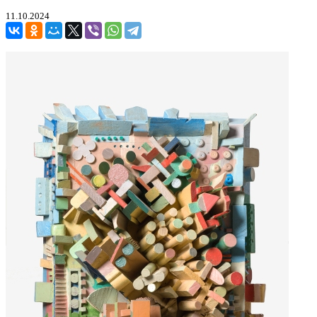
11.10.2024