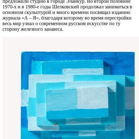
предложили студию в городе Эланкур. Во второй половине
1970-х и в 1980-е годы Шелковский продолжал заниматься в
основном скульптурой и много времени посвящал изданию
журнала «А – Я», благодаря которому во время перестройки
весь мир узнал о современном русском искусстве по ту
сторону железного занавеса.