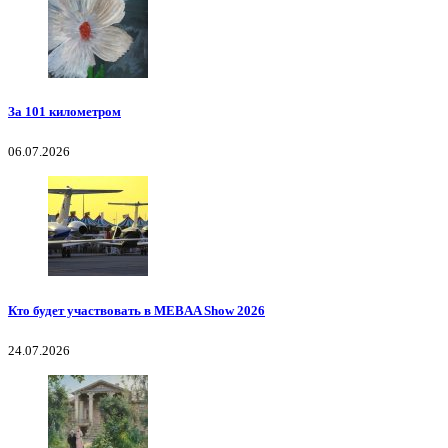
За 101 километром
06.07.2026
Кто будет участвовать в MEBAA Show 2026
24.07.2026