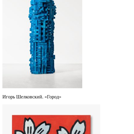
Игорь Шелковский. «Город»