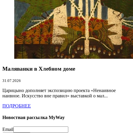
Маляванки в Хлебном доме
31.07.2026
Царицыно дополняет экспозицию проекта «Ненаивное
наивное. Искусство вне правил» выставкой о мал...
ПОДРОБНЕЕ
Новостная рассылка MyWay
Email