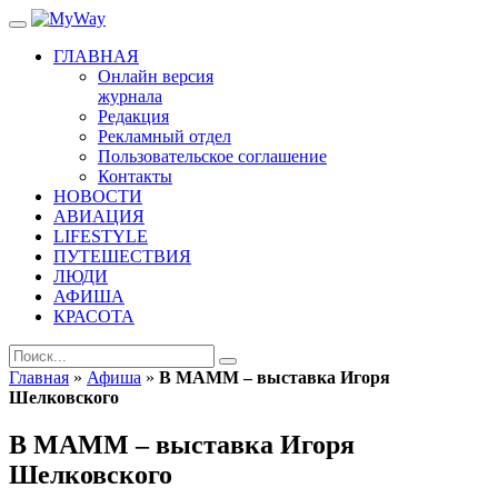
ГЛАВНАЯ
Онлайн версия
журнала
Редакция
Рекламный отдел
Пользовательское соглашение
Контакты
НОВОСТИ
АВИАЦИЯ
LIFESTYLE
ПУТЕШЕСТВИЯ
ЛЮДИ
АФИША
КРАСОТА
Главная
»
Афиша
»
В МАММ – выставка Игоря
Шелковского
В МАММ – выставка Игоря
Шелковского