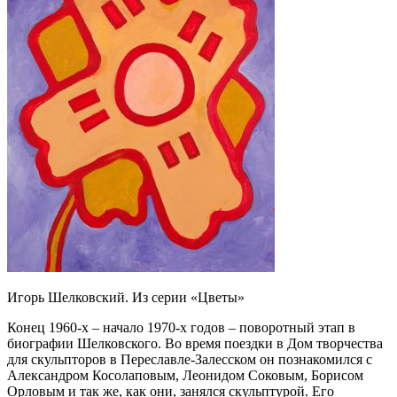
Игорь Шелковский. Из серии «Цветы»
Конец 1960-х – начало 1970-х годов – поворотный этап в
биографии Шелковского. Во время поездки в Дом творчества
для скульпторов в Переславле-Залесском он познакомился с
Александром Косолаповым, Леонидом Соковым, Борисом
Орловым и так же, как они, занялся скульптурой. Его