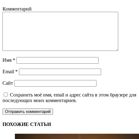
Комментарий
Имя
*
Email
*
Сайт
Сохранить моё имя, email и адрес сайта в этом браузере для
последующих моих комментариев.
ПОХОЖИЕ СТАТЬИ