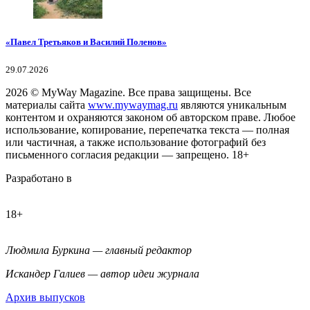
«Павел Третьяков и Василий Поленов»
29.07.2026
2026
© MyWay Magazine.
Все права защищены. Все
материалы сайта
www.mywaymag.ru
являются уникальным
контентом и охраняются законом об авторском праве. Любое
использование, копирование, перепечатка текста — полная
или частичная, а также использование фотографий без
письменного согласия редакции — запрещено. 18+
Разработано в
18+
Людмила Буркина — главный редактор
Искандер Галиев — автор идеи журнала
Архив выпусков