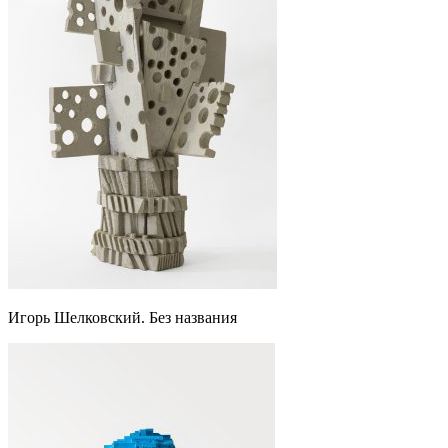
Игорь Шелковский. Без названия