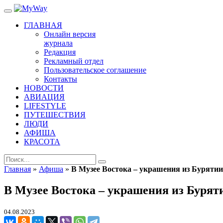
ГЛАВНАЯ
Онлайн версия
журнала
Редакция
Рекламный отдел
Пользовательское соглашение
Контакты
НОВОСТИ
АВИАЦИЯ
LIFESTYLE
ПУТЕШЕСТВИЯ
ЛЮДИ
АФИША
КРАСОТА
Главная
»
Афиша
»
В Музее Востока – украшения из Бурятии
В Музее Востока – украшения из Бурят
04.08.2023