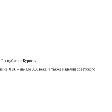
ю Республики Бурятия.
ине XIX – начале XX века, а также изделия советского