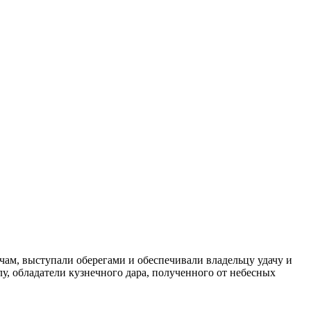
ам, выступали оберегами и обеспечивали владельцу удачу и
лу, обладатели кузнечного дара, полученного от небесных