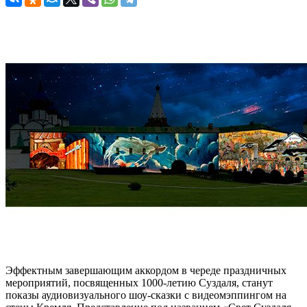
Эффектным завершающим аккордом в череде праздничных
мероприятий, посвященных 1000-летию Суздаля, станут
показы аудиовизуального шоу-сказки с видеомэппингом на