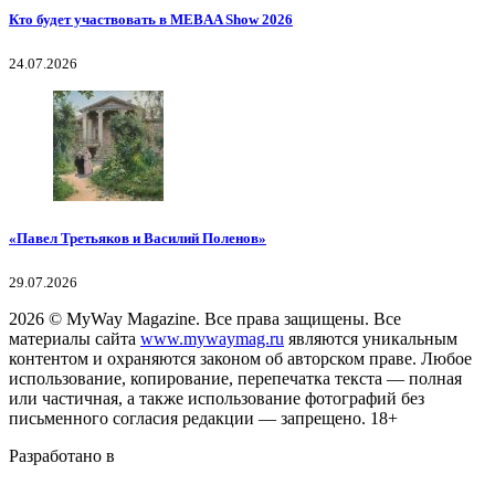
Кто будет участвовать в MEBAA Show 2026
24.07.2026
«Павел Третьяков и Василий Поленов»
29.07.2026
2026
© MyWay Magazine.
Все права защищены. Все
материалы сайта
www.mywaymag.ru
являются уникальным
контентом и охраняются законом об авторском праве. Любое
использование, копирование, перепечатка текста — полная
или частичная, а также использование фотографий без
письменного согласия редакции — запрещено. 18+
Разработано в