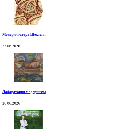
Модерн Федора Шехтеля
22.06.2026
Лаборатория модернизма
26.06.2026