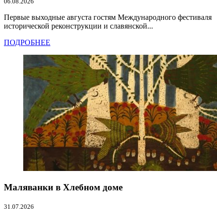
06.08.2026
Первые выходные августа гостям Международного фестиваля
исторической реконструкции и славянской...
ПОДРОБНЕЕ
Маляванки в Хлебном доме
31.07.2026