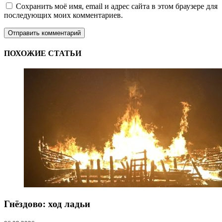
Сохранить моё имя, email и адрес сайта в этом браузере для
последующих моих комментариев.
ПОХОЖИЕ СТАТЬИ
Гнёздово: ход ладьи