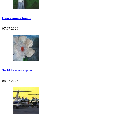
Счастливый билет
07.07.2026
За 101 километром
06.07.2026