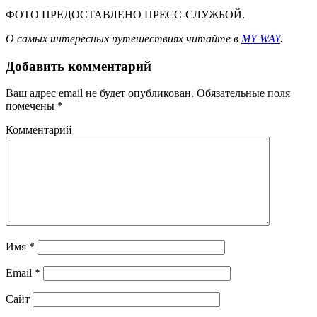
ФОТО ПРЕДОСТАВЛЕНО ПРЕСС-СЛУЖБОЙ.
О самых интересных путешествиях читайте в
MY WAY
.
Добавить комментарий
Ваш адрес email не будет опубликован.
Обязательные поля
помечены
*
Комментарий
Имя
*
Email
*
Сайт