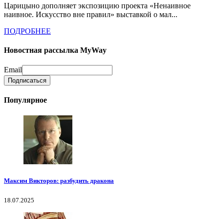
Царицыно дополняет экспозицию проекта «Ненаивное
наивное. Искусство вне правил» выставкой о мал...
ПОДРОБНЕЕ
Новостная рассылка MyWay
Email
Популярное
Максим Викторов: разбудить дракона
18.07.2025