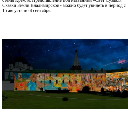
стены Кремля. Представление под названием «Свет Суздаля.
Сказки Земли Владимирской» можно будет увидеть в период с
15 августа по 4 сентября.