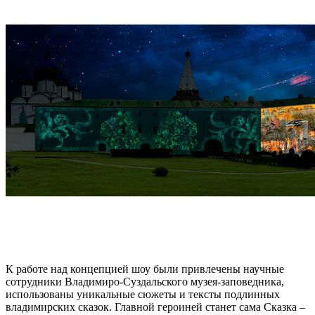
К работе над концепцией шоу были привлечены научные
сотрудники Владимиро-Суздальского музея-заповедника,
использованы уникальные сюжеты и тексты подлинных
владимирских сказок. Главной героиней станет сама Сказка –