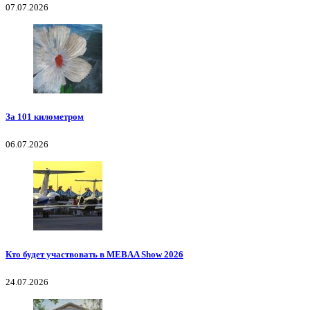
07.07.2026
За 101 километром
06.07.2026
Кто будет участвовать в MEBAA Show 2026
24.07.2026