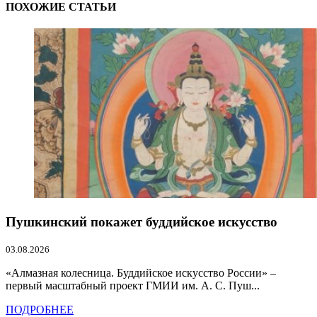
ПОХОЖИЕ СТАТЬИ
Пушкинский покажет буддийское искусство
03.08.2026
«Алмазная колесница. Буддийское искусство России» –
первый масштабный проект ГМИИ им. А. С. Пуш...
ПОДРОБНЕЕ