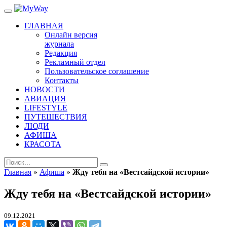
ГЛАВНАЯ
Онлайн версия
журнала
Редакция
Рекламный отдел
Пользовательское соглашение
Контакты
НОВОСТИ
АВИАЦИЯ
LIFESTYLE
ПУТЕШЕСТВИЯ
ЛЮДИ
АФИША
КРАСОТА
Главная
»
Афиша
»
Жду тебя на «Вестсайдской истории»
Жду тебя на «Вестсайдской истории»
09.12.2021