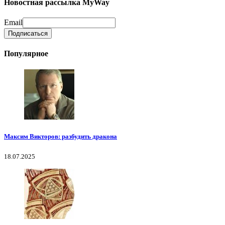
Новостная рассылка MyWay
Email
Популярное
Максим Викторов: разбудить дракона
18.07.2025