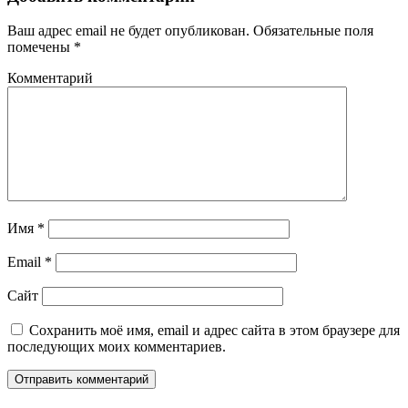
Ваш адрес email не будет опубликован.
Обязательные поля
помечены
*
Комментарий
Имя
*
Email
*
Сайт
Сохранить моё имя, email и адрес сайта в этом браузере для
последующих моих комментариев.