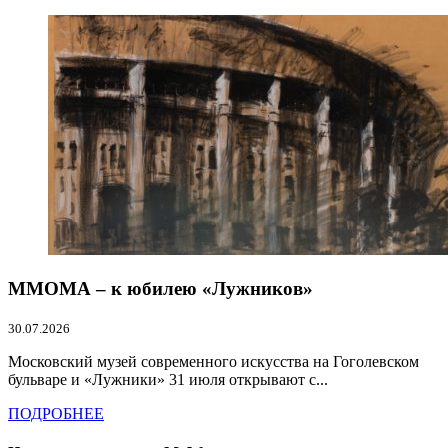
ММОМА – к юбилею «Лужников»
30.07.2026
Московский музей современного искусства на Гоголевском
бульваре и «Лужники» 31 июля открывают с...
ПОДРОБНЕЕ