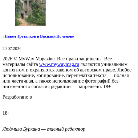
«Павел Третьяков и Василий Поленов»
29.07.2026
2026
© MyWay Magazine.
Все права защищены. Все
материалы сайта
www.mywaymag.ru
являются уникальным
контентом и охраняются законом об авторском праве. Любое
использование, копирование, перепечатка текста — полная
или частичная, а также использование фотографий без
письменного согласия редакции — запрещено. 18+
Разработано в
18+
Людмила Буркина — главный редактор