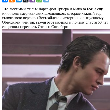
Это любимый фильм Ларса фон Триера и Майкла Бэя, а еще
миллиона американских школьников, которые каждый год
ставят свою версию «Вестсайдской истории» к выпускному.
Объясняем, чем так важен этот мюзикл и почему спустя 60 лет
его решил переснять Стивен Спилберг.