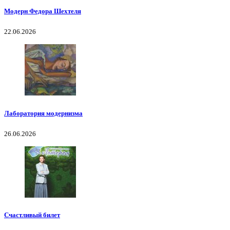
Модерн Федора Шехтеля
22.06.2026
Лаборатория модернизма
26.06.2026
Счастливый билет