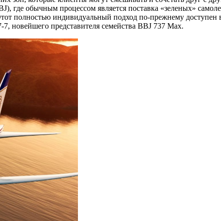
 (BBJ), где обычным процессом является поставка «зеленых» сам
 Этот полностью индивидуальный подход по-прежнему доступен
-7, новейшего представителя семейства BBJ 737 Max.