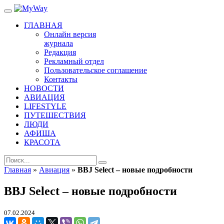
ГЛАВНАЯ
Онлайн версия
журнала
Редакция
Рекламный отдел
Пользовательское соглашение
Контакты
НОВОСТИ
АВИАЦИЯ
LIFESTYLE
ПУТЕШЕСТВИЯ
ЛЮДИ
АФИША
КРАСОТА
Главная
»
Авиация
»
BBJ Select – новые подробности
BBJ Select – новые подробности
07.02.2024