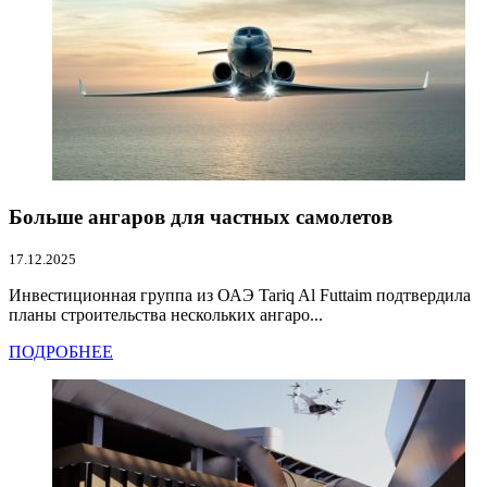
Больше ангаров для частных самолетов
17.12.2025
Инвестиционная группа из ОАЭ Tariq Al Futtaim подтвердила
планы строительства нескольких ангаро...
ПОДРОБНЕЕ