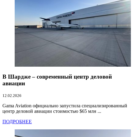
В Шардже – современный центр деловой
авиации
12.02.2026
Gama Aviation официально запустила специализированный
центр деловой авиации стоимостью $65 млн ...
ПОДРОБНЕЕ