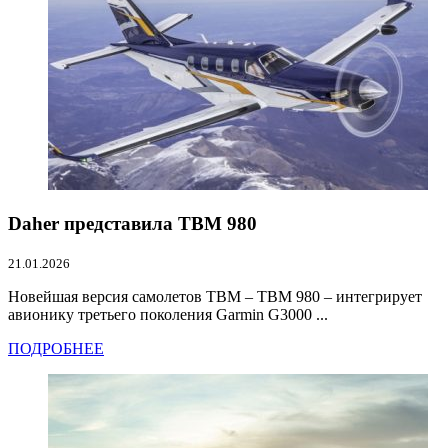
Daher представила TBM 980
21.01.2026
Новейшая версия самолетов TBM – TBM 980 – интегрирует
авионику третьего поколения Garmin G3000 ...
ПОДРОБНЕЕ