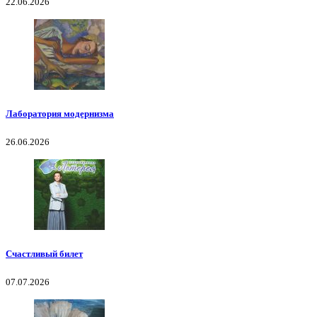
22.06.2026
Лаборатория модернизма
26.06.2026
Счастливый билет
07.07.2026