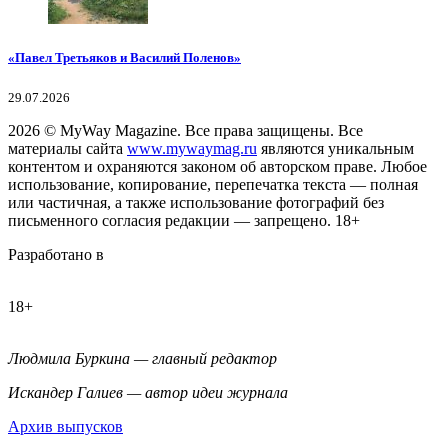
«Павел Третьяков и Василий Поленов»
29.07.2026
2026
© MyWay Magazine.
Все права защищены. Все
материалы сайта
www.mywaymag.ru
являются уникальным
контентом и охраняются законом об авторском праве. Любое
использование, копирование, перепечатка текста — полная
или частичная, а также использование фотографий без
письменного согласия редакции — запрещено. 18+
Разработано в
18+
Людмила Буркина — главный редактор
Искандер Галиев — автор идеи журнала
Архив выпусков