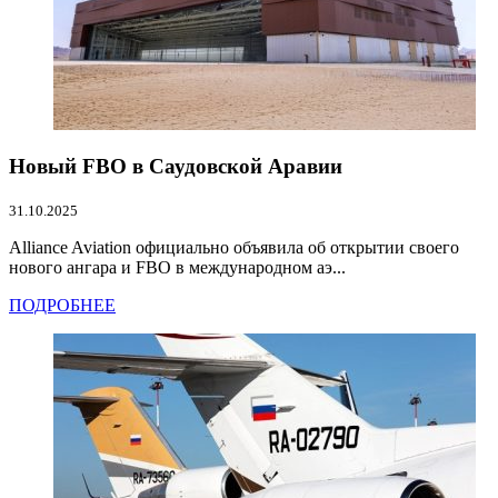
Новый FBO в Саудовской Аравии
31.10.2025
Alliance Aviation официально объявила об открытии своего
нового ангара и FBO в международном аэ...
ПОДРОБНЕЕ