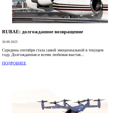
RUBAE: долгожданное возвращение
30.09.2025
Середина сентября стала самой эмоциональной в текущем
году. Долгожданная и всеми любимая выстав...
ПОДРОБНЕЕ