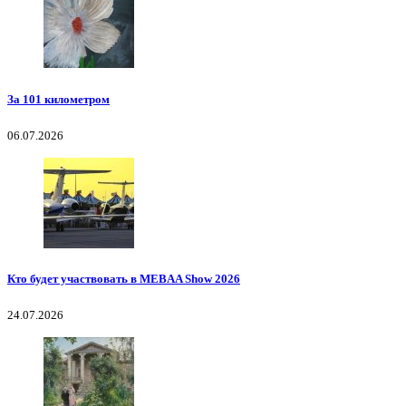
За 101 километром
06.07.2026
Кто будет участвовать в MEBAA Show 2026
24.07.2026