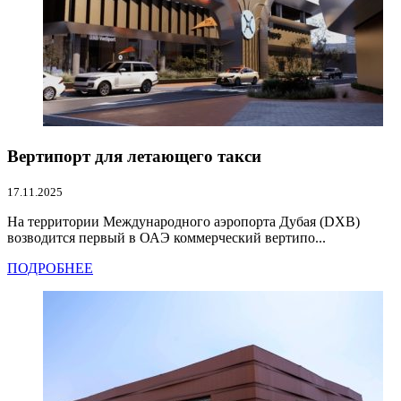
Вертипорт для летающего такси
17.11.2025
На территории Международного аэропорта Дубая (DXB)
возводится первый в ОАЭ коммерческий вертипо...
ПОДРОБНЕЕ