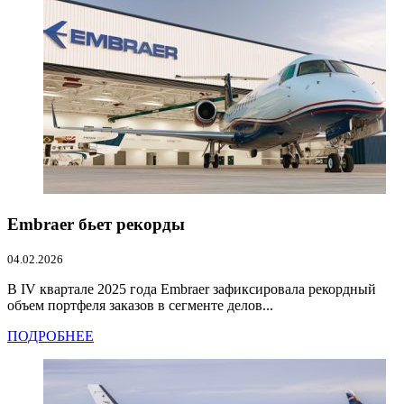
Embraer бьет рекорды
04.02.2026
В IV квартале 2025 года Embraer зафиксировала рекордный
объем портфеля заказов в сегменте делов...
ПОДРОБНЕЕ