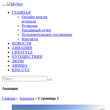
ГЛАВНАЯ
Онлайн версия
журнала
Редакция
Рекламный отдел
Пользовательское соглашение
Контакты
НОВОСТИ
АВИАЦИЯ
LIFESTYLE
ПУТЕШЕСТВИЯ
ЛЮДИ
АФИША
КРАСОТА
Авиация
Главная
»
Авиация
»
Страница 2