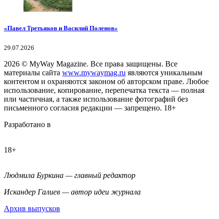
«Павел Третьяков и Василий Поленов»
29.07.2026
2026
© MyWay Magazine.
Все права защищены. Все
материалы сайта
www.mywaymag.ru
являются уникальным
контентом и охраняются законом об авторском праве. Любое
использование, копирование, перепечатка текста — полная
или частичная, а также использование фотографий без
письменного согласия редакции — запрещено. 18+
Разработано в
18+
Людмила Буркина — главный редактор
Искандер Галиев — автор идеи журнала
Архив выпусков