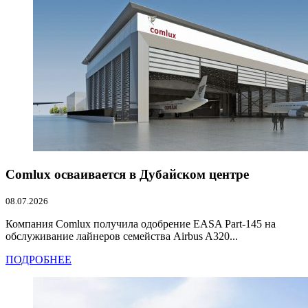
Comlux осваивается в Дубайском центре
08.07.2026
Компания Comlux получила одобрение EASA Part-145 на
обслуживание лайнеров семейства Airbus A320...
ПОДРОБНЕЕ