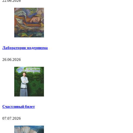
22.06.2026
Лаборатория модернизма
26.06.2026
Счастливый билет
07.07.2026