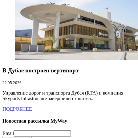
В Дубае построен вертипорт
22.05.2026
Управление дорог и транспорта Дубая (RTA) и компания
Skyports Infrastructure завершили строител...
ПОДРОБНЕЕ
Новостная рассылка MyWay
Email