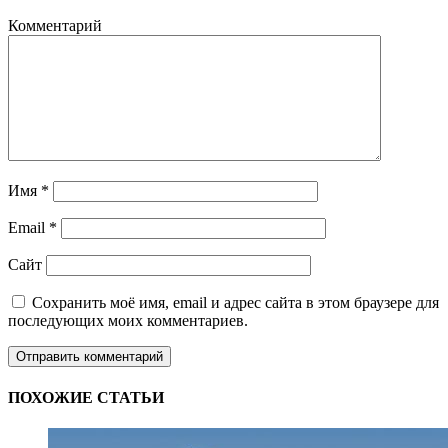
Комментарий
Имя
*
Email
*
Сайт
Сохранить моё имя, email и адрес сайта в этом браузере для
последующих моих комментариев.
ПОХОЖИЕ СТАТЬИ