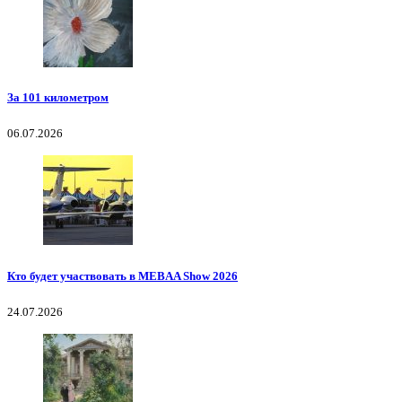
За 101 километром
06.07.2026
Кто будет участвовать в MEBAA Show 2026
24.07.2026