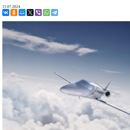
15.07.2024