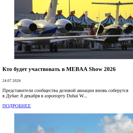
Кто будет участвовать в MEBAA Show 2026
24.07.2026
Представители сообщества деловой авиации вновь соберутся
в Дубае: 8 декабря в аэропорту Dubai W...
ПОДРОБНЕЕ