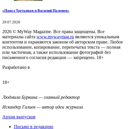
«Павел Третьяков и Василий Поленов»
29.07.2026
2026
© MyWay Magazine.
Все права защищены. Все
материалы сайта
www.mywaymag.ru
являются уникальным
контентом и охраняются законом об авторском праве. Любое
использование, копирование, перепечатка текста — полная
или частичная, а также использование фотографий без
письменного согласия редакции — запрещено. 18+
Разработано в
18+
Людмила Буркина — главный редактор
Искандер Галиев — автор идеи журнала
Архив выпусков
Письмо в редакцию