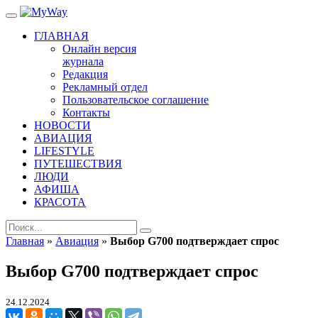
ГЛАВНАЯ
Онлайн версия
журнала
Редакция
Рекламный отдел
Пользовательское соглашение
Контакты
НОВОСТИ
АВИАЦИЯ
LIFESTYLE
ПУТЕШЕСТВИЯ
ЛЮДИ
АФИША
КРАСОТА
Главная
»
Авиация
»
Выбор G700 подтверждает спрос
Выбор G700 подтверждает спрос
24.12.2024