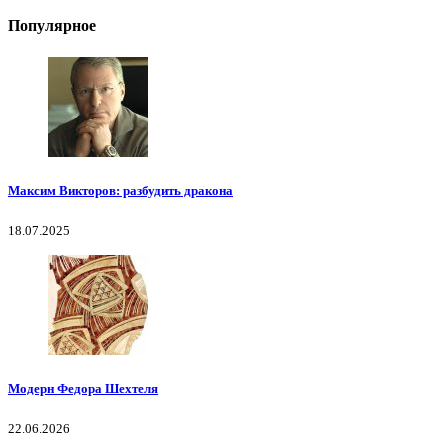
Популярное
Максим Викторов: разбудить дракона
18.07.2025
Модерн Федора Шехтеля
22.06.2026