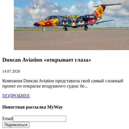
Duncan Aviation «открывает глаза»
14.07.2026
Компания Duncan Aviation представила свой самый сложный
проект по покраске воздушного судна: бе...
ПОДРОБНЕЕ
Новостная рассылка MyWay
Email