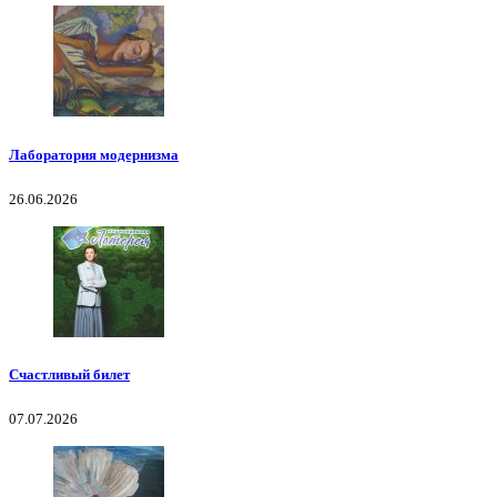
Лаборатория модернизма
26.06.2026
Счастливый билет
07.07.2026