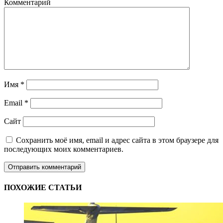
Комментарий
Имя
*
Email
*
Сайт
Сохранить моё имя, email и адрес сайта в этом браузере для
последующих моих комментариев.
ПОХОЖИЕ СТАТЬИ