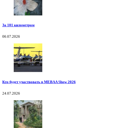
За 101 километром
06.07.2026
Кто будет участвовать в MEBAA Show 2026
24.07.2026