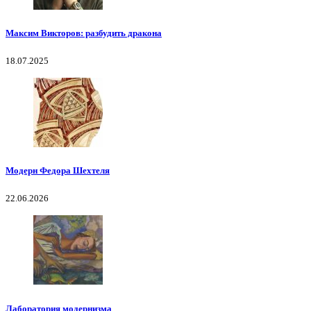
Максим Викторов: разбудить дракона
18.07.2025
Модерн Федора Шехтеля
22.06.2026
Лаборатория модернизма