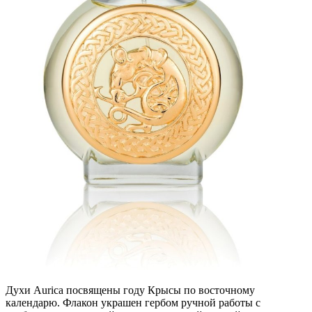
Духи Aurica посвящены году Крысы по восточному
календарю. Флакон украшен гербом ручной работы с