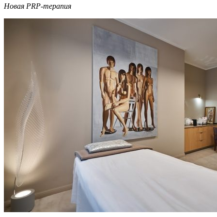
Новая PRP-терапия