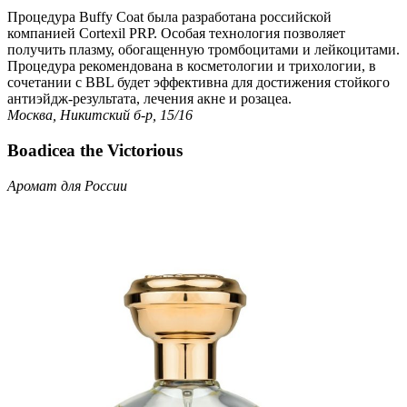
Процедура Buffy Coat была разработана российской
компанией Cortexil PRP. Особая технология позволяет
получить плазму, обогащенную тромбоцитами и лейкоцитами.
Процедура рекомендована в косметологии и трихологии, в
сочетании с BBL будет эффективна для достижения стойкого
антиэйдж-результата, лечения акне и розацеа.
Москва, Никитский б-р, 15/16
Boadicea the Victorious
Аромат для России