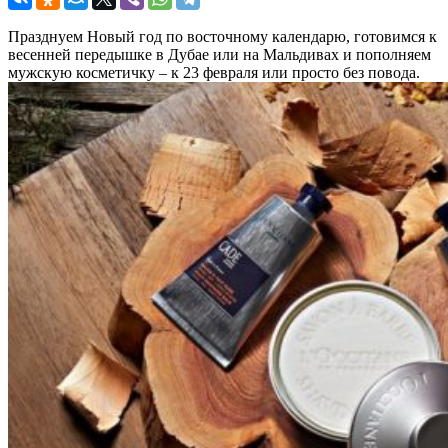
Празднуем Новый год по восточному календарю, готовимся к
весенней передышке в Дубае или на Мальдивах и пополняем
мужскую косметичку – к 23 февраля или просто без повода.