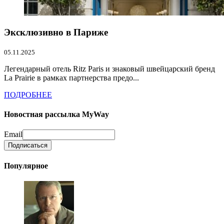
Эксклюзивно в Париже
05.11.2025
Легендарный отель Ritz Paris и знаковый швейцарский бренд
La Prairie в рамках партнерства предо...
ПОДРОБНЕЕ
Новостная рассылка MyWay
Email
Популярное