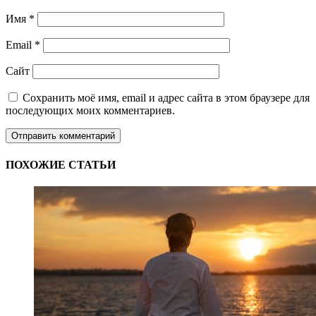
Имя
*
Email
*
Сайт
Сохранить моё имя, email и адрес сайта в этом браузере для
последующих моих комментариев.
ПОХОЖИЕ СТАТЬИ