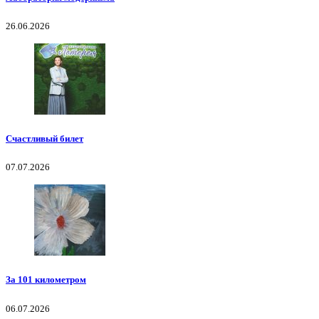
26.06.2026
Счастливый билет
07.07.2026
За 101 километром
06.07.2026