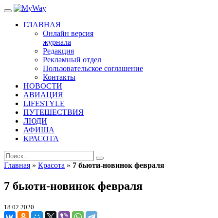
ГЛАВНАЯ
Онлайн версия
журнала
Редакция
Рекламный отдел
Пользовательское соглашение
Контакты
НОВОСТИ
АВИАЦИЯ
LIFESTYLE
ПУТЕШЕСТВИЯ
ЛЮДИ
АФИША
КРАСОТА
Главная
»
Красота
»
7 бьюти-новинок февраля
7 бьюти-новинок февраля
18.02.2020