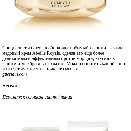
Специалисты Guerlain обновили любимый нашими глазами
медовый крем Abeille Royale, сделав его еще более
деликатным и эффективным против морщин, «гусиных
лапок» и межбровных складок. Можно наносить как обычно
или густым слоем на ночь, не смывая.
guerlain.com
Sensai
Перезапуск солнцезащитной линии