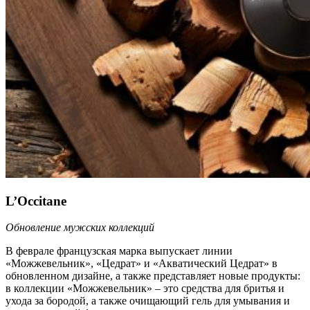
L’Occitane
Обновление мужских коллекций
В феврале французская марка выпускает линии
«Можжевельник», «Цедрат» и «Акватический Цедрат» в
обновленном дизайне, а также представляет новые продукты:
в коллекции «Можжевельник» – это средства для бритья и
ухода за бородой, а также очищающий гель для умывания и