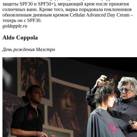
защиты SPF30 и SPF50+), мерцающий крем после принятия
солнечных ванн. Кроме того, марка порадовала поклонников
обновленным дневным кремом Cellular Advanced Day Cream –
теперь он с SPF30.
goldapple.ru
Aldo Coppola
День рождения Маэстро