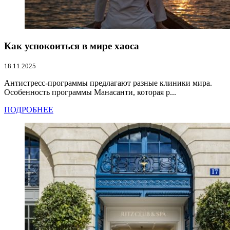
Как успокоиться в мире хаоса
18.11.2025
Антистресс-программы предлагают разные клиники мира.
Особенность программы Манасанти, которая р...
ПОДРОБНЕЕ