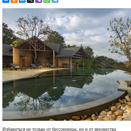
Избавиться не только от бессонницы, но и от множества