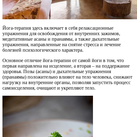
Йога-терапия здесь включает в себя релаксационные
упражнения для освобождения от внутренних зажимов,
медитативные асаны и пранаямы, а также дыхательные
упражнения, направленные на снятие стресса и лечение
болезней психологического характера.
Основное отличие йога-терапии от самой йоги в том, что
первая направлена на исцеление, а вторая – на поддержание
здоровья. Позы (асаны) и дыхательные упражнения
(пранаямы) положительно влияют на тело человека, снижают
нагрузку на внутренние органы, позволяя запустить процесс
самоисцеления, очищают и укрепляют тело.