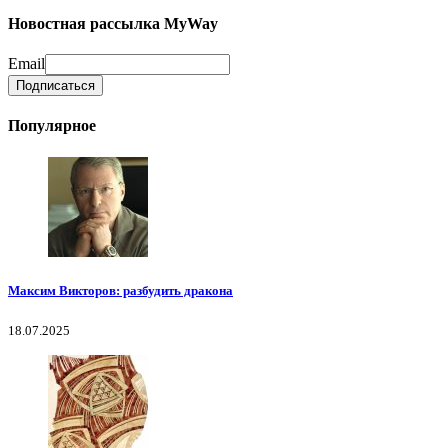
Новостная рассылка MyWay
Email
Популярное
Максим Викторов: разбудить дракона
18.07.2025