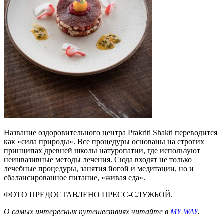
Название оздоровительного центра Prakriti Shakti переводится
как «сила природы». Все процедуры основаны на строгих
принципах древней школы натуропатии, где используют
неинвазивные методы лечения. Сюда входят не только
лечебные процедуры, занятия йогой и медитации, но и
сбалансированное питание, «живая еда».
ФОТО ПРЕДОСТАВЛЕНО ПРЕСС-СЛУЖБОЙ.
О самых интересных путешествиях читайте в
MY WAY
.