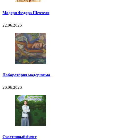
Модерн Федора Шехтеля
22.06.2026
Лаборатория модернизма
26.06.2026
Счастливый билет