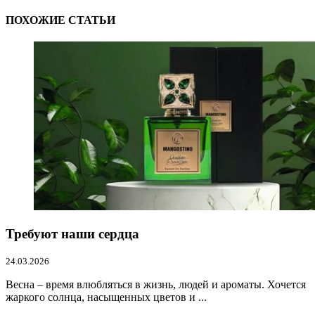
ПОХОЖИЕ СТАТЬИ
Требуют наши сердца
24.03.2026
Весна – время влюбляться в жизнь, людей и ароматы. Хочется
жаркого солнца, насыщенных цветов и ...