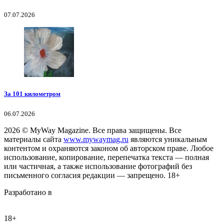
07.07.2026
За 101 километром
06.07.2026
2026
© MyWay Magazine.
Все права защищены. Все
материалы сайта
www.mywaymag.ru
являются уникальным
контентом и охраняются законом об авторском праве. Любое
использование, копирование, перепечатка текста — полная
или частичная, а также использование фотографий без
письменного согласия редакции — запрещено. 18+
Разработано в
18+