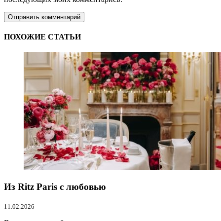
ПОХОЖИЕ СТАТЬИ
Из Ritz Paris с любовью
11.02.2026