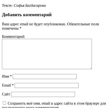
Текст: Софья Багдасарова
Добавить комментарий
Ваш адрес email не будет опубликован.
Обязательные поля
помечены
*
Комментарий
Имя
*
Email
*
Сайт
Сохранить моё имя, email и адрес сайта в этом браузере для
последующих моих комментариев.