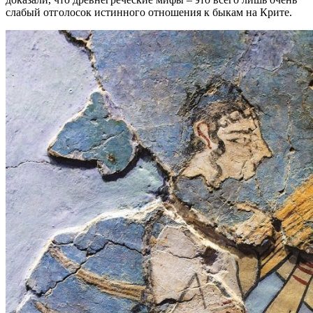
слабый отголосок истинного отношения к быкам на Крите.