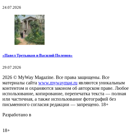
24.07.2026
«Павел Третьяков и Василий Поленов»
29.07.2026
2026
© MyWay Magazine.
Все права защищены. Все
материалы сайта
www.mywaymag.ru
являются уникальным
контентом и охраняются законом об авторском праве. Любое
использование, копирование, перепечатка текста — полная
или частичная, а также использование фотографий без
письменного согласия редакции — запрещено. 18+
Разработано в
18+