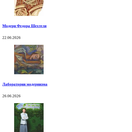
Модерн Федора Шехтеля
22.06.2026
Лаборатория модернизма
26.06.2026