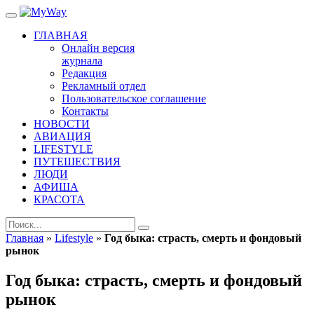
ГЛАВНАЯ
Онлайн версия
журнала
Редакция
Рекламный отдел
Пользовательское соглашение
Контакты
НОВОСТИ
АВИАЦИЯ
LIFESTYLE
ПУТЕШЕСТВИЯ
ЛЮДИ
АФИША
КРАСОТА
Главная
»
Lifestyle
»
Год быка: страсть, смерть и фондовый
рынок
Год быка: страсть, смерть и фондовый
рынок