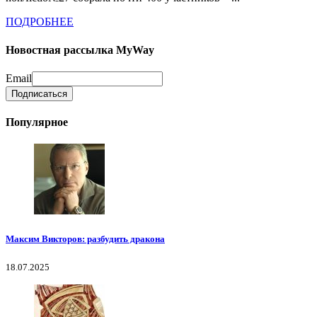
ПОДРОБНЕЕ
Новостная рассылка MyWay
Email
Популярное
Максим Викторов: разбудить дракона
18.07.2025