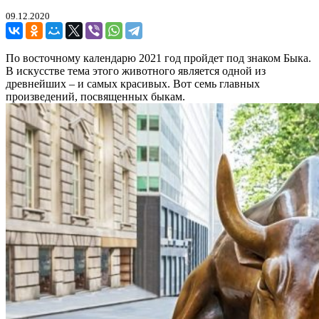
09.12.2020
По восточному календарю 2021 год пройдет под знаком Быка.
В искусстве тема этого животного является одной из
древнейших – и самых красивых. Вот семь главных
произведений, посвященных быкам.