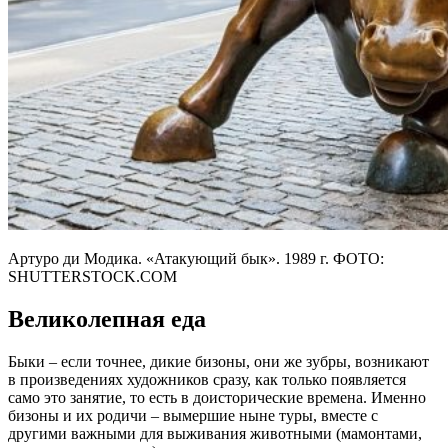
Артуро ди Модика. «Атакующий бык». 1989 г. ФОТО:
SHUTTERSTOCK.COM
Великолепная еда
Быки – если точнее, дикие бизоны, они же зубры, возникают
в произведениях художников сразу, как только появляется
само это занятие, то есть в доисторические времена. Именно
бизоны и их родичи – вымершие ныне туры, вместе с
другими важными для выживания животными (мамонтами,