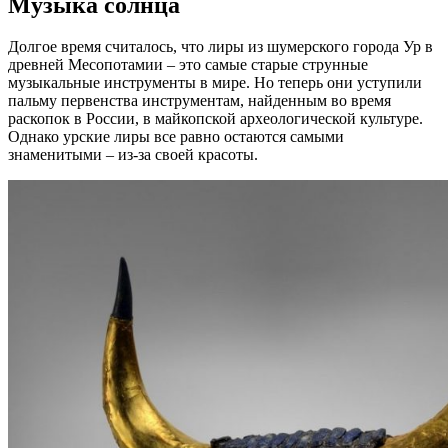
Музыка солнца
Долгое время считалось, что лиры из шумерского города Ур в
древней Месопотамии – это самые старые струнные
музыкальные инструменты в мире. Но теперь они уступили
пальму первенства инструментам, найденным во время
раскопок в России, в майкопской археологической культуре.
Однако урские лиры все равно остаются самыми
знаменитыми – из-за своей красоты.