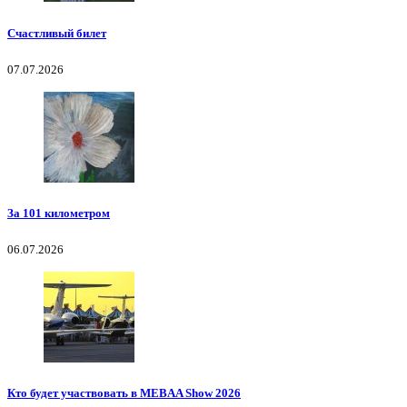
Счастливый билет
07.07.2026
За 101 километром
06.07.2026
Кто будет участвовать в MEBAA Show 2026