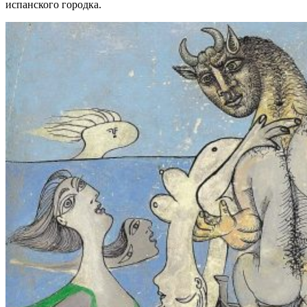
испанского городка.