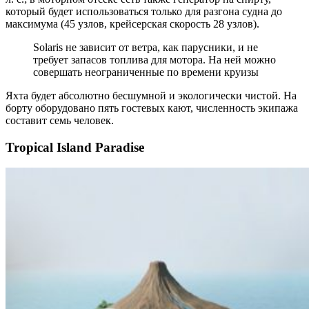
который будет использоваться только для разгона судна до
максимума (45 узлов, крейсерская скорость 28 узлов).
Solaris не зависит от ветра, как парусники, и не
требует запасов топлива для мотора. На ней можно
совершать неограниченные по времени круизы
Яхта будет абсолютно бесшумной и экологически чистой. На
борту оборудовано пять гостевых кают, численность экипажа
составит семь человек.
Tropical Island Paradise