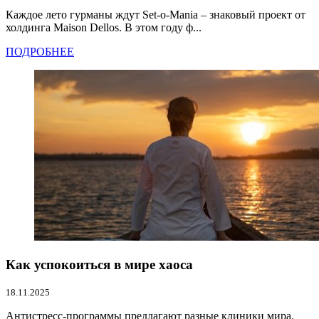
Каждое лето гурманы ждут Set-o-Mania – знаковый проект от
холдинга Maison Dellos. В этом году ф...
ПОДРОБНЕЕ
Как успокоиться в мире хаоса
18.11.2025
Антистресс-программы предлагают разные клиники мира.