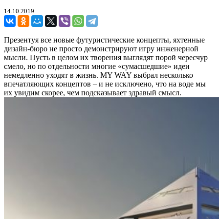
14.10.2019
Презентуя все новые футуристические концепты, яхтенные
дизайн-бюро не просто демонстрируют игру инженерной
мысли. Пусть в целом их творения выглядят порой чересчур
смело, но по отдельности многие «сумасшедшие» идеи
немедленно уходят в жизнь. MY WAY выбрал несколько
впечатляющих концептов – и не исключено, что на воде мы
их увидим скорее, чем подсказывает здравый смысл.