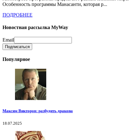
Особенность программы Манасанти, которая р...
ПОДРОБНЕЕ
Новостная рассылка MyWay
Email
Популярное
Максим Викторов: разбудить дракона
18.07.2025