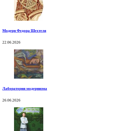
Модерн Федора Шехтеля
22.06.2026
Лаборатория модернизма
26.06.2026