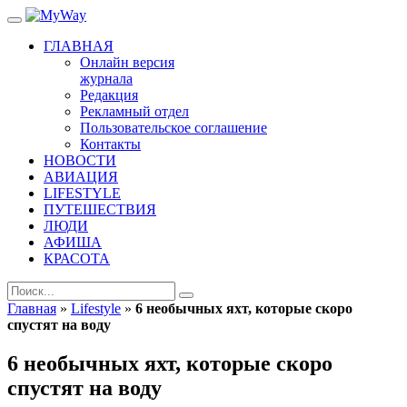
ГЛАВНАЯ
Онлайн версия
журнала
Редакция
Рекламный отдел
Пользовательское соглашение
Контакты
НОВОСТИ
АВИАЦИЯ
LIFESTYLE
ПУТЕШЕСТВИЯ
ЛЮДИ
АФИША
КРАСОТА
Главная
»
Lifestyle
»
6 необычных яхт, которые скоро
спустят на воду
6 необычных яхт, которые скоро
спустят на воду