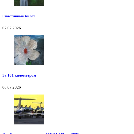
Счастливый билет
07.07.2026
За 101 километром
06.07.2026