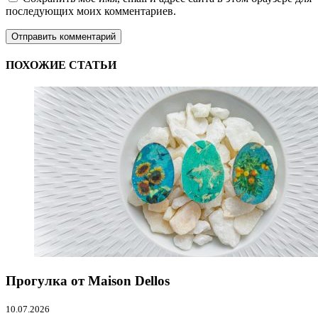
последующих моих комментариев.
ПОХОЖИЕ СТАТЬИ
Прогулка от Maison Dellos
10.07.2026