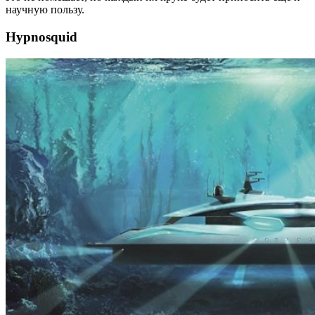
научную пользу.
Hypnosquid