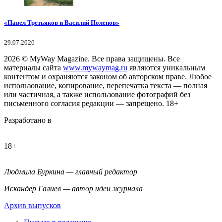
«Павел Третьяков и Василий Поленов»
29.07.2026
2026
© MyWay Magazine.
Все права защищены. Все
материалы сайта
www.mywaymag.ru
являются уникальным
контентом и охраняются законом об авторском праве. Любое
использование, копирование, перепечатка текста — полная
или частичная, а также использование фотографий без
письменного согласия редакции — запрещено. 18+
Разработано в
18+
Людмила Буркина — главный редактор
Искандер Галиев — автор идеи журнала
Архив выпусков