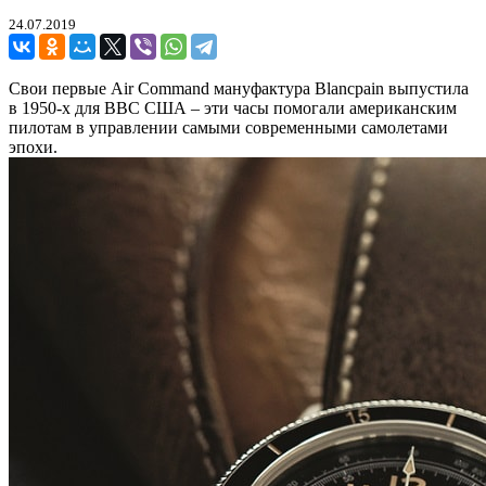
24.07.2019
Свои первые Air Command мануфактура Blancpain выпустила
в 1950-х для ВВС США – эти часы помогали американским
пилотам в управлении самыми современными самолетами
эпохи.