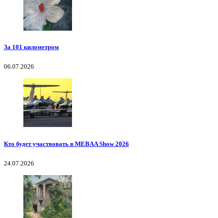
За 101 километром
06.07.2026
Кто будет участвовать в MEBAA Show 2026
24.07.2026