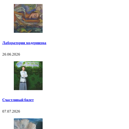
Лаборатория модернизма
26.06.2026
Счастливый билет
07.07.2026