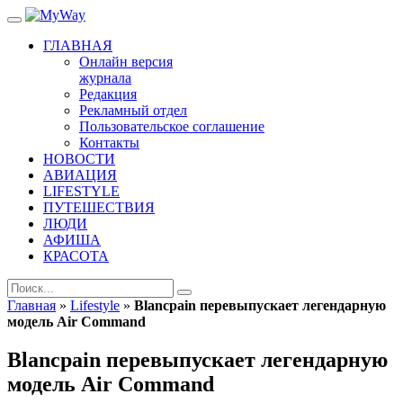
ГЛАВНАЯ
Онлайн версия
журнала
Редакция
Рекламный отдел
Пользовательское соглашение
Контакты
НОВОСТИ
АВИАЦИЯ
LIFESTYLE
ПУТЕШЕСТВИЯ
ЛЮДИ
АФИША
КРАСОТА
Главная
»
Lifestyle
»
Blancpain перевыпускает легендарную
модель Air Command
Blancpain перевыпускает легендарную
модель Air Command