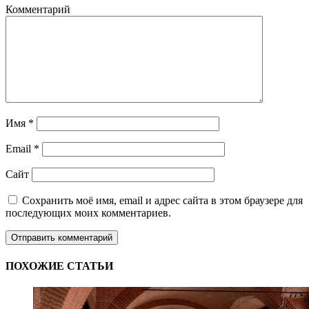
Комментарий
Имя
*
Email
*
Сайт
Сохранить моё имя, email и адрес сайта в этом браузере для
последующих моих комментариев.
ПОХОЖИЕ СТАТЬИ