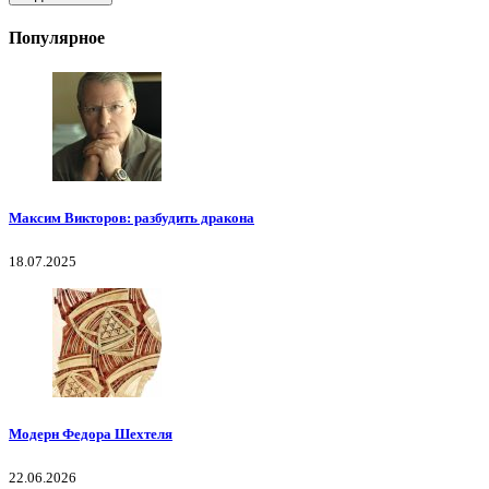
Популярное
Максим Викторов: разбудить дракона
18.07.2025
Модерн Федора Шехтеля
22.06.2026