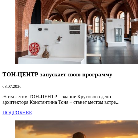
ТОН-ЦЕНТР запускает свою программу
08.07.2026
Этим летом ТОН-ЦЕНТР – здание Кругового депо
архитектора Константина Тона – станет местом встре...
ПОДРОБНЕЕ