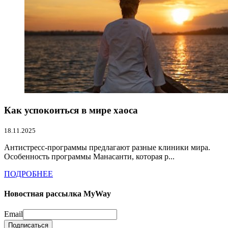
Как успокоиться в мире хаоса
18.11.2025
Антистресс-программы предлагают разные клиники мира.
Особенность программы Манасанти, которая р...
ПОДРОБНЕЕ
Новостная рассылка MyWay
Email