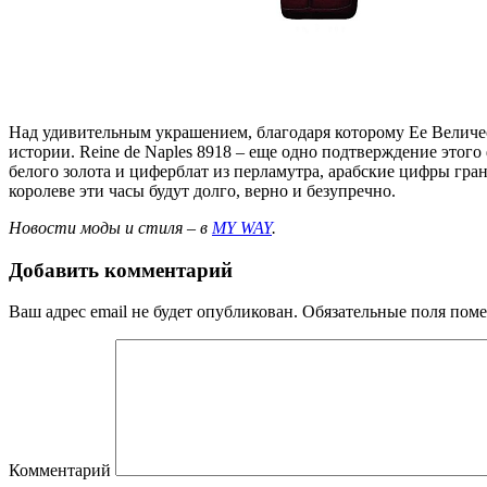
Над удивительным украшением, благодаря которому Ее Величес
истории. Reine de Naples 8918 – еще одно подтверждение этог
белого золота и циферблат из перламутра, арабские цифры гра
королеве эти часы будут долго, верно и безупречно.
Новости моды и стиля – в
MY WAY
.
Добавить комментарий
Ваш адрес email не будет опубликован.
Обязательные поля пом
Комментарий