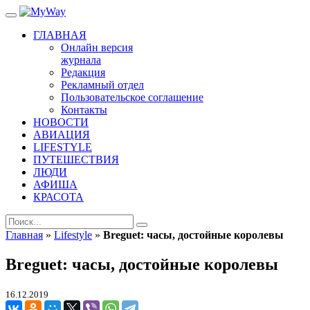
ГЛАВНАЯ
Онлайн версия
журнала
Редакция
Рекламный отдел
Пользовательское соглашение
Контакты
НОВОСТИ
АВИАЦИЯ
LIFESTYLE
ПУТЕШЕСТВИЯ
ЛЮДИ
АФИША
КРАСОТА
Главная
»
Lifestyle
»
Breguet: часы, достойные королевы
Breguet: часы, достойные королевы
16.12.2019