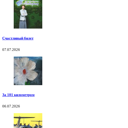
Счастливый билет
07.07.2026
За 101 километром
06.07.2026