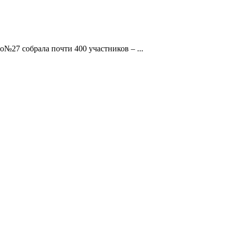
o№27 собрала почти 400 участников – ...