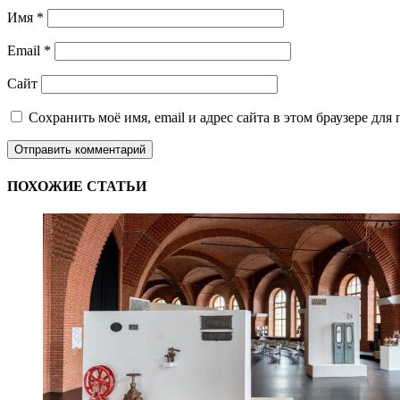
Имя
*
Email
*
Сайт
Сохранить моё имя, email и адрес сайта в этом браузере д
ПОХОЖИЕ СТАТЬИ