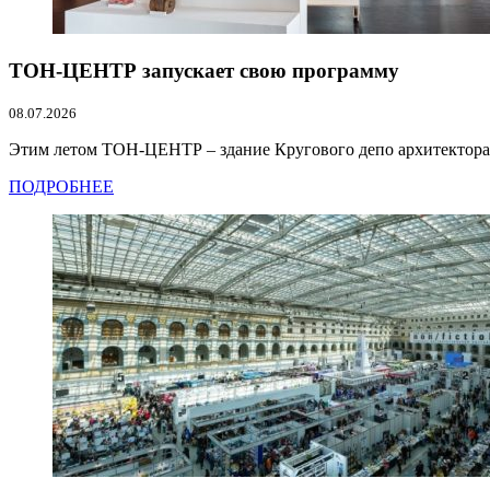
ТОН-ЦЕНТР запускает свою программу
08.07.2026
Этим летом ТОН-ЦЕНТР – здание Кругового депо архитектора К
ПОДРОБНЕЕ