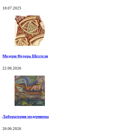
18.07.2025
Модерн Федора Шехтеля
22.06.2026
Лаборатория модернизма
26.06.2026