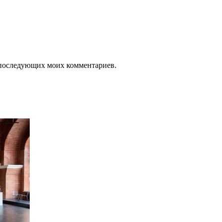
ля последующих моих комментариев.