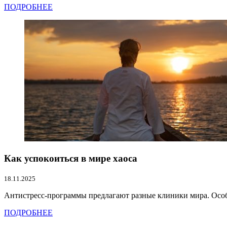
ПОДРОБНЕЕ
Как успокоиться в мире хаоса
18.11.2025
Антистресс-программы предлагают разные клиники мира. Особ
ПОДРОБНЕЕ