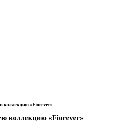
ю коллекцию «Fiorever»
ую коллекцию «Fiorever»