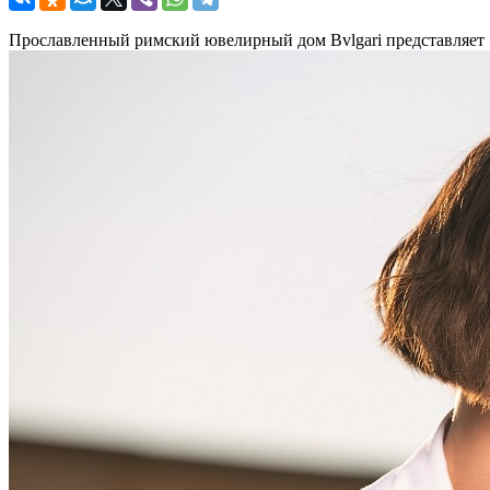
Прославленный римский ювелирный дом Bvlgari представляет 