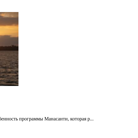
енность программы Манасанти, которая р...