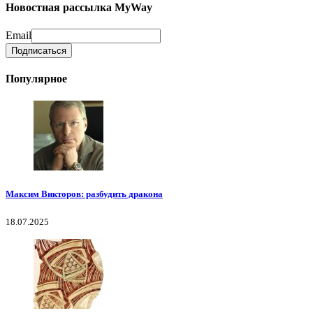
Новостная рассылка MyWay
Email
Популярное
Максим Викторов: разбудить дракона
18.07.2025