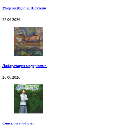
Модерн Федора Шехтеля
22.06.2026
Лаборатория модернизма
26.06.2026
Счастливый билет