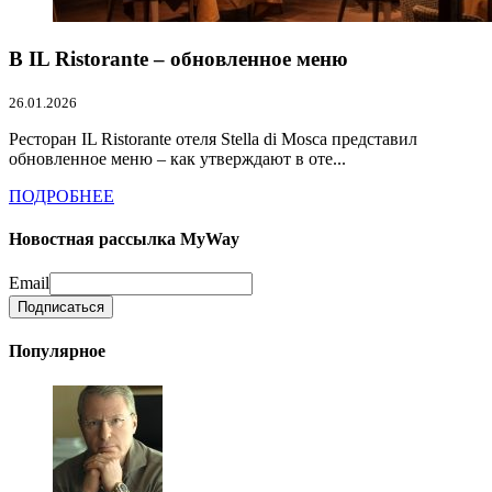
В IL Ristorante – обновленное меню
26.01.2026
Ресторан IL Ristorante отеля Stella di Mosca представил
обновленное меню – как утверждают в оте...
ПОДРОБНЕЕ
Новостная рассылка MyWay
Email
Популярное