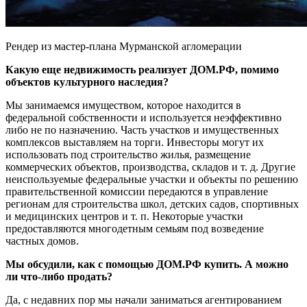
Рендер из мастер-плана Мурманской агломерации
Какую еще недвижимость реализует ДОМ.РФ, помимо
объектов культурного наследия?
Мы занимаемся имуществом, которое находится в
федеральной собственности и используется неэффективно
либо не по назначению. Часть участков и имущественных
комплексов выставляем на торги. Инвесторы могут их
использовать под строительство жилья, размещение
коммерческих объектов, производства, складов и т. д. Другие
неиспользуемые федеральные участки и объекты по решению
правительственной комиссии передаются в управление
регионам для строительства школ, детских садов, спортивных
и медицинских центров и т. п. Некоторые участки
предоставляются многодетным семьям под возведение
частных домов.
Мы обсудили, как с помощью ДОМ.РФ купить. А можно
ли что-либо продать?
Да, с недавних пор мы начали заниматься агентированием