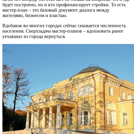
будет построено, но и кто профинансирует стройки. То есть
мастер-план – это базовый документ диалога между
жителями, бизнесом и властью.
Вдобавок во многих городах сейчас снижается численность
населения. Сверхзадача мастер-планов – вдохновить ранее
уехавших из города вернуться.