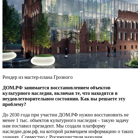
Рендер из мастер-плана Грозного
ДОМ.РФ занимается восстановлением объектов
культурного наследия, включая те, что находятся в
неудовлетворительном состоянии. Как вы решаете эту
проблему?
До 2030 года при участии ДОМ.РФ нужно восстановить не
менее 1 тыс. объектов культурного наследия – такую задачу
нам поставил президент. Мы создали платформу
наследие.дом.рф, на которой размещаем информацию о таких
зданиях. Совместно с Росимуществом находим