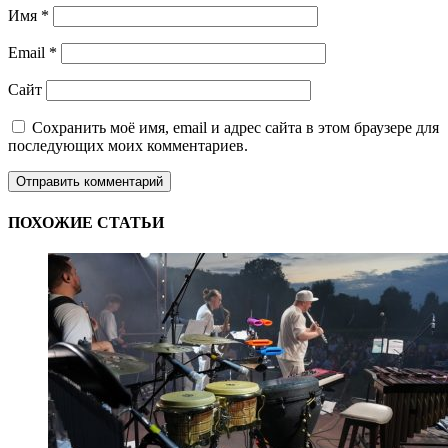
Имя
*
Email
*
Сайт
Сохранить моё имя, email и адрес сайта в этом браузере для
последующих моих комментариев.
ПОХОЖИЕ СТАТЬИ