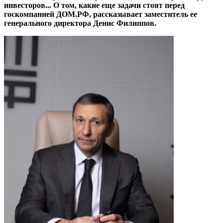
инвесторов... О том, какие еще задачи стоят перед
госкомпанией ДОМ.РФ, рассказывает заместитель ее
генерального директора Денис Филиппов.