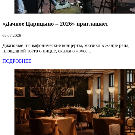
«Дачное Царицыно – 2026» приглашает
09.07.2026
Джазовые и симфонические концерты, мюзикл в жанре рэпа,
площадной театр о пицце, сказка о «русс...
ПОДРОБНЕЕ