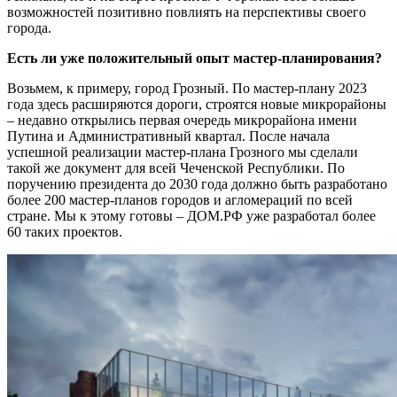
возможностей позитивно повлиять на перспективы своего
города.
Есть ли уже положительный опыт мастер-планирования?
Возьмем, к примеру, город Грозный. По мастер-плану 2023
года здесь расширяются дороги, строятся новые микрорайоны
– недавно открылись первая очередь микрорайона имени
Путина и Административный квартал. После начала
успешной реализации мастер-плана Грозного мы сделали
такой же документ для всей Чеченской Республики. По
поручению президента до 2030 года должно быть разработано
более 200 мастер-планов городов и агломераций по всей
стране. Мы к этому готовы – ДОМ.РФ уже разработал более
60 таких проектов.