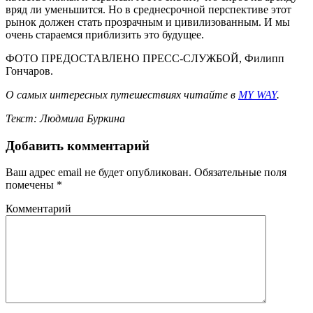
вряд ли уменьшится. Но в среднесрочной перспективе этот
рынок должен стать прозрачным и цивилизованным. И мы
очень стараемся приблизить это будущее.
ФОТО ПРЕДОСТАВЛЕНО ПРЕСС-СЛУЖБОЙ, Филипп
Гончаров.
О самых интересных путешествиях читайте в
MY WAY
.
Текст: Людмила Буркина
Добавить комментарий
Ваш адрес email не будет опубликован.
Обязательные поля
помечены
*
Комментарий