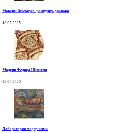
Максим Викторов: разбудить дракона
18.07.2025
Модерн Федора Шехтеля
22.06.2026
Лаборатория модернизма