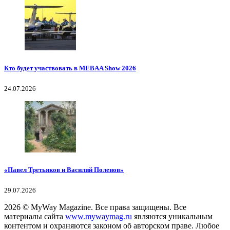
Кто будет участвовать в MEBAA Show 2026
24.07.2026
«Павел Третьяков и Василий Поленов»
29.07.2026
2026
© MyWay Magazine.
Все права защищены. Все
материалы сайта
www.mywaymag.ru
являются уникальным
контентом и охраняются законом об авторском праве. Любое