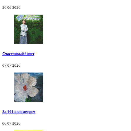
26.06.2026
Счастливый билет
07.07.2026
За 101 километром
06.07.2026