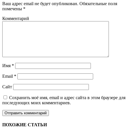
Ваш адрес email не будет опубликован.
Обязательные поля
помечены
*
Комментарий
Имя
*
Email
*
Сайт
Сохранить моё имя, email и адрес сайта в этом браузере для
последующих моих комментариев.
ПОХОЖИЕ СТАТЬИ