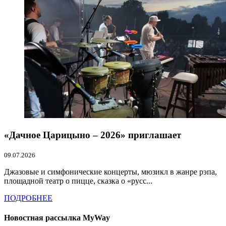
«Дачное Царицыно – 2026» приглашает
09.07.2026
Джазовые и симфонические концерты, мюзикл в жанре рэпа,
площадной театр о пицце, сказка о «русс...
ПОДРОБНЕЕ
Новостная рассылка MyWay