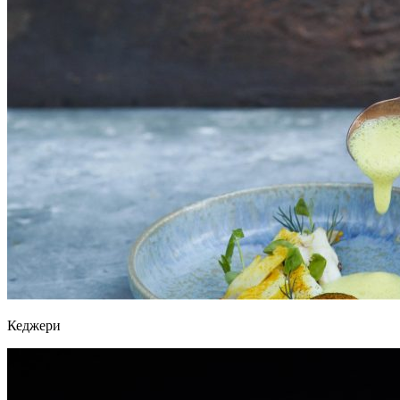
Кеджери