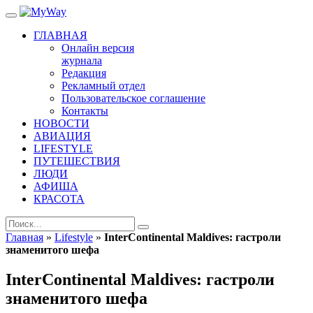
ГЛАВНАЯ
Онлайн версия
журнала
Редакция
Рекламный отдел
Пользовательское соглашение
Контакты
НОВОСТИ
АВИАЦИЯ
LIFESTYLE
ПУТЕШЕСТВИЯ
ЛЮДИ
АФИША
КРАСОТА
Главная
»
Lifestyle
»
InterContinental Maldives: гастроли
знаменитого шефа
InterContinental Maldives: гастроли
знаменитого шефа