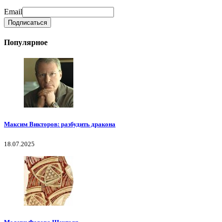
Email
Популярное
Максим Викторов: разбудить дракона
18.07.2025