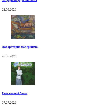
Модерн Федора Шехтеля
22.06.2026
Лаборатория модернизма
26.06.2026
Счастливый билет
07.07.2026