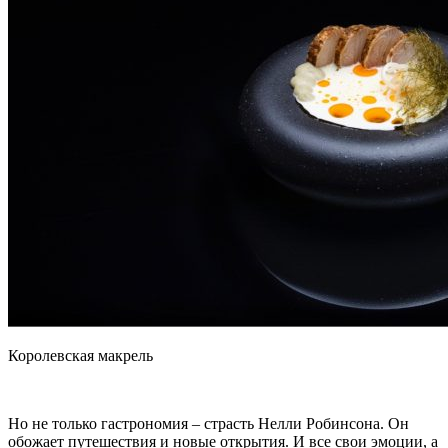
Королевская макрель
Но не только гастрономия – страсть Нелли Робинсона. Он
обожает путешествия и новые открытия. И все свои эмоции, а