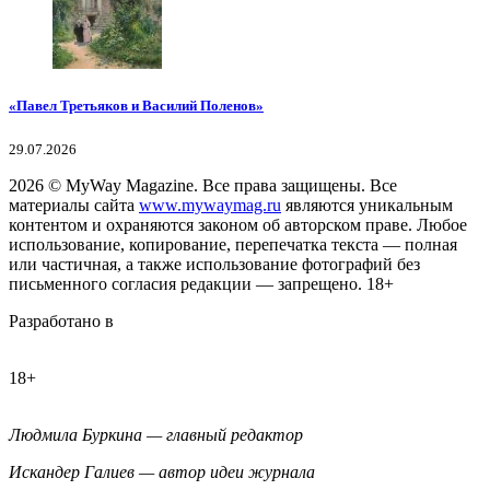
«Павел Третьяков и Василий Поленов»
29.07.2026
2026
© MyWay Magazine.
Все права защищены. Все
материалы сайта
www.mywaymag.ru
являются уникальным
контентом и охраняются законом об авторском праве. Любое
использование, копирование, перепечатка текста — полная
или частичная, а также использование фотографий без
письменного согласия редакции — запрещено. 18+
Разработано в
18+
Людмила Буркина — главный редактор
Искандер Галиев — автор идеи журнала