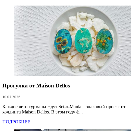
Прогулка от Maison Dellos
10.07.2026
Каждое лето гурманы ждут Set-o-Mania – знаковый проект от
холдинга Maison Dellos. В этом году ф...
ПОДРОБНЕЕ