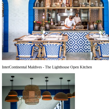
InterContinental Maldives - The Lighthouse Open Kitchen