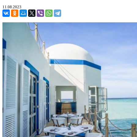
11.08.2023