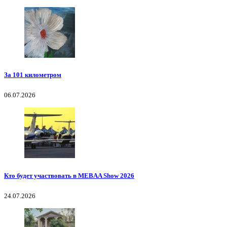
За 101 километром
06.07.2026
Кто будет участвовать в MEBAA Show 2026
24.07.2026