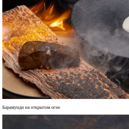
Барамунди на открытом огне