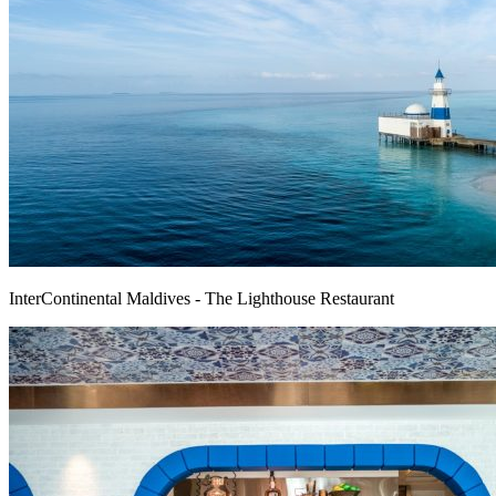
InterContinental Maldives - The Lighthouse Restaurant