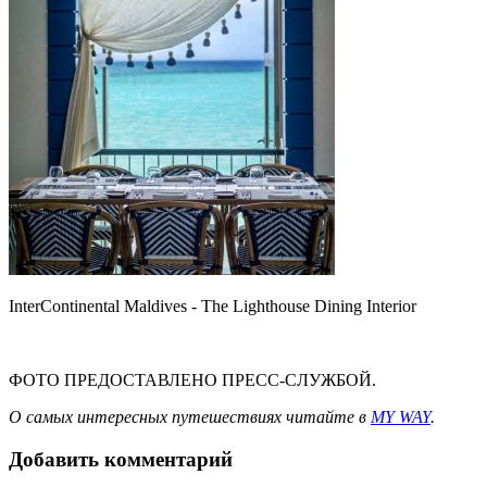
InterContinental Maldives - The Lighthouse Dining Interior
ФОТО ПРЕДОСТАВЛЕНО ПРЕСС-СЛУЖБОЙ.
О самых интересных путешествиях читайте в
MY WAY
.
Добавить комментарий