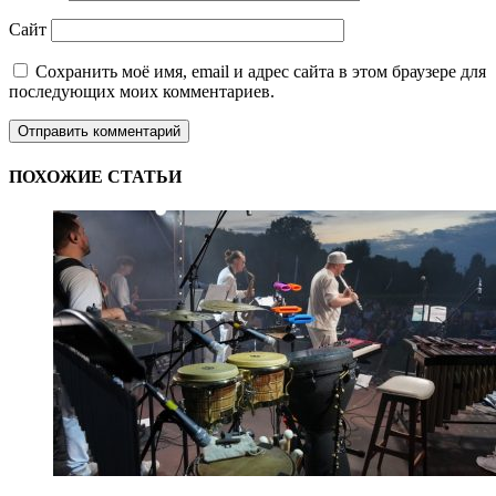
Сайт
Сохранить моё имя, email и адрес сайта в этом браузере для
последующих моих комментариев.
ПОХОЖИЕ СТАТЬИ