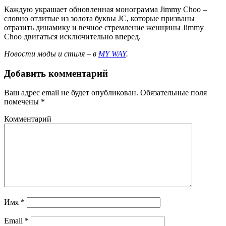
Каждую украшает обновленная монограмма Jimmy Choo –
словно отлитые из золота буквы JC, которые призваны
отразить динамику и вечное стремление женщины Jimmy
Choo двигаться исключительно вперед.
Новости моды и стиля – в
MY WAY
.
Добавить комментарий
Ваш адрес email не будет опубликован.
Обязательные поля
помечены
*
Комментарий
Имя
*
Email
*