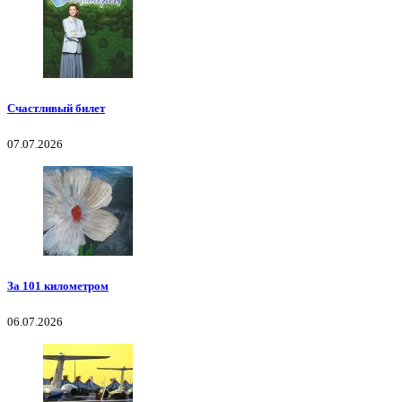
Счастливый билет
07.07.2026
За 101 километром
06.07.2026