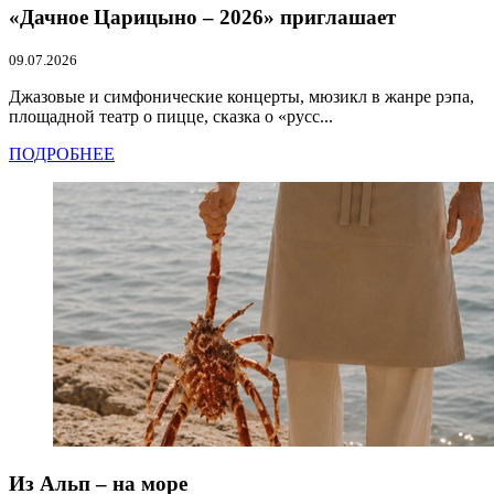
«Дачное Царицыно – 2026» приглашает
09.07.2026
Джазовые и симфонические концерты, мюзикл в жанре рэпа,
площадной театр о пицце, сказка о «русс...
ПОДРОБНЕЕ
Из Альп – на море