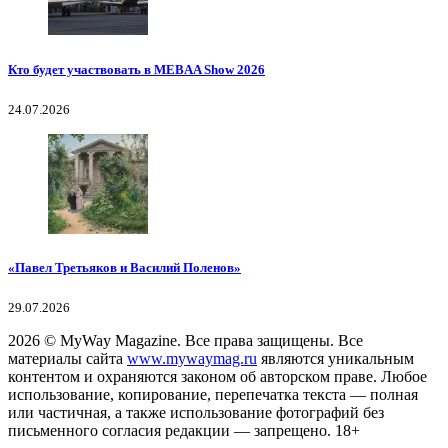
Кто будет участвовать в MEBAA Show 2026
24.07.2026
«Павел Третьяков и Василий Поленов»
29.07.2026
2026
© MyWay Magazine.
Все права защищены. Все
материалы сайта
www.mywaymag.ru
являются уникальным
контентом и охраняются законом об авторском праве. Любое
использование, копирование, перепечатка текста — полная
или частичная, а также использование фотографий без
письменного согласия редакции — запрещено. 18+