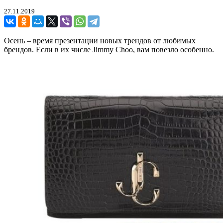
27.11.2019
Осень – время презентации новых трендов от любимых
брендов. Если в их числе Jimmy Choo, вам повезло особенно.