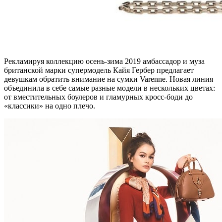
Рекламируя коллекцию осень-зима 2019 амбассадор и муза
британской марки супермодель Кайя Гербер предлагает
девушкам обратить внимание на сумки Varenne. Новая линия
объединила в себе самые разные модели в нескольких цветах:
от вместительных боулеров и гламурных кросс-боди до
«классики» на одно плечо.