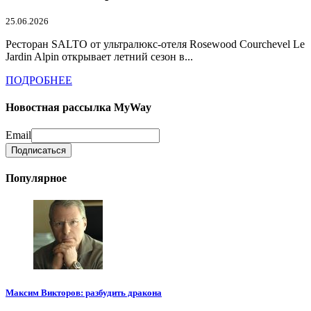
25.06.2026
Ресторан SALTO от ультралюкс-отеля Rosewood Courchevel Le
Jardin Alpin открывает летний сезон в...
ПОДРОБНЕЕ
Новостная рассылка MyWay
Email
Популярное
Максим Викторов: разбудить дракона