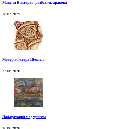
Максим Викторов: разбудить дракона
18.07.2025
Модерн Федора Шехтеля
22.06.2026
Лаборатория модернизма
26.06.2026