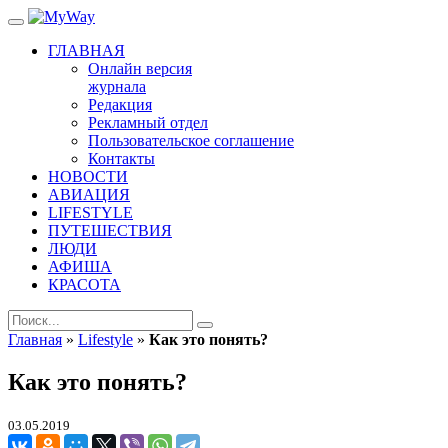
ГЛАВНАЯ
Онлайн версия
журнала
Редакция
Рекламный отдел
Пользовательское соглашение
Контакты
НОВОСТИ
АВИАЦИЯ
LIFESTYLE
ПУТЕШЕСТВИЯ
ЛЮДИ
АФИША
КРАСОТА
Главная
»
Lifestyle
»
Как это понять?
Как это понять?
03.05.2019