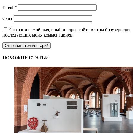
Email
*
Сайт
Сохранить моё имя, email и адрес сайта в этом браузере для
последующих моих комментариев.
ПОХОЖИЕ СТАТЬИ