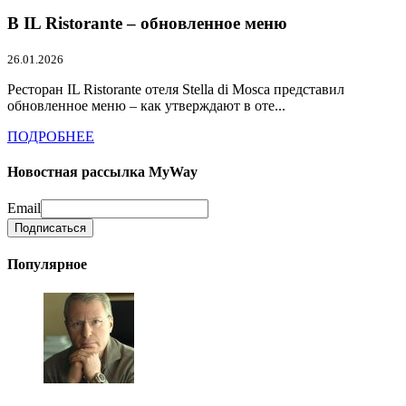
В IL Ristorante – обновленное меню
26.01.2026
Ресторан IL Ristorante отеля Stella di Mosca представил
обновленное меню – как утверждают в оте...
ПОДРОБНЕЕ
Новостная рассылка MyWay
Email
Популярное