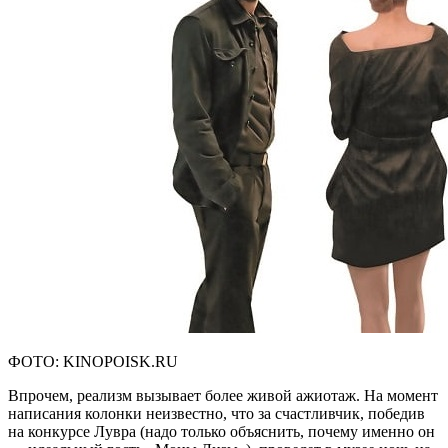
ФОТО: KINOPOISK.RU
Впрочем, реализм вызывает более живой ажиотаж. На момент
написания колонки неизвестно, что за счастливчик, победив
на конкурсе Лувра (надо только объяснить, почему именно он