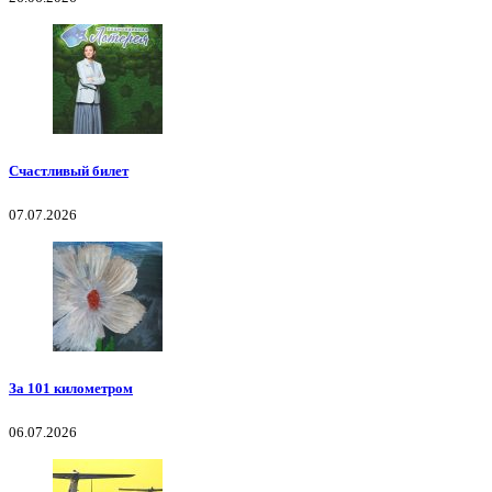
Счастливый билет
07.07.2026
За 101 километром
06.07.2026