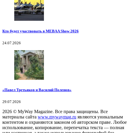
Кто будет участвовать в MEBAA Show 2026
24.07.2026
«Павел Третьяков и Василий Поленов»
29.07.2026
2026
© MyWay Magazine.
Все права защищены. Все
материалы сайта
www.mywaymag.ru
являются уникальным
контентом и охраняются законом об авторском праве. Любое
использование, копирование, перепечатка текста — полная
или частичная, а также использование фотографий без