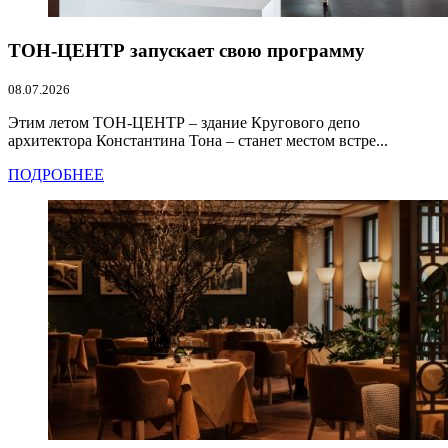
ТОН-ЦЕНТР запускает свою программу
08.07.2026
Этим летом ТОН-ЦЕНТР – здание Кругового депо
архитектора Константина Тона – станет местом встре...
ПОДРОБНЕЕ