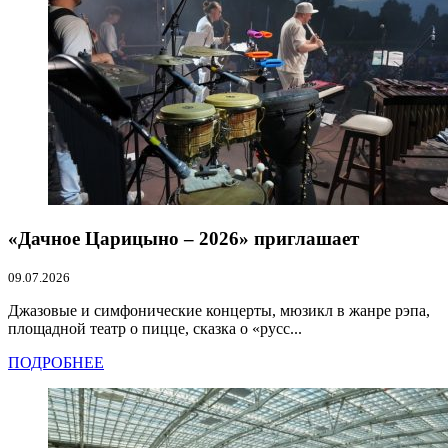
«Дачное Царицыно – 2026» приглашает
09.07.2026
Джазовые и симфонические концерты, мюзикл в жанре рэпа,
площадной театр о пицце, сказка о «русс...
ПОДРОБНЕЕ