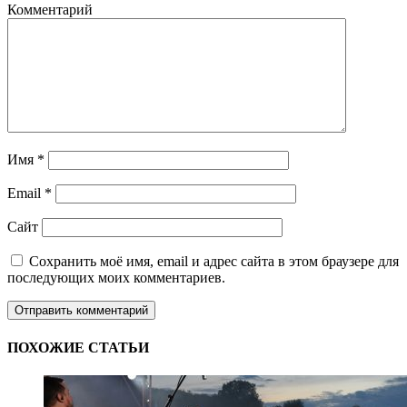
Комментарий
Имя
*
Email
*
Сайт
Сохранить моё имя, email и адрес сайта в этом браузере для
последующих моих комментариев.
ПОХОЖИЕ СТАТЬИ