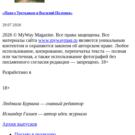
«Павел Третьяков и Василий Поленов»
29.07.2026
2026
© MyWay Magazine.
Все права защищены. Все
материалы сайта
www.mywaymag.ru
являются уникальным
контентом и охраняются законом об авторском праве. Любое
использование, копирование, перепечатка текста — полная
или частичная, а также использование фотографий без
письменного согласия редакции — запрещено. 18+
Разработано в
18+
Людмила Буркина — главный редактор
Искандер Галиев — автор идеи журнала
Архив выпусков
Письмо в редакцию