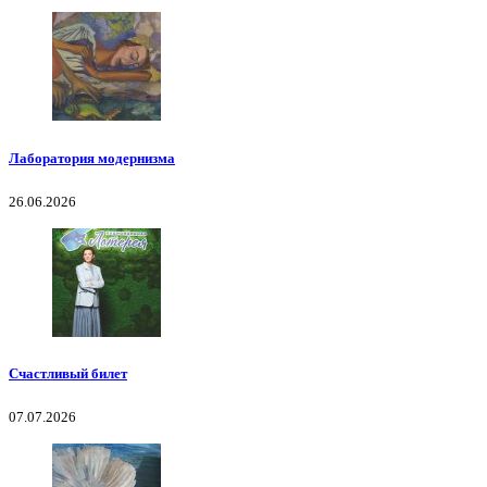
Лаборатория модернизма
26.06.2026
Счастливый билет
07.07.2026