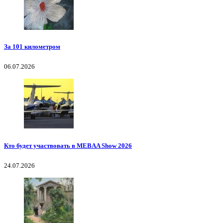
За 101 километром
06.07.2026
Кто будет участвовать в MEBAA Show 2026
24.07.2026