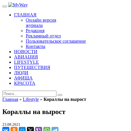
ГЛАВНАЯ
Онлайн версия
журнала
Редакция
Рекламный отдел
Пользовательское соглашение
Контакты
НОВОСТИ
АВИАЦИЯ
LIFESTYLE
ПУТЕШЕСТВИЯ
ЛЮДИ
АФИША
КРАСОТА
Главная
»
Lifestyle
»
Кораллы на вырост
Кораллы на вырост
23.08.2021