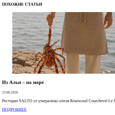
ПОХОЖИЕ СТАТЬИ
Из Альп – на море
25.06.2026
Ресторан SALTO от ультралюкс-отеля Rosewood Courchevel Le Jar
ПОДРОБНЕЕ