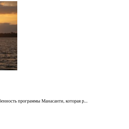
енность программы Манасанти, которая р...