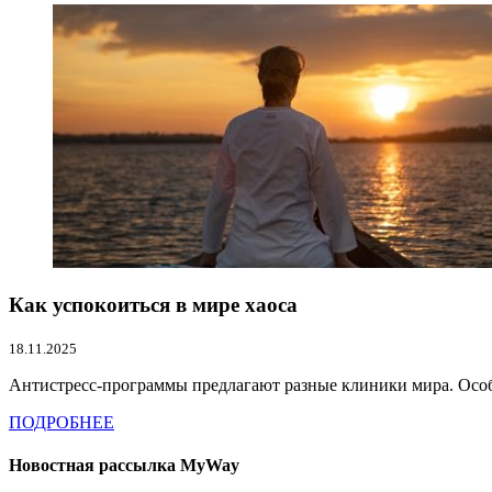
Как успокоиться в мире хаоса
18.11.2025
Антистресс-программы предлагают разные клиники мира. Особ
ПОДРОБНЕЕ
Новостная рассылка MyWay