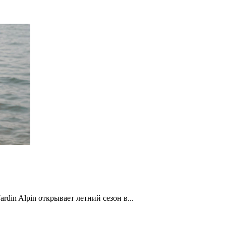
din Alpin открывает летний сезон в...