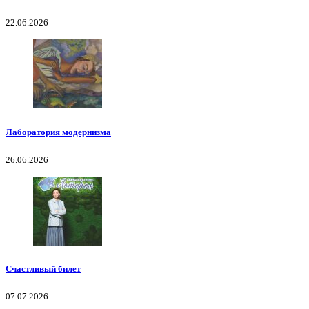
22.06.2026
Лаборатория модернизма
26.06.2026
Счастливый билет
07.07.2026