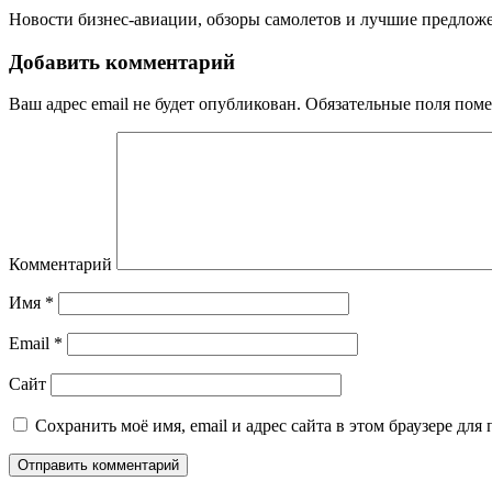
Новости бизнес-авиации, обзоры самолетов и лучшие предложе
Добавить комментарий
Ваш адрес email не будет опубликован.
Обязательные поля пом
Комментарий
Имя
*
Email
*
Сайт
Сохранить моё имя, email и адрес сайта в этом браузере д