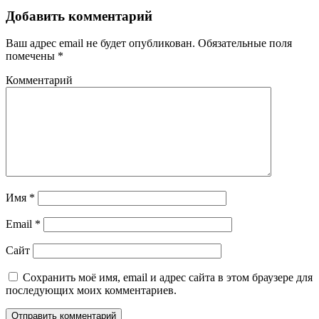
Добавить комментарий
Ваш адрес email не будет опубликован.
Обязательные поля
помечены
*
Комментарий
Имя
*
Email
*
Сайт
Сохранить моё имя, email и адрес сайта в этом браузере для
последующих моих комментариев.