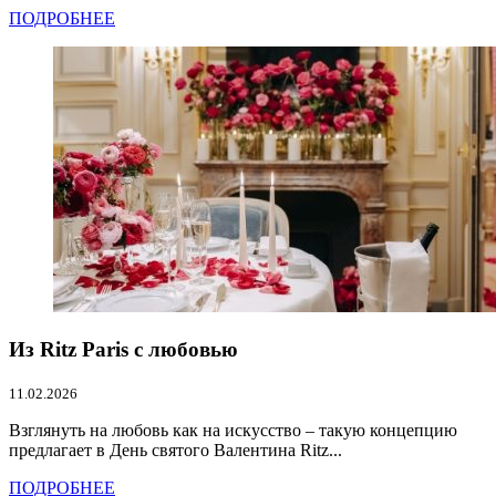
ПОДРОБНЕЕ
Из Ritz Paris с любовью
11.02.2026
Взглянуть на любовь как на искусство – такую концепцию
предлагает в День святого Валентина Ritz...
ПОДРОБНЕЕ