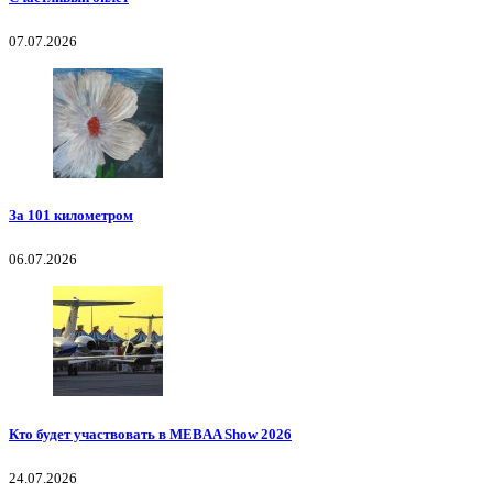
07.07.2026
За 101 километром
06.07.2026
Кто будет участвовать в MEBAA Show 2026
24.07.2026