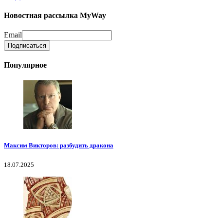
Новостная рассылка MyWay
Email
Популярное
Максим Викторов: разбудить дракона
18.07.2025