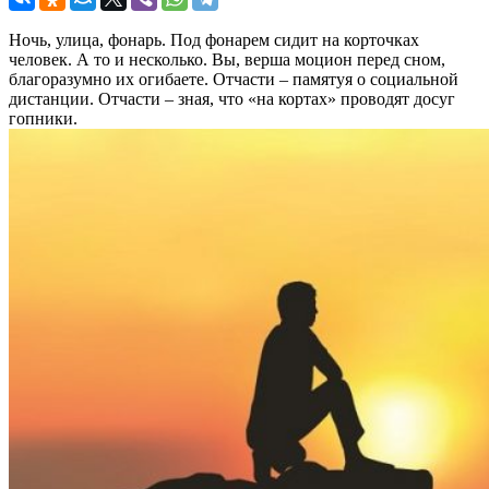
Ночь, улица, фонарь. Под фонарем сидит на корточках
человек. А то и несколько. Вы, верша моцион перед сном,
благоразумно их огибаете. Отчасти – памятуя о социальной
дистанции. Отчасти – зная, что «на кортах» проводят досуг
гопники.