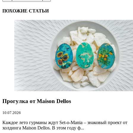
ПОХОЖИЕ СТАТЬИ
Прогулка от Maison Dellos
10.07.2026
Каждое лето гурманы ждут Set-o-Mania – знаковый проект от
холдинга Maison Dellos. В этом году ф...