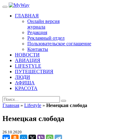
ГЛАВНАЯ
Онлайн версия
журнала
Редакция
Рекламный отдел
Пользовательское соглашение
Контакты
НОВОСТИ
АВИАЦИЯ
LIFESTYLE
ПУТЕШЕСТВИЯ
ЛЮДИ
АФИША
КРАСОТА
Главная
»
Lifestyle
»
Немецкая слобода
Немецкая слобода
26.10.2020