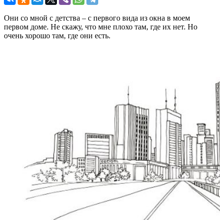
Они со мной с детства – с первого вида из окна в моем
первом доме. Не скажу, что мне плохо там, где их нет. Но
очень хорошо там, где они есть.