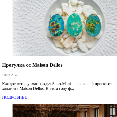
Прогулка от Maison Dellos
10.07.2026
Каждое лето гурманы ждут Set-o-Mania – знаковый проект от
холдинга Maison Dellos. В этом году ф...
ПОДРОБНЕЕ