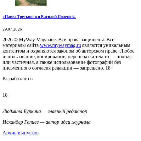
«Павел Третьяков и Василий Поленов»
29.07.2026
2026
© MyWay Magazine.
Все права защищены. Все
материалы сайта
www.mywaymag.ru
являются уникальным
контентом и охраняются законом об авторском праве. Любое
использование, копирование, перепечатка текста — полная
или частичная, а также использование фотографий без
письменного согласия редакции — запрещено. 18+
Разработано в
18+
Людмила Буркина — главный редактор
Искандер Галиев — автор идеи журнала
Архив выпусков