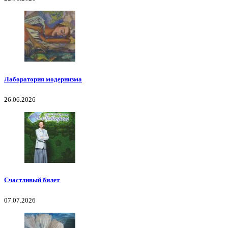
Лаборатория модернизма
26.06.2026
Счастливый билет
07.07.2026