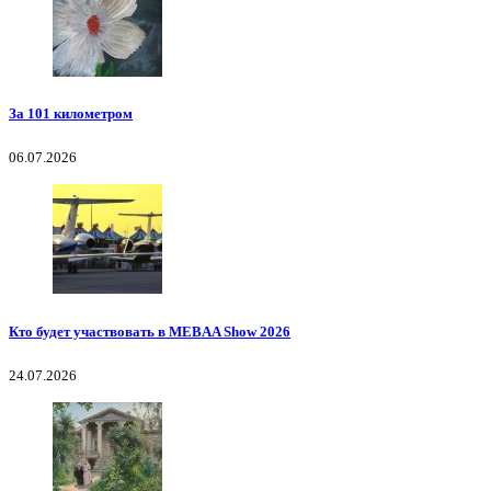
За 101 километром
06.07.2026
Кто будет участвовать в MEBAA Show 2026
24.07.2026