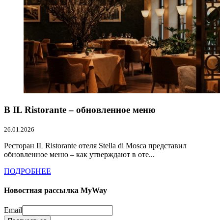
В IL Ristorante – обновленное меню
26.01.2026
Ресторан IL Ristorante отеля Stella di Mosca представил
обновленное меню – как утверждают в оте...
ПОДРОБНЕЕ
Новостная рассылка MyWay
Email