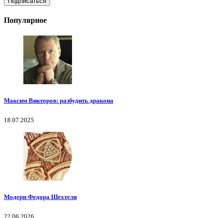
Популярное
Максим Викторов: разбудить дракона
18.07.2025
Модерн Федора Шехтеля
22.06.2026