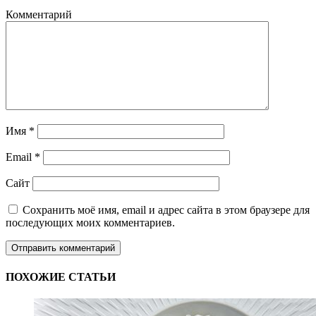
Комментарий
Имя
*
Email
*
Сайт
Сохранить моё имя, email и адрес сайта в этом браузере для
последующих моих комментариев.
ПОХОЖИЕ СТАТЬИ