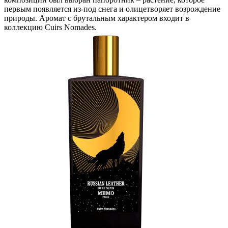
первым появляется из-под снега и олицетворяет возрождение
природы. Аромат с брутальным характером входит в
коллекцию Cuirs Nomades.