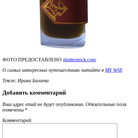
ФОТО ПРЕДОСТАВЛЕНО
shutterstock.com
.
О самых интересных путешествиях читайте в
MY WAY
.
Текст: Ирина Багаева
Добавить комментарий
Ваш адрес email не будет опубликован.
Обязательные поля
помечены
*
Комментарий