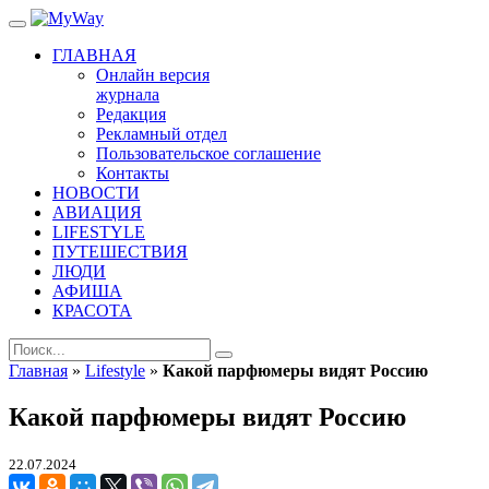
ГЛАВНАЯ
Онлайн версия
журнала
Редакция
Рекламный отдел
Пользовательское соглашение
Контакты
НОВОСТИ
АВИАЦИЯ
LIFESTYLE
ПУТЕШЕСТВИЯ
ЛЮДИ
АФИША
КРАСОТА
Главная
»
Lifestyle
»
Какой парфюмеры видят Россию
Какой парфюмеры видят Россию
22.07.2024