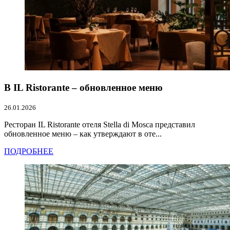
В IL Ristorante – обновленное меню
26.01.2026
Ресторан IL Ristorante отеля Stella di Mosca представил
обновленное меню – как утверждают в оте...
ПОДРОБНЕЕ