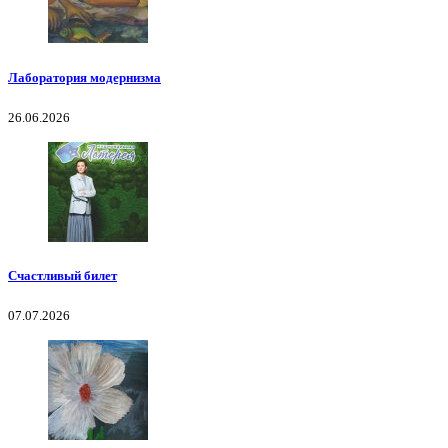
Лаборатория модернизма
26.06.2026
Счастливый билет
07.07.2026