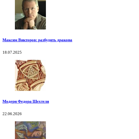
Максим Викторов: разбудить дракона
18.07.2025
Модерн Федора Шехтеля
22.06.2026