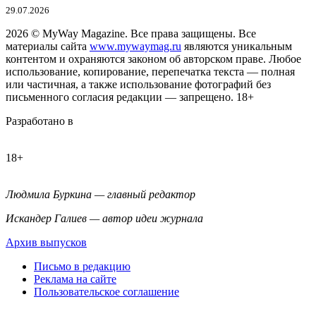
29.07.2026
2026
© MyWay Magazine.
Все права защищены. Все
материалы сайта
www.mywaymag.ru
являются уникальным
контентом и охраняются законом об авторском праве. Любое
использование, копирование, перепечатка текста — полная
или частичная, а также использование фотографий без
письменного согласия редакции — запрещено. 18+
Разработано в
18+
Людмила Буркина — главный редактор
Искандер Галиев — автор идеи журнала
Архив выпусков
Письмо в редакцию
Реклама на сайте
Пользовательское соглашение