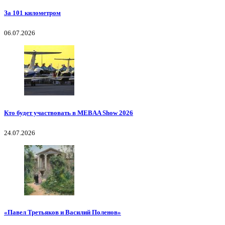
За 101 километром
06.07.2026
Кто будет участвовать в MEBAA Show 2026
24.07.2026
«Павел Третьяков и Василий Поленов»