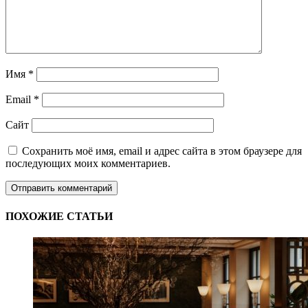
Имя
*
Email
*
Сайт
Сохранить моё имя, email и адрес сайта в этом браузере для
последующих моих комментариев.
ПОХОЖИЕ СТАТЬИ