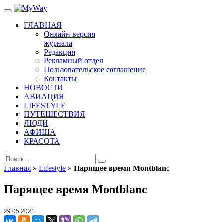
ГЛАВНАЯ
Онлайн версия
журнала
Редакция
Рекламный отдел
Пользовательское соглашение
Контакты
НОВОСТИ
АВИАЦИЯ
LIFESTYLE
ПУТЕШЕСТВИЯ
ЛЮДИ
АФИША
КРАСОТА
Главная
»
Lifestyle
»
Парящее время Montblanc
Парящее время Montblanc
29.05.2021