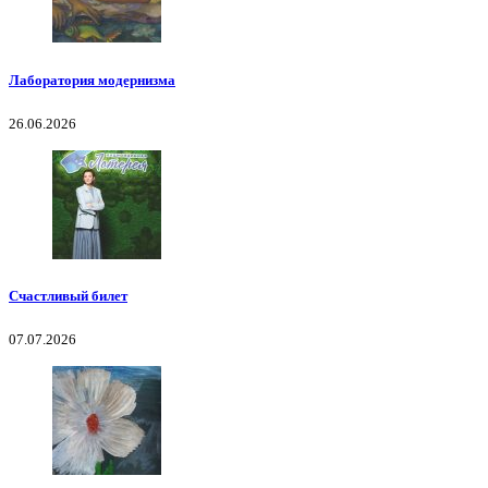
Лаборатория модернизма
26.06.2026
Счастливый билет
07.07.2026