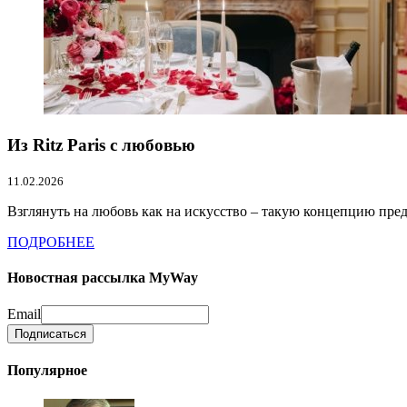
Из Ritz Paris с любовью
11.02.2026
Взглянуть на любовь как на искусство – такую концепцию предл
ПОДРОБНЕЕ
Новостная рассылка MyWay
Email
Популярное