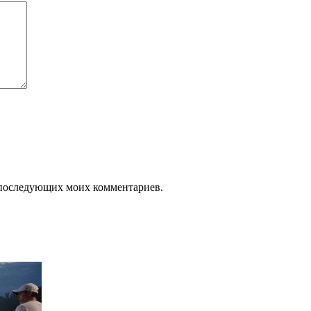
ля последующих моих комментариев.