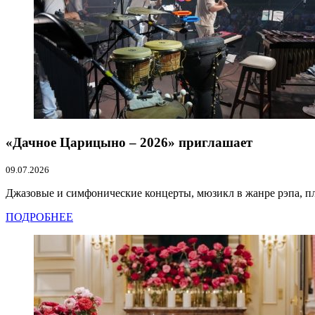
«Дачное Царицыно – 2026» приглашает
09.07.2026
Джазовые и симфонические концерты, мюзикл в жанре рэпа, пло
ПОДРОБНЕЕ