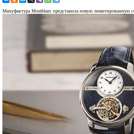
Мануфактура Montblanc представила новую лимитированную сер