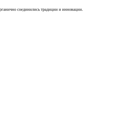
 органично соединились традиции и инновации.