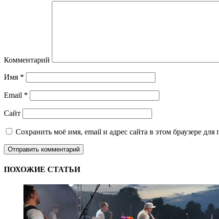
Комментарий
Имя
*
Email
*
Сайт
Сохранить моё имя, email и адрес сайта в этом браузере д
ПОХОЖИЕ СТАТЬИ