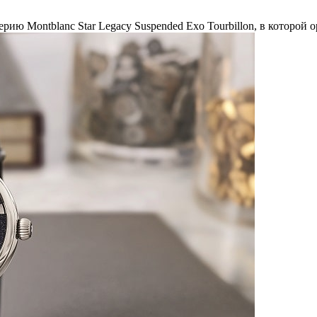
ию Montblanc Star Legacy Suspended Exo Tourbillon, в которой