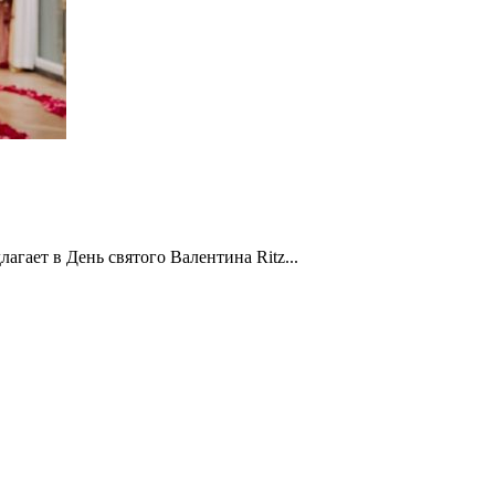
агает в День святого Валентина Ritz...