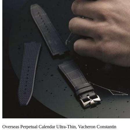
Overseas Perpetual Calendar Ultra-Thin, Vacheron Constantin