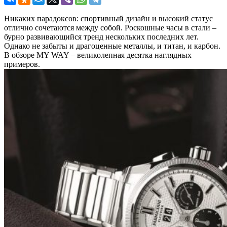
Никаких парадоксов: спортивный дизайн и высокий статус
отлично сочетаются между собой. Роскошные часы в стали –
бурно развивающийся тренд нескольких последних лет.
Однако не забыты и драгоценные металлы, и титан, и карбон.
В обзоре MY WAY – великолепная десятка наглядных
примеров.