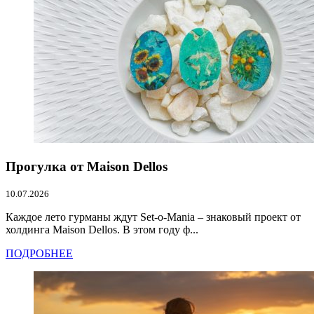
Прогулка от Maison Dellos
10.07.2026
Каждое лето гурманы ждут Set-o-Mania – знаковый проект от
холдинга Maison Dellos. В этом году ф...
ПОДРОБНЕЕ