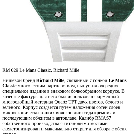
RM 029 Le Mans Classic, Richard Mille
Нишевой бренд
Richard Mille
, связанный с гонкой
Le Mans
Classic
многолетним партнерством, выпустил очередное
специальное издание в знаковом бочкообразном корпусе. В
качестве фактуры для него был использован фирменный
многослойный материал Quartz TPT двух цветов, белого и
зеленого. Корпус создается путем наложения сотен слоев
микроскопически тонких волокон диоксида кремния и
последующим обжигом в автоклаве. Калибр RMAS7
собственного производства с титановыми мостами
скелетонизирован и максимально открыт для обзора с обеих