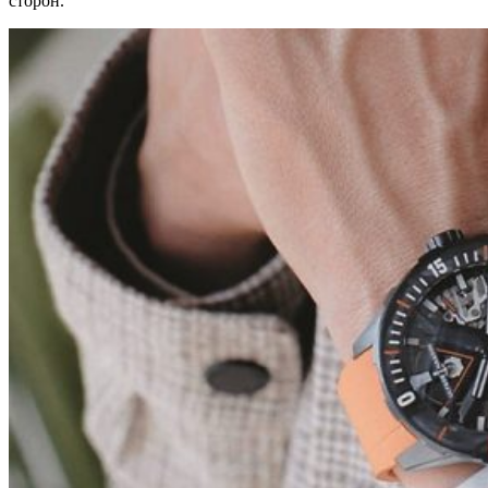
сторон.