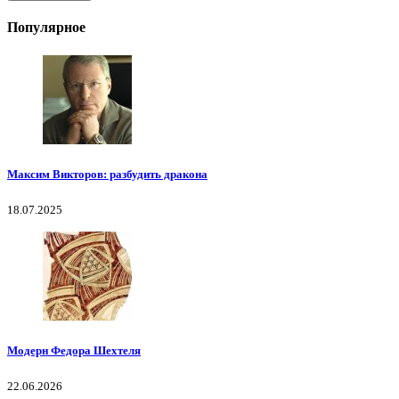
Популярное
Максим Викторов: разбудить дракона
18.07.2025
Модерн Федора Шехтеля
22.06.2026