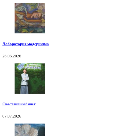
Лаборатория модернизма
26.06.2026
Счастливый билет
07.07.2026