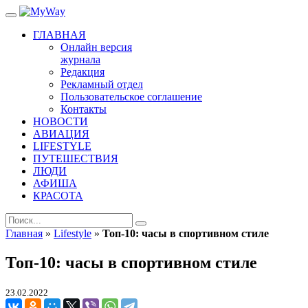
ГЛАВНАЯ
Онлайн версия
журнала
Редакция
Рекламный отдел
Пользовательское соглашение
Контакты
НОВОСТИ
АВИАЦИЯ
LIFESTYLE
ПУТЕШЕСТВИЯ
ЛЮДИ
АФИША
КРАСОТА
Главная
»
Lifestyle
»
Топ-10: часы в спортивном стиле
Топ-10: часы в спортивном стиле
23.02.2022