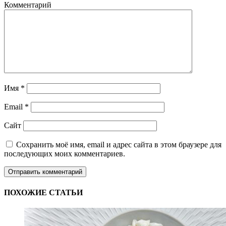
Комментарий
Имя
*
Email
*
Сайт
Сохранить моё имя, email и адрес сайта в этом браузере для
последующих моих комментариев.
ПОХОЖИЕ СТАТЬИ