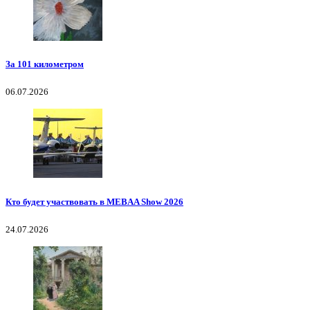
За 101 километром
06.07.2026
Кто будет участвовать в MEBAA Show 2026
24.07.2026