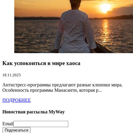
Как успокоиться в мире хаоса
18.11.2025
Антистресс-программы предлагают разные клиники мира.
Особенность программы Манасанти, которая р...
ПОДРОБНЕЕ
Новостная рассылка MyWay
Email