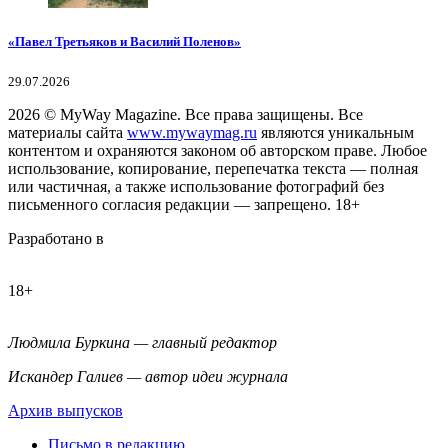
«Павел Третьяков и Василий Поленов»
29.07.2026
2026
© MyWay Magazine.
Все права защищены. Все
материалы сайта
www.mywaymag.ru
являются уникальным
контентом и охраняются законом об авторском праве. Любое
использование, копирование, перепечатка текста — полная
или частичная, а также использование фотографий без
письменного согласия редакции — запрещено. 18+
Разработано в
18+
Людмила Буркина — главный редактор
Искандер Галиев — автор идеи журнала
Архив выпусков
Письмо в редакцию