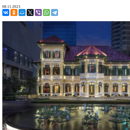
08.11.2023