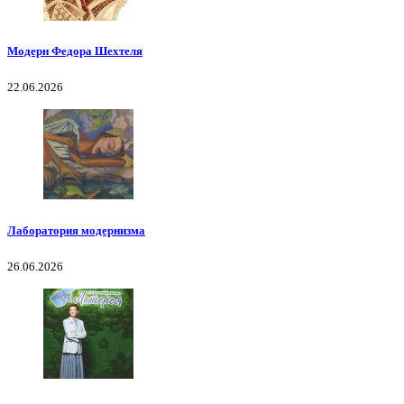
Модерн Федора Шехтеля
22.06.2026
Лаборатория модернизма
26.06.2026