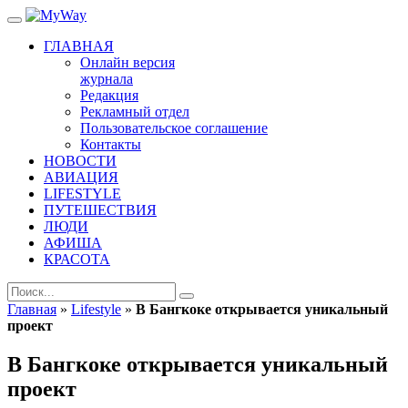
ГЛАВНАЯ
Онлайн версия
журнала
Редакция
Рекламный отдел
Пользовательское соглашение
Контакты
НОВОСТИ
АВИАЦИЯ
LIFESTYLE
ПУТЕШЕСТВИЯ
ЛЮДИ
АФИША
КРАСОТА
Главная
»
Lifestyle
»
В Бангкоке открывается уникальный
проект
В Бангкоке открывается уникальный
проект