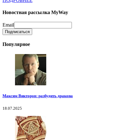
ПОДРОБНЕЕ
Новостная рассылка MyWay
Email
Популярное
Максим Викторов: разбудить дракона
18.07.2025