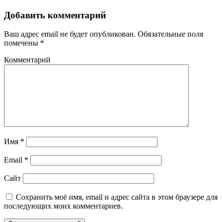
Добавить комментарий
Ваш адрес email не будет опубликован.
Обязательные поля
помечены
*
Комментарий
Имя
*
Email
*
Сайт
Сохранить моё имя, email и адрес сайта в этом браузере для
последующих моих комментариев.