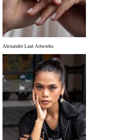
Alexander Laut Аrtworks