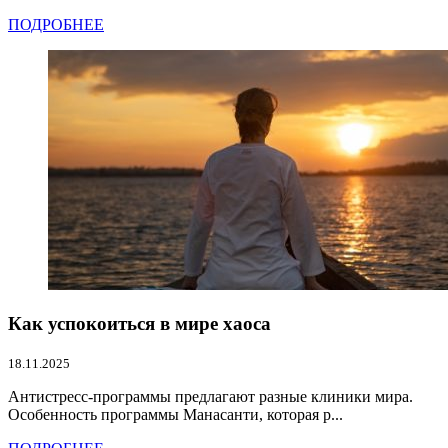
ПОДРОБНЕЕ
Как успокоиться в мире хаоса
18.11.2025
Антистресс-программы предлагают разные клиники мира.
Особенность программы Манасанти, которая р...