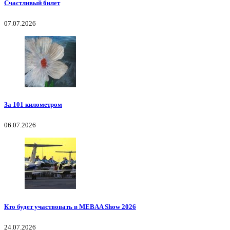
Счастливый билет
07.07.2026
За 101 километром
06.07.2026
Кто будет участвовать в MEBAA Show 2026
24.07.2026