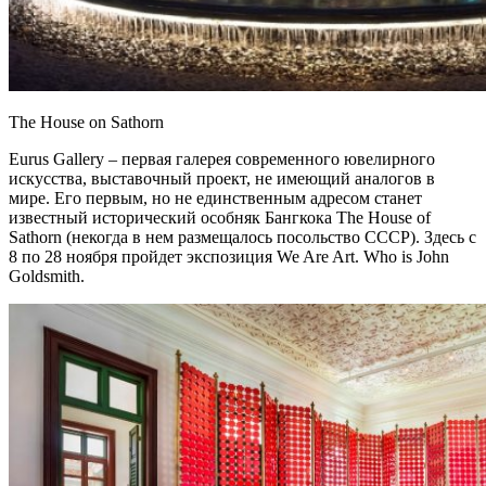
The House on Sathorn
Eurus Gallery – первая галерея современного ювелирного
искусства, выставочный проект, не имеющий аналогов в
мире. Его первым, но не единственным адресом станет
известный исторический особняк Бангкока The House of
Sathorn (некогда в нем размещалось посольство СССР). Здесь с
8 по 28 ноября пройдет экспозиция We Are Art. Who is John
Goldsmith.