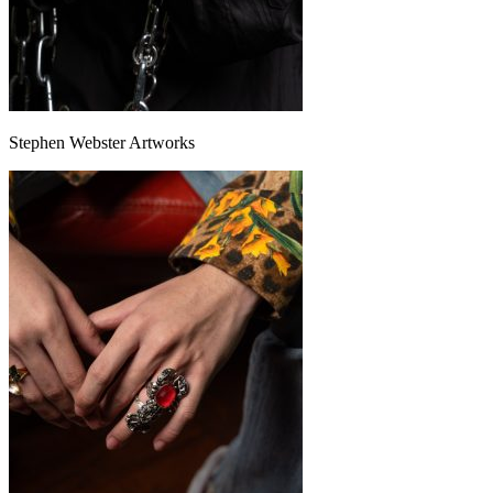
Stephen Webster Artworks