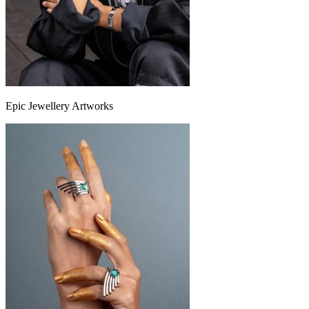
Epic Jewellery Artworks