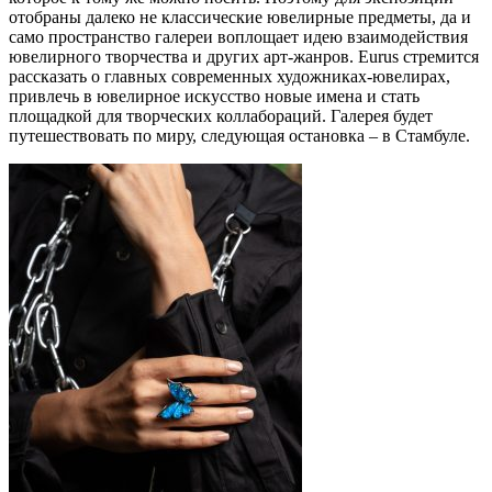
отобраны далеко не классические ювелирные предметы, да и
само пространство галереи воплощает идею взаимодействия
ювелирного творчества и других арт-жанров. Eurus стремится
рассказать о главных современных художниках-ювелирах,
привлечь в ювелирное искусство новые имена и стать
площадкой для творческих коллабораций. Галерея будет
путешествовать по миру, следующая остановка – в Стамбуле.