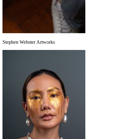
Stephen Webster Artworks