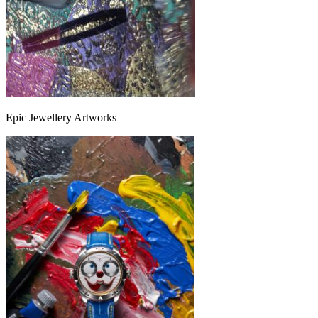
Epic Jewellery Artworks