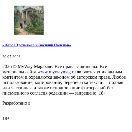
«Павел Третьяков и Василий Поленов»
29.07.2026
2026
© MyWay Magazine.
Все права защищены. Все
материалы сайта
www.mywaymag.ru
являются уникальным
контентом и охраняются законом об авторском праве. Любое
использование, копирование, перепечатка текста — полная
или частичная, а также использование фотографий без
письменного согласия редакции — запрещено. 18+
Разработано в
18+