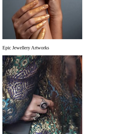
Epic Jewellery Artworks