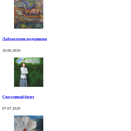
Лаборатория модернизма
26.06.2026
Счастливый билет
07.07.2026