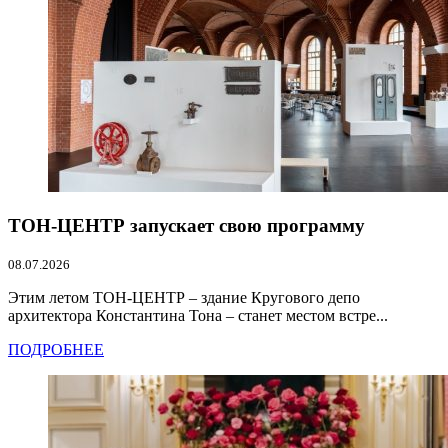
ТОН-ЦЕНТР запускает свою программу
08.07.2026
Этим летом ТОН-ЦЕНТР – здание Кругового депо
архитектора Константина Тона – станет местом встре...
ПОДРОБНЕЕ