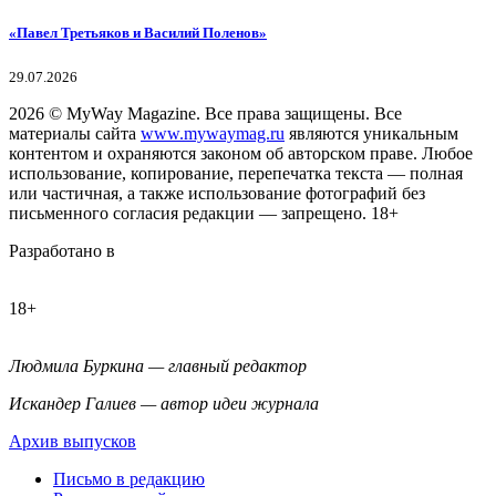
«Павел Третьяков и Василий Поленов»
29.07.2026
2026
© MyWay Magazine.
Все права защищены. Все
материалы сайта
www.mywaymag.ru
являются уникальным
контентом и охраняются законом об авторском праве. Любое
использование, копирование, перепечатка текста — полная
или частичная, а также использование фотографий без
письменного согласия редакции — запрещено. 18+
Разработано в
18+
Людмила Буркина — главный редактор
Искандер Галиев — автор идеи журнала
Архив выпусков
Письмо в редакцию