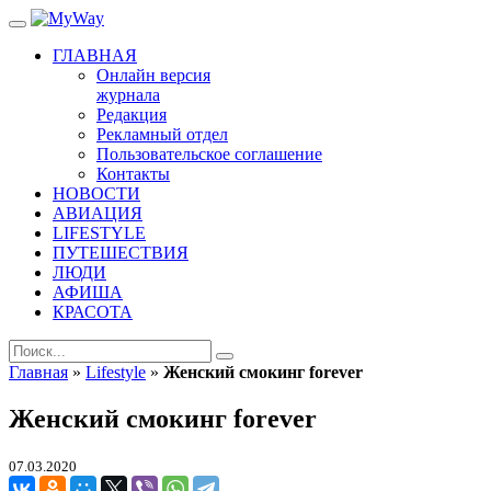
ГЛАВНАЯ
Онлайн версия
журнала
Редакция
Рекламный отдел
Пользовательское соглашение
Контакты
НОВОСТИ
АВИАЦИЯ
LIFESTYLE
ПУТЕШЕСТВИЯ
ЛЮДИ
АФИША
КРАСОТА
Главная
»
Lifestyle
»
Женский смокинг forever
Женский смокинг forever
07.03.2020