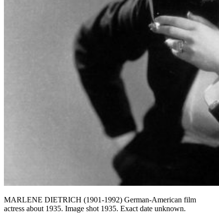
MARLENE DIETRICH (1901-1992) German-American film
actress about 1935. Image shot 1935. Exact date unknown.