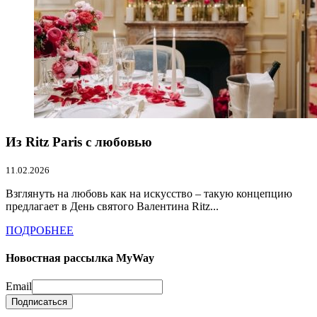
Из Ritz Paris с любовью
11.02.2026
Взглянуть на любовь как на искусство – такую концепцию
предлагает в День святого Валентина Ritz...
ПОДРОБНЕЕ
Новостная рассылка MyWay
Email