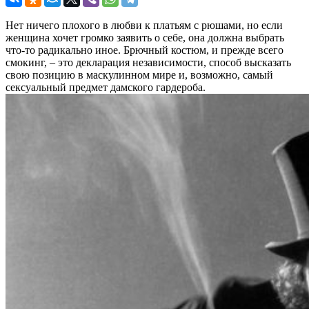
Нет ничего плохого в любви к платьям с рюшами, но если
женщина хочет громко заявить о себе, она должна выбрать
что-то радикально иное. Брючный костюм, и прежде всего
смокинг, – это декларация независимости, способ высказать
свою позицию в маскулинном мире и, возможно, самый
сексуальный предмет дамского гардероба.