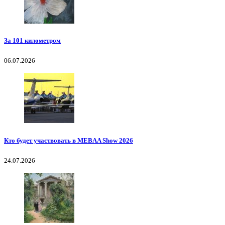
За 101 километром
06.07.2026
Кто будет участвовать в MEBAA Show 2026
24.07.2026