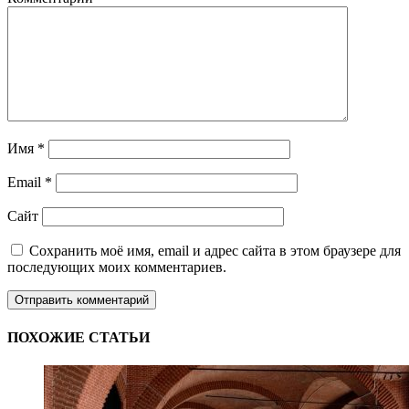
Имя
*
Email
*
Сайт
Сохранить моё имя, email и адрес сайта в этом браузере для
последующих моих комментариев.
ПОХОЖИЕ СТАТЬИ