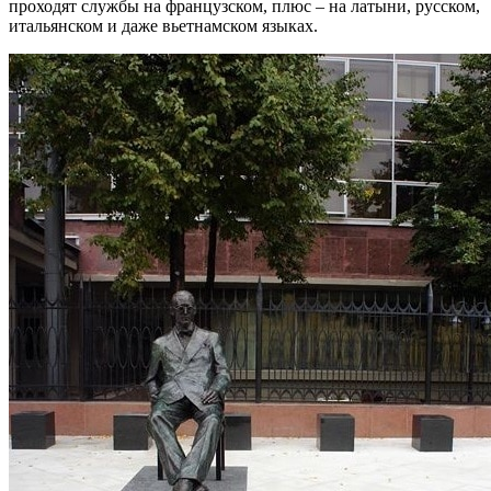
проходят службы на французском, плюс – на латыни, русском,
итальянском и даже вьетнамском языках.