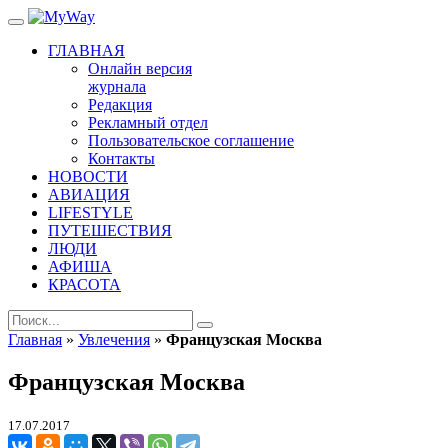
ГЛАВНАЯ
Онлайн версия
журнала
Редакция
Рекламный отдел
Пользовательское соглашение
Контакты
НОВОСТИ
АВИАЦИЯ
LIFESTYLE
ПУТЕШЕСТВИЯ
ЛЮДИ
АФИША
КРАСОТА
Главная
»
Увлечения
»
Французская Москва
Французская Москва
17.07.2017