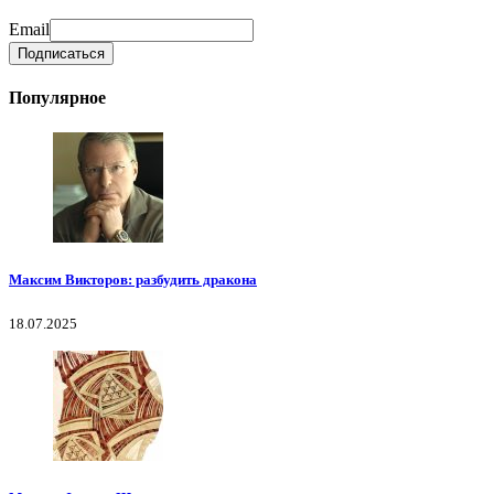
Email
Популярное
Максим Викторов: разбудить дракона
18.07.2025