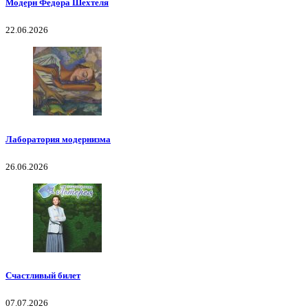
Модерн Федора Шехтеля
22.06.2026
Лаборатория модернизма
26.06.2026
Счастливый билет
07.07.2026