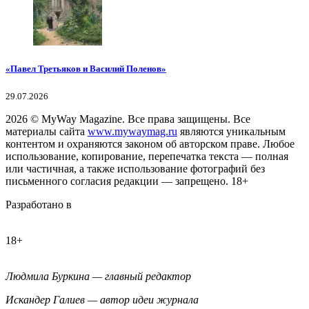
«Павел Третьяков и Василий Поленов»
29.07.2026
2026
© MyWay Magazine.
Все права защищены. Все
материалы сайта
www.mywaymag.ru
являются уникальным
контентом и охраняются законом об авторском праве. Любое
использование, копирование, перепечатка текста — полная
или частичная, а также использование фотографий без
письменного согласия редакции — запрещено. 18+
Разработано в
18+
Людмила Буркина — главный редактор
Искандер Галиев — автор идеи журнала