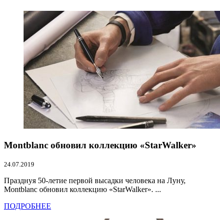
Montblanc обновил коллекцию «StarWalker»
24.07.2019
Празднуя 50-летие первой высадки человека на Луну,
Montblanc обновил коллекцию «StarWalker». ...
ПОДРОБНЕЕ