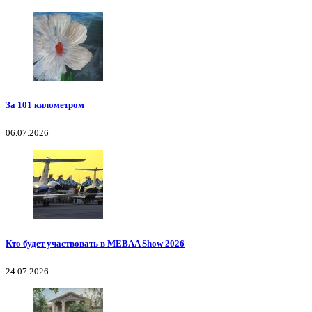
За 101 километром
06.07.2026
Кто будет участвовать в MEBAA Show 2026
24.07.2026