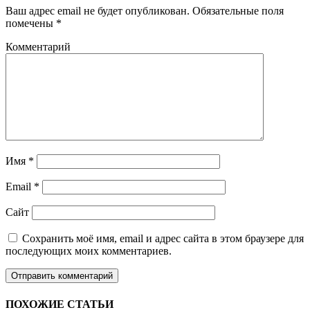
Ваш адрес email не будет опубликован.
Обязательные поля
помечены
*
Комментарий
Имя
*
Email
*
Сайт
Сохранить моё имя, email и адрес сайта в этом браузере для
последующих моих комментариев.
ПОХОЖИЕ СТАТЬИ