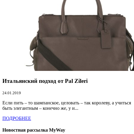
Итальянский подход от Pal Zileri
24.01.2019
Если пить – то шампанское, целовать – так королеву, а учиться
быть элегантным – конечно же, у и...
ПОДРОБНЕЕ
Новостная рассылка MyWay