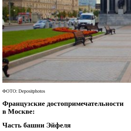
ФОТО: Depositphotos
Французские достопримечательности
в Москве:
Часть башни Эйфеля