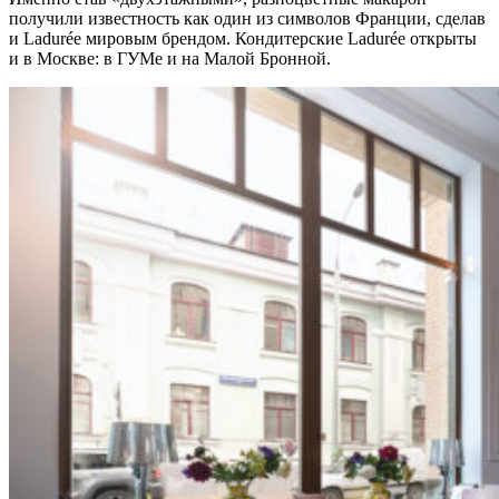
получили известность как один из символов Франции, сделав
и Ladurée мировым брендом. Кондитерские Ladurée открыты
и в Москве: в ГУМе и на Малой Бронной.