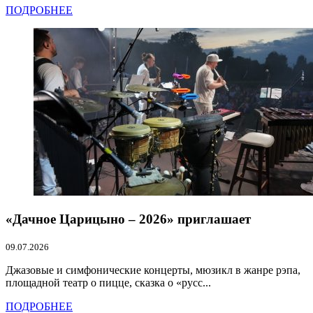
ПОДРОБНЕЕ
«Дачное Царицыно – 2026» приглашает
09.07.2026
Джазовые и симфонические концерты, мюзикл в жанре рэпа,
площадной театр о пицце, сказка о «русс...
ПОДРОБНЕЕ