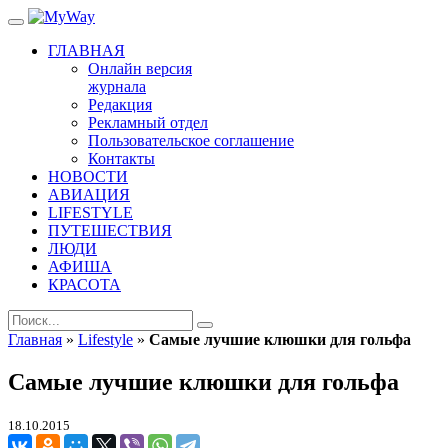
ГЛАВНАЯ
Онлайн версия
журнала
Редакция
Рекламный отдел
Пользовательское соглашение
Контакты
НОВОСТИ
АВИАЦИЯ
LIFESTYLE
ПУТЕШЕСТВИЯ
ЛЮДИ
АФИША
КРАСОТА
Главная
»
Lifestyle
»
Самые лучшие клюшки для гольфа
Самые лучшие клюшки для гольфа
18.10.2015