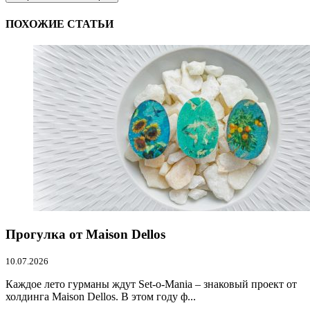
ПОХОЖИЕ СТАТЬИ
Прогулка от Maison Dellos
10.07.2026
Каждое лето гурманы ждут Set-o-Mania – знаковый проект от
холдинга Maison Dellos. В этом году ф...