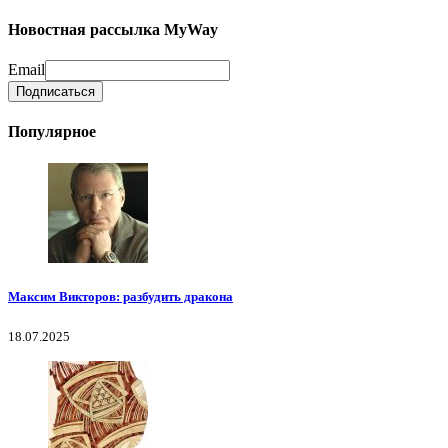
Новостная рассылка MyWay
Email
Популярное
Максим Викторов: разбудить дракона
18.07.2025