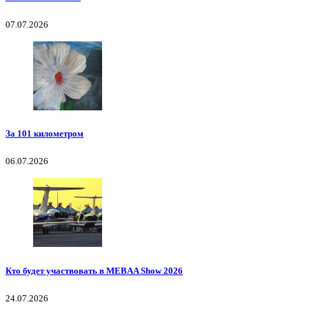
07.07.2026
За 101 километром
06.07.2026
Кто будет участвовать в MEBAA Show 2026
24.07.2026