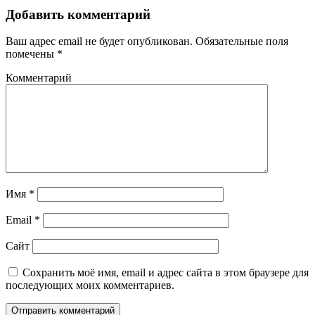
Добавить комментарий
Ваш адрес email не будет опубликован.
Обязательные поля
помечены
*
Комментарий
Имя
*
Email
*
Сайт
Сохранить моё имя, email и адрес сайта в этом браузере для
последующих моих комментариев.