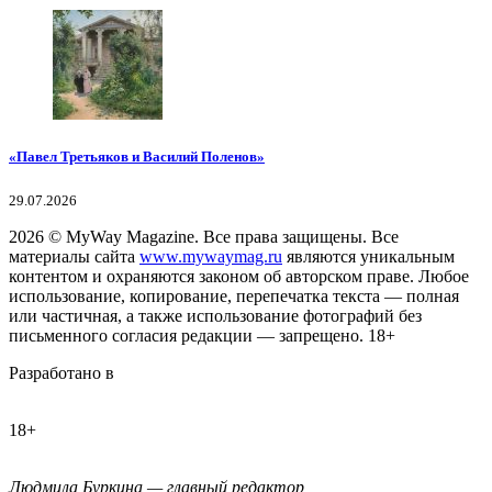
«Павел Третьяков и Василий Поленов»
29.07.2026
2026
© MyWay Magazine.
Все права защищены. Все
материалы сайта
www.mywaymag.ru
являются уникальным
контентом и охраняются законом об авторском праве. Любое
использование, копирование, перепечатка текста — полная
или частичная, а также использование фотографий без
письменного согласия редакции — запрещено. 18+
Разработано в
18+
Людмила Буркина — главный редактор