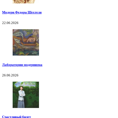
Модерн Федора Шехтеля
22.06.2026
Лаборатория модернизма
26.06.2026
Счастливый билет