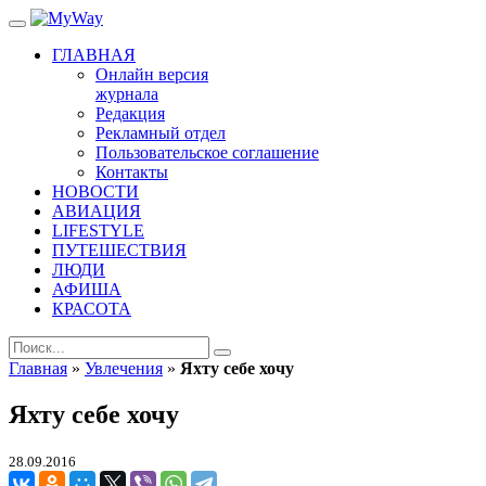
ГЛАВНАЯ
Онлайн версия
журнала
Редакция
Рекламный отдел
Пользовательское соглашение
Контакты
НОВОСТИ
АВИАЦИЯ
LIFESTYLE
ПУТЕШЕСТВИЯ
ЛЮДИ
АФИША
КРАСОТА
Главная
»
Увлечения
»
Яхту себе хочу
Яхту себе хочу
28.09.2016