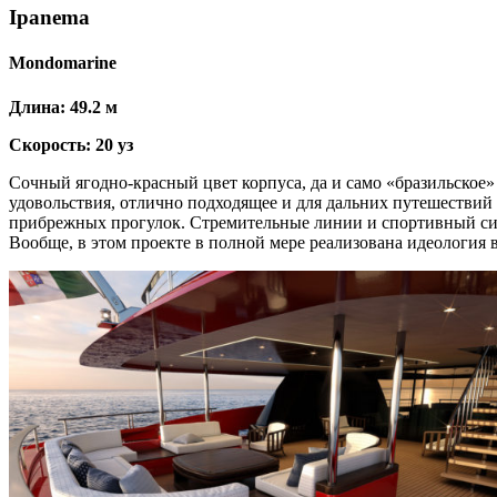
Ipanema
Mondomarine
Длина: 49.2 м
Скорость: 20 уз
Сочный ягодно-красный цвет корпуса, да и само «бразильское» 
удовольствия, отлично подходящее и для дальних путешествий 
прибрежных прогулок. Стремительные линии и спортивный силуэ
Вообще, в этом проекте в полной мере реализована идеология