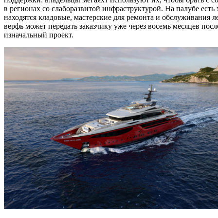
в регионах со слаборазвитой инфраструктурой. На палубе есть
находятся кладовые, мастерские для ремонта и обслуживания л
верфь может передать заказчику уже через восемь месяцев посл
изначальный проект.