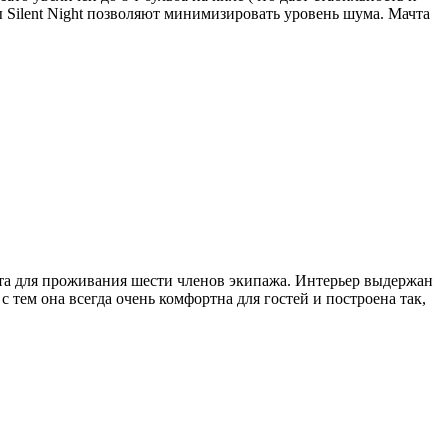
 Silent Night позволяют минимизировать уровень шума. Мачта
еста для проживания шести членов экипажа. Интерьер выдержан
 тем она всегда очень комфортна для гостей и построена так,