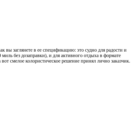
ак вы заглянете в ее спецификацию: это судно для радости и
 миль без дозаправки), и для активного отдыха в формате
 вот смелое колористическое решение принял лично заказчик.