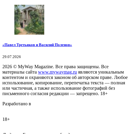
«Павел Третьяков и Василий Поленов»
29.07.2026
2026
© MyWay Magazine.
Все права защищены. Все
материалы сайта
www.mywaymag.ru
являются уникальным
контентом и охраняются законом об авторском праве. Любое
использование, копирование, перепечатка текста — полная
или частичная, а также использование фотографий без
письменного согласия редакции — запрещено. 18+
Разработано в
18+