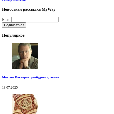
Новостная рассылка MyWay
Email
Популярное
Максим Викторов: разбудить дракона
18.07.2025