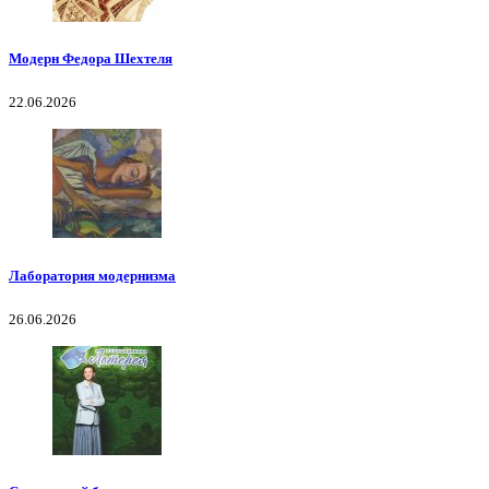
Модерн Федора Шехтеля
22.06.2026
Лаборатория модернизма
26.06.2026