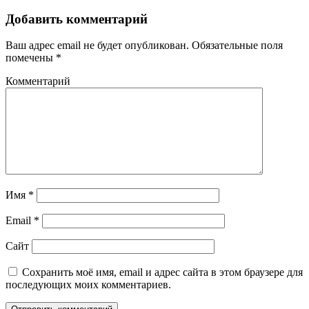
Добавить комментарий
Ваш адрес email не будет опубликован.
Обязательные поля
помечены
*
Комментарий
Имя
*
Email
*
Сайт
Сохранить моё имя, email и адрес сайта в этом браузере для
последующих моих комментариев.