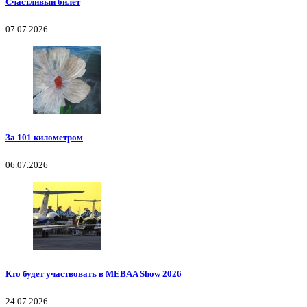
Счастливый билет
07.07.2026
За 101 километром
06.07.2026
Кто будет участвовать в MEBAA Show 2026
24.07.2026