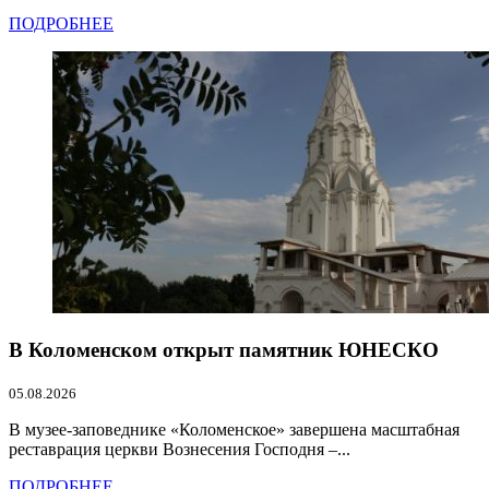
ПОДРОБНЕЕ
В Коломенском открыт памятник ЮНЕСКО
05.08.2026
В музее-заповеднике «Коломенское» завершена масштабная
реставрация церкви Вознесения Господня –...
ПОДРОБНЕЕ