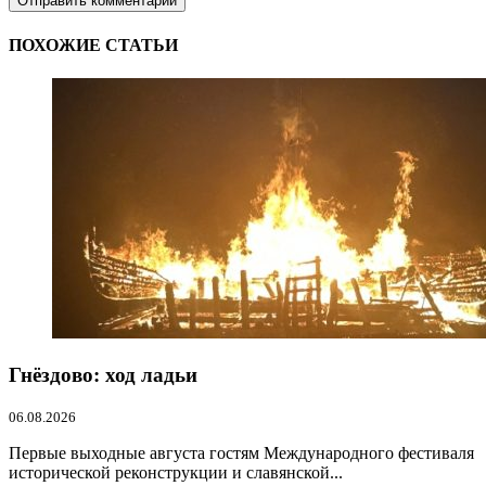
ПОХОЖИЕ СТАТЬИ
Гнёздово: ход ладьи
06.08.2026
Первые выходные августа гостям Международного фестиваля
исторической реконструкции и славянской...