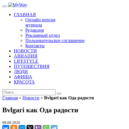
ГЛАВНАЯ
Онлайн версия
журнала
Редакция
Рекламный отдел
Пользовательское соглашение
Контакты
НОВОСТИ
АВИАЦИЯ
LIFESTYLE
ПУТЕШЕСТВИЯ
ЛЮДИ
АФИША
КРАСОТА
Главная
»
Новости
»
Bvlgari как Ода радости
Bvlgari как Ода радости
08.08.2020