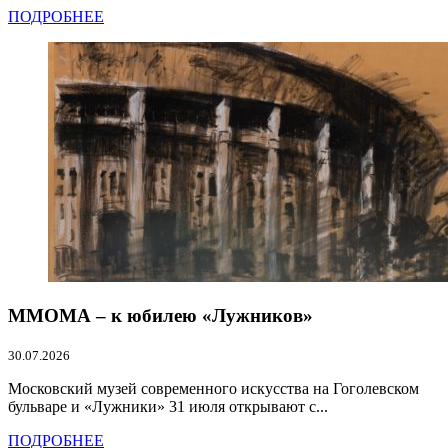
ПОДРОБНЕЕ
ММОМА – к юбилею «Лужников»
30.07.2026
Московский музей современного искусства на Гоголевском
бульваре и «Лужники» 31 июля открывают с...
ПОДРОБНЕЕ