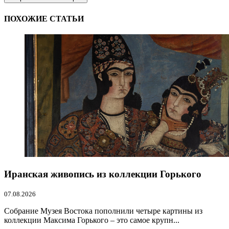
ПОХОЖИЕ СТАТЬИ
Иранская живопись из коллекции Горького
07.08.2026
Собрание Музея Востока пополнили четыре картины из
коллекции Максима Горького – это самое крупн...