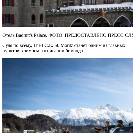
Отель Badrutt’s Palace. ФОТО: ПРЕДОСТАВЛЕНО ПРЕСС-
Судя по всему, The I.C.E. St. Moritz станет одним из главных
пунктов в зимнем расписании бомонда.