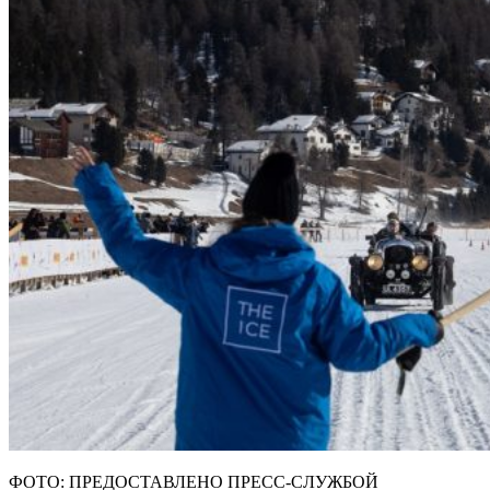
ФОТО: ПРЕДОСТАВЛЕНО ПРЕСС-СЛУЖБОЙ