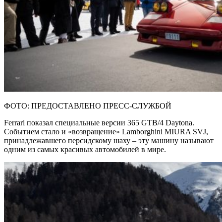
ФОТО: ПРЕДОСТАВЛЕНО ПРЕСС-СЛУЖБОЙ
Ferrari показал специальные версии 365 GTB/4 Daytona.
Событием стало и «возвращение» Lamborghini MIURA SVJ,
принадлежавшего персидскому шаху – эту машину называют
одним из самых красивых автомобилей в мире.