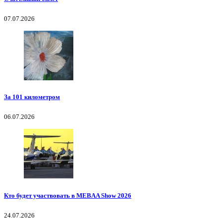
07.07.2026
За 101 километром
06.07.2026
Кто будет участвовать в MEBAA Show 2026
24.07.2026