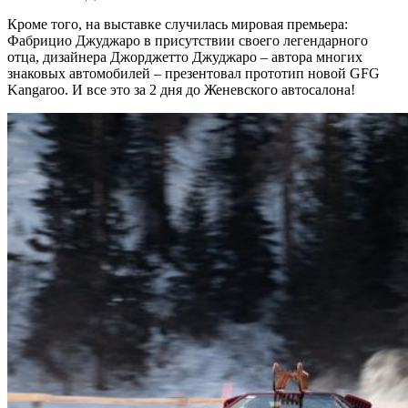
Кроме того, на выставке случилась мировая премьера:
Фабрицио Джуджаро в присутствии своего легендарного
отца, дизайнера Джорджетто Джуджаро – автора многих
знаковых автомобилей – презентовал прототип новой GFG
Kangaroo. И все это за 2 дня до Женевского автосалона!