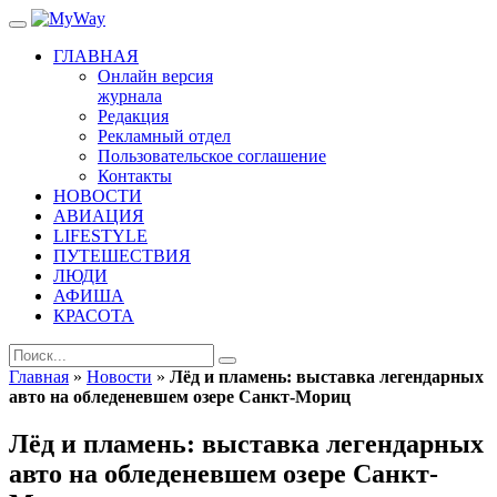
ГЛАВНАЯ
Онлайн версия
журнала
Редакция
Рекламный отдел
Пользовательское соглашение
Контакты
НОВОСТИ
АВИАЦИЯ
LIFESTYLE
ПУТЕШЕСТВИЯ
ЛЮДИ
АФИША
КРАСОТА
Главная
»
Новости
»
Лёд и пламень: выставка легендарных
авто на обледеневшем озере Санкт-Мориц
Лёд и пламень: выставка легендарных
авто на обледеневшем озере Санкт-