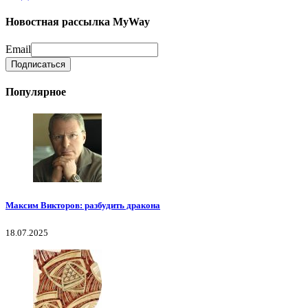
Новостная рассылка MyWay
Email
Популярное
Максим Викторов: разбудить дракона
18.07.2025