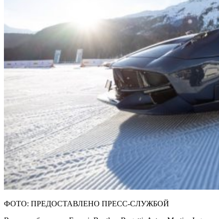
ФОТО: ПРЕДОСТАВЛЕНО ПРЕСС-СЛУЖБОЙ