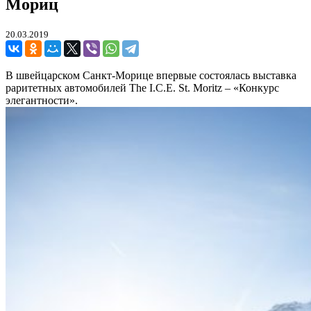
Мориц
20.03.2019
В швейцарском Санкт-Морице впервые состоялась выставка
раритетных автомобилей The I.C.E. St. Moritz – «Конкурс
элегантности».