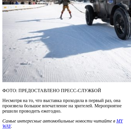
ФОТО: ПРЕДОСТАВЛЕНО ПРЕСС-СЛУЖБОЙ
Несмотря на то, что выставка проходила в первый раз, она
произвела большое впечатление на зрителей. Мероприятие
решили проводить ежегодно.
Самые интересные автомобильные новости читайте в
MY
WAY
.