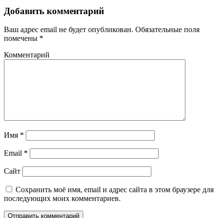
Добавить комментарий
Ваш адрес email не будет опубликован.
Обязательные поля
помечены
*
Комментарий
Имя
*
Email
*
Сайт
Сохранить моё имя, email и адрес сайта в этом браузере для
последующих моих комментариев.