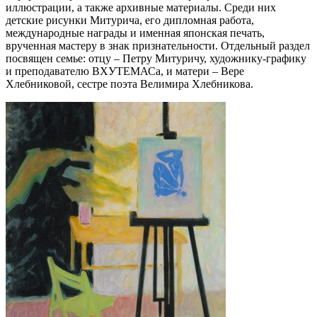
иллюстрации, а также архивные материалы. Среди них
детские рисунки Митурича, его дипломная работа,
международные награды и именная японская печать,
врученная мастеру в знак признательности. Отдельный раздел
посвящен семье: отцу – Петру Митуричу, художнику-графику
и преподавателю ВХУТЕМАСа, и матери – Вере
Хлебниковой, сестре поэта Велимира Хлебникова.