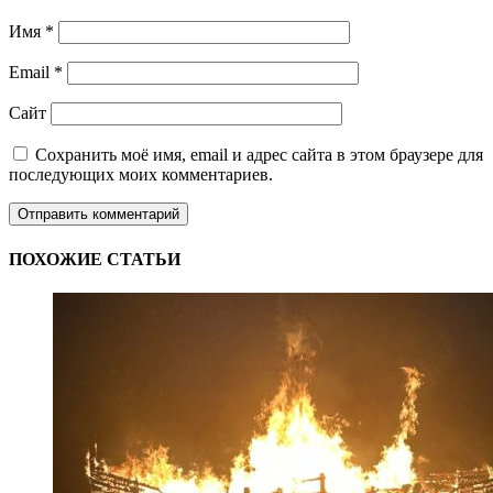
Имя
*
Email
*
Сайт
Сохранить моё имя, email и адрес сайта в этом браузере для
последующих моих комментариев.
ПОХОЖИЕ СТАТЬИ