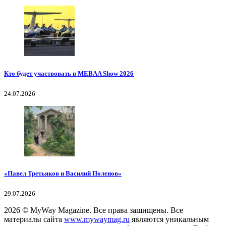
Кто будет участвовать в MEBAA Show 2026
24.07.2026
«Павел Третьяков и Василий Поленов»
29.07.2026
2026
© MyWay Magazine.
Все права защищены. Все
материалы сайта
www.mywaymag.ru
являются уникальным