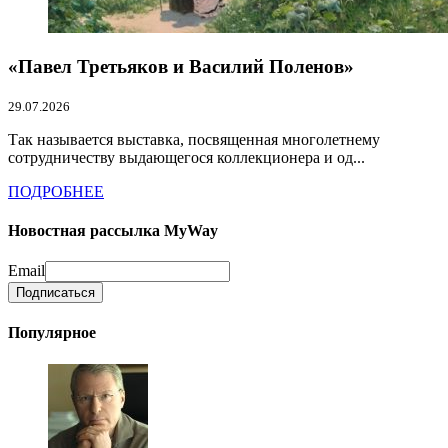
«Павел Третьяков и Василий Поленов»
29.07.2026
Так называется выставка, посвященная многолетнему
сотрудничеству выдающегося коллекционера и од...
ПОДРОБНЕЕ
Новостная рассылка MyWay
Email
Популярное