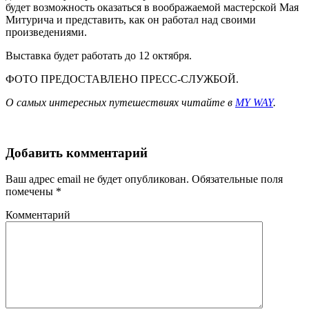
будет возможность оказаться в воображаемой мастерской Мая
Митурича и представить, как он работал над своими
произведениями.
Выставка будет работать до 12 октября.
ФОТО ПРЕДОСТАВЛЕНО ПРЕСС-СЛУЖБОЙ.
О самых интересных путешествиях читайте в
MY WAY
.
Добавить комментарий
Ваш адрес email не будет опубликован.
Обязательные поля
помечены
*
Комментарий