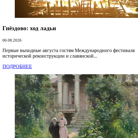
Гнёздово: ход ладьи
06.08.2026
Первые выходные августа гостям Международного фестиваля
исторической реконструкции и славянской...
ПОДРОБНЕЕ