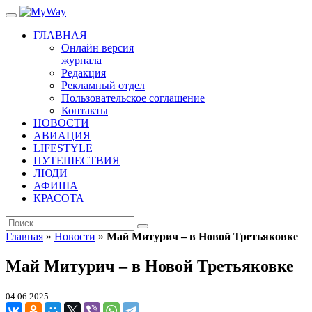
ГЛАВНАЯ
Онлайн версия
журнала
Редакция
Рекламный отдел
Пользовательское соглашение
Контакты
НОВОСТИ
АВИАЦИЯ
LIFESTYLE
ПУТЕШЕСТВИЯ
ЛЮДИ
АФИША
КРАСОТА
Главная
»
Новости
»
Май Митурич – в Новой Третьяковке
Май Митурич – в Новой Третьяковке
04.06.2025