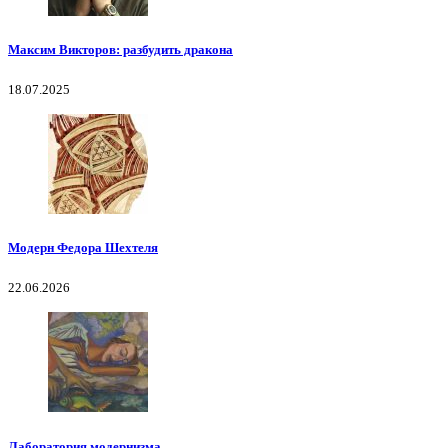
Максим Викторов: разбудить дракона
18.07.2025
Модерн Федора Шехтеля
22.06.2026
Лаборатория модернизма