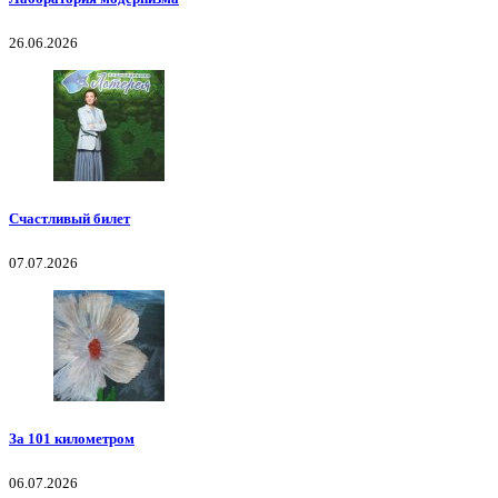
26.06.2026
Счастливый билет
07.07.2026
За 101 километром
06.07.2026