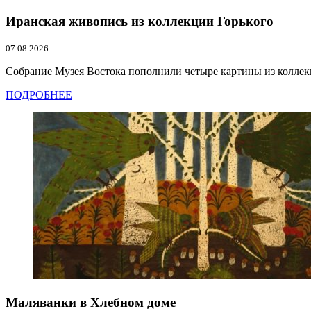
Иранская живопись из коллекции Горького
07.08.2026
Собрание Музея Востока пополнили четыре картины из коллекц
ПОДРОБНЕЕ
Маляванки в Хлебном доме