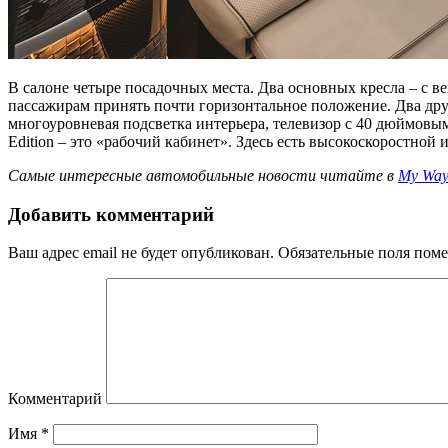
В салоне четыре посадочных места. Два основных кресла – с 
пассажирам принять почти горизонтальное положение. Два дру
многоуровневая подсветка интерьера, телевизор с 40 дюймовым
Edition – это «рабочий кабинет». Здесь есть высокоскоростной
Самые интересные автомобильные новости читайте в
My Way
Добавить комментарий
Ваш адрес email не будет опубликован.
Обязательные поля пом
Комментарий
Имя
*