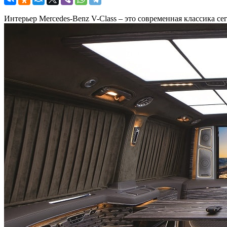
Интерьер Mercedes-Benz V-Сlass – это современная классика с