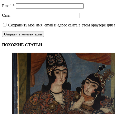
Email
*
Сайт
Сохранить моё имя, email и адрес сайта в этом браузере д
ПОХОЖИЕ СТАТЬИ