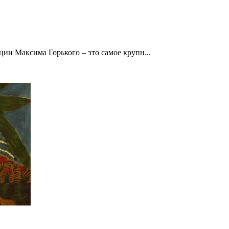
ии Максима Горького – это самое крупн...