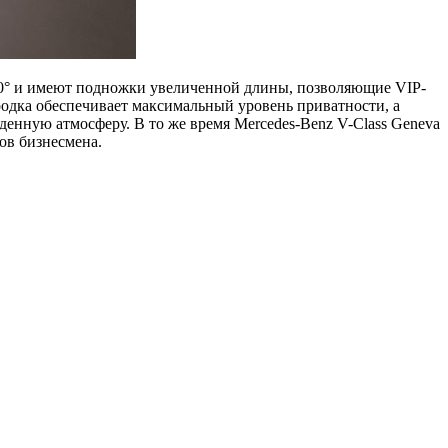
150° и имеют подножки увеличенной длины, позволяющие VIP-
одка обеспечивает максимальный уровень приватности, а
денную атмосферу. В то же время Mercedes-Benz V-Сlass Geneva
ов бизнесмена.