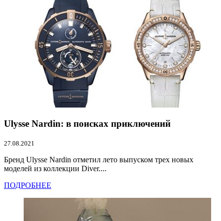
Ulysse Nardin: в поисках приключений
27.08.2021
Бренд Ulysse Nardin отметил лето выпуском трех новых
моделей из коллекции Diver....
ПОДРОБНЕЕ