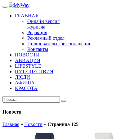
ГЛАВНАЯ
Онлайн версия
журнала
Редакция
Рекламный отдел
Пользовательское соглашение
Контакты
НОВОСТИ
АВИАЦИЯ
LIFESTYLE
ПУТЕШЕСТВИЯ
ЛЮДИ
АФИША
КРАСОТА
Новости
Главная
»
Новости
»
Страница 125