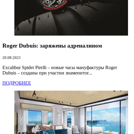
Roger Dubuis: заряжены адреналином
20.08.2021
Excalibur Spider Pirelli – новые часы мануфактуры Roger
Dubuis – созданы при участии знаменитог...
ПОДРОБНЕЕ