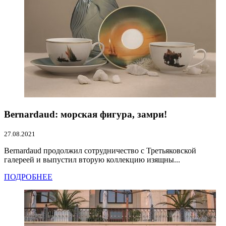
Bernardaud: морская фигура, замри!
27.08.2021
Bernardaud продолжил сотрудничество с Третьяковской
галереей и выпустил вторую коллекцию изящны...
ПОДРОБНЕЕ