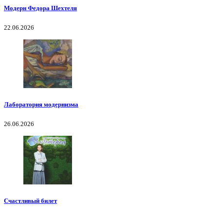
Модерн Федора Шехтеля
22.06.2026
Лаборатория модернизма
26.06.2026
Счастливый билет