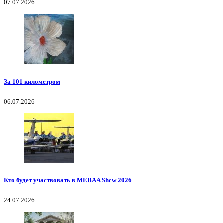
07.07.2026
За 101 километром
06.07.2026
Кто будет участвовать в MEBAA Show 2026
24.07.2026