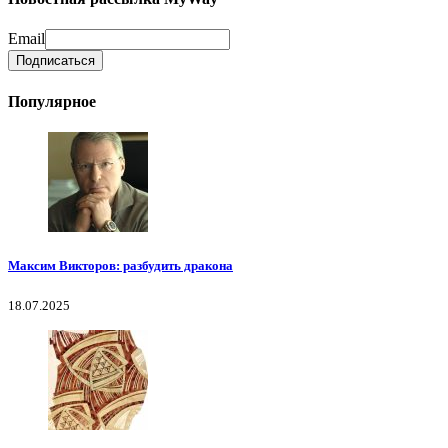
Email
Популярное
Максим Викторов: разбудить дракона
18.07.2025