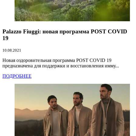
Palazzo Fiuggi: новая программа POST COVID
19
10.08.2021
Новая оздоровительная программа POST COVID 19
предназначена для поддержки и восстановления имму...
ПОДРОБНЕЕ