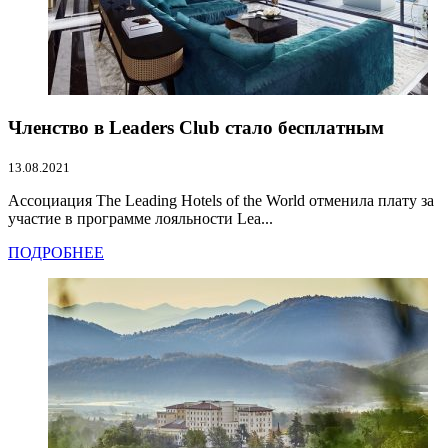
Членство в Leaders Club стало бесплатным
13.08.2021
Ассоциация The Leading Hotels of the World отменила плату за
участие в программе лояльности Lea...
ПОДРОБНЕЕ