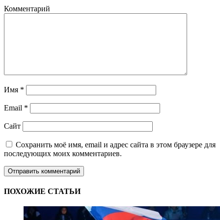
Комментарий
Имя
*
Email
*
Сайт
Сохранить моё имя, email и адрес сайта в этом браузере для
последующих моих комментариев.
ПОХОЖИЕ СТАТЬИ