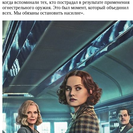
когда вспоминали тех, кто пострадал в результате применения
огнестрельного оружия. Это был момент, который объединил
всех. Мы обязаны остановить насилие».