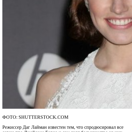
ФОТО: SHUTTERSTOCK.COM
Режиссер Даг Лайман известен тем, что спродюсировал все