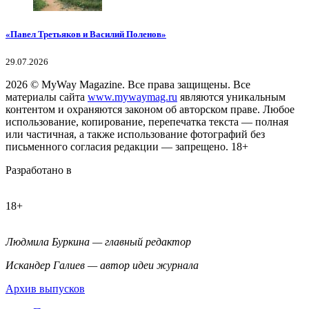
«Павел Третьяков и Василий Поленов»
29.07.2026
2026
© MyWay Magazine.
Все права защищены. Все
материалы сайта
www.mywaymag.ru
являются уникальным
контентом и охраняются законом об авторском праве. Любое
использование, копирование, перепечатка текста — полная
или частичная, а также использование фотографий без
письменного согласия редакции — запрещено. 18+
Разработано в
18+
Людмила Буркина — главный редактор
Искандер Галиев — автор идеи журнала
Архив выпусков