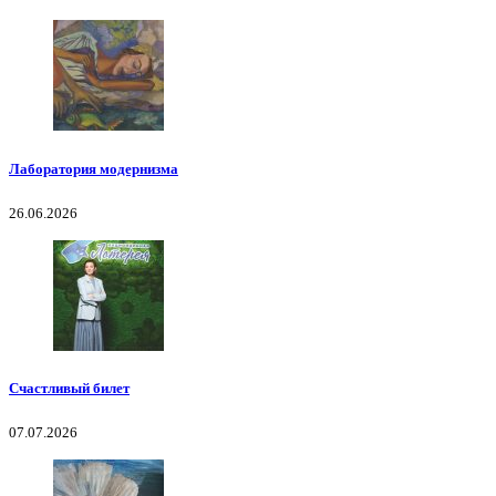
Лаборатория модернизма
26.06.2026
Счастливый билет
07.07.2026