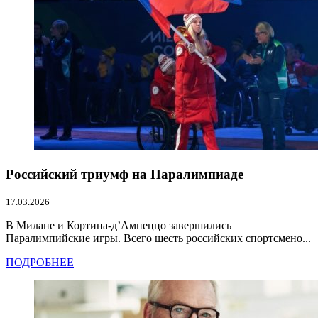
Российский триумф на Паралимпиаде
17.03.2026
В Милане и Кортина-д’Ампеццо завершились
Паралимпийские игры. Всего шесть российских спортсмено...
ПОДРОБНЕЕ