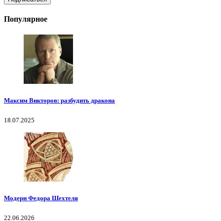
Популярное
Максим Викторов: разбудить дракона
18.07.2025
Модерн Федора Шехтеля
22.06.2026