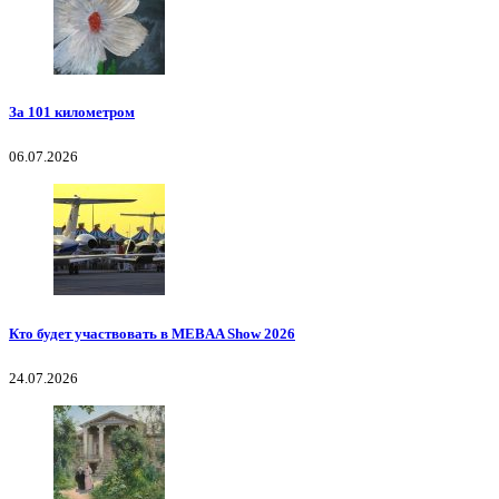
За 101 километром
06.07.2026
Кто будет участвовать в MEBAA Show 2026
24.07.2026