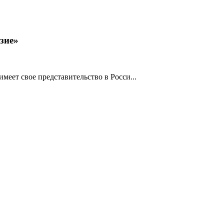
зие»
меет свое представительство в Росси...