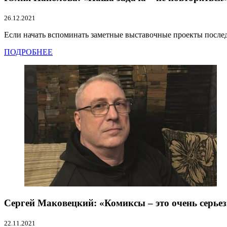
26.12.2021
Если начать вспоминать заметные выставочные проекты последни
ПОДРОБНЕЕ
Сергей Маковецкий: «Комиксы – это очень серье
22.11.2021