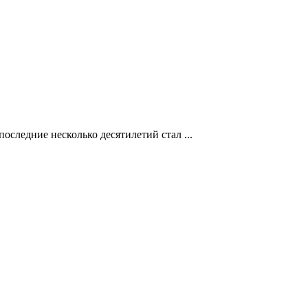
оследние несколько десятилетий стал ...