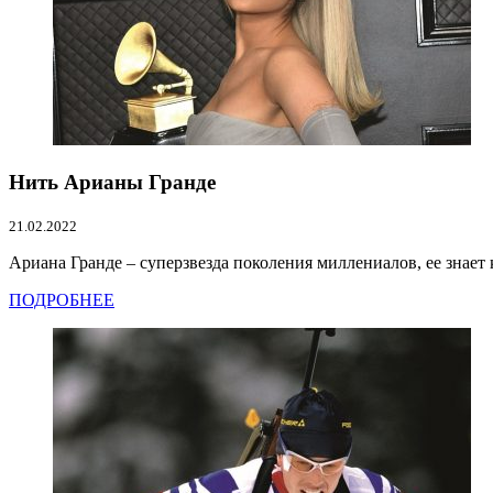
Нить Арианы Гранде
21.02.2022
Ариана Гранде – суперзвезда поколения миллениалов, ее знает
ПОДРОБНЕЕ