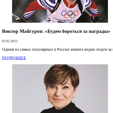
Виктор Майгуров: «Будем бороться за награды»
03.02.2022
Одним из самых популярных в России зимних видов спорта за п
ПОДРОБНЕЕ