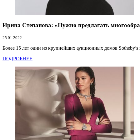
Ирина Степанова: «Нужно предлагать многообра
25.01.2022
Более 15 лет один из крупнейших аукционных домов Sotheby’s и
ПОДРОБНЕЕ