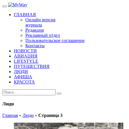
ГЛАВНАЯ
Онлайн версия
журнала
Редакция
Рекламный отдел
Пользовательское соглашение
Контакты
НОВОСТИ
АВИАЦИЯ
LIFESTYLE
ПУТЕШЕСТВИЯ
ЛЮДИ
АФИША
КРАСОТА
Люди
Главная
»
Люди
»
Страница 3