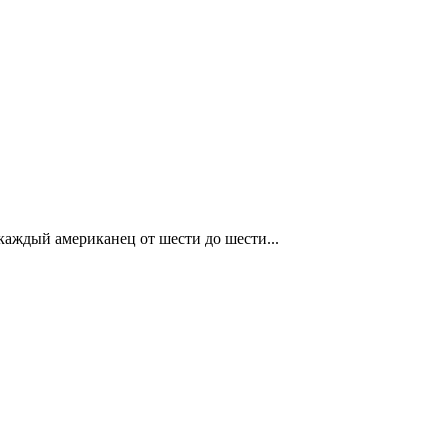
 каждый американец от шести до шести...