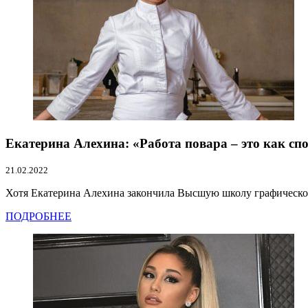
Екатерина Алехина: «Работа повара – это как сп
21.02.2022
Хотя Екатерина Алехина закончила Высшую школу графическог
ПОДРОБНЕЕ