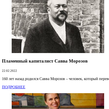
Пламенный капиталист Савва Морозов
22.02.2022
160 лет назад родился Савва Морозов – человек, который перев
ПОДРОБНЕЕ