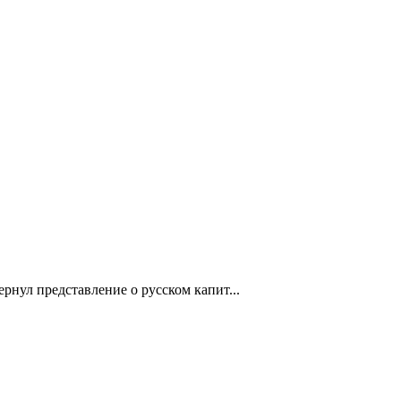
ернул представление о русском капит...