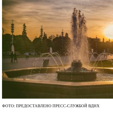
ФОТО: ПРЕДОСТАВЛЕНО ПРЕСС-СЛУЖБОЙ ВДНХ