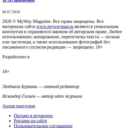
За 101 километром
06.07.2026
2026
© MyWay Magazine.
Все права защищены. Все
материалы сайта
www.mywaymag.ru
являются уникальным
контентом и охраняются законом об авторском праве. Любое
использование, копирование, перепечатка текста — полная
или частичная, а также использование фотографий без
письменного согласия редакции — запрещено. 18+
Разработано в
18+
Людмила Буркина — главный редактор
Искандер Галиев — автор идеи журнала
Архив выпусков
Письмо в редакцию
Реклама на сайте
Пользовательское соглашение