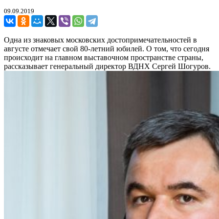
09.09.2019
Одна из знаковых московских достопримечательностей в
августе отмечает свой 80-летний юбилей. О том, что сегодня
происходит на главном выставочном пространстве страны,
рассказывает генеральный директор ВДНХ Сергей Шогуров.