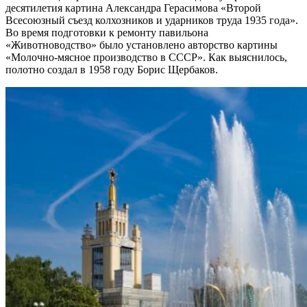
десятилетия картина Александра Герасимова «Второй
Всесоюзный съезд колхозников и ударников труда 1935 года».
Во время подготовки к ремонту павильона
«Животноводство» было установлено авторство картины
«Молочно-мясное производство в СССР». Как выяснилось,
полотно создал в 1958 году Борис Щербаков.