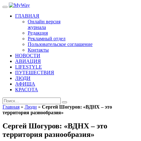
ГЛАВНАЯ
Онлайн версия
журнала
Редакция
Рекламный отдел
Пользовательское соглашение
Контакты
НОВОСТИ
АВИАЦИЯ
LIFESTYLE
ПУТЕШЕСТВИЯ
ЛЮДИ
АФИША
КРАСОТА
Главная
»
Люди
»
Сергей Шогуров: «ВДНХ – это
территория разнообразия»
Сергей Шогуров: «ВДНХ – это
территория разнообразия»