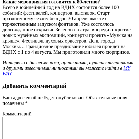
Какие мероприятия готовятся к 80-летию?
Всего в юбилейный год на ВДНХ состоится более 100
событий: фестивалей, концертов, выставок. Старт
праздничному сезону был дан 30 апреля вместе с
торжественным запуском фонтанов. Уже состоялось
долгожданное открытие Зеленого театра, впереди открытие
новых музейных экспозиций, концерты проекта «Музыка на
крыше», Фестиваль духовых оркестров, День города
Москвы… Грандиозное празднование юбилея пройдет на
ВДНХ с 1 по 4 августа. Мы приготовили много сюрпризов.
Интервью с бизнесменами, артистами, путешественниками
и другими известными личностями вы можете найти в
MY
WAY
.
Добавить комментарий
Ваш адрес email не будет опубликован.
Обязательные поля
помечены
*
Комментарий