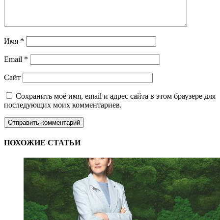
Имя
*
Email
*
Сайт
Сохранить моё имя, email и адрес сайта в этом браузере для
последующих моих комментариев.
ПОХОЖИЕ СТАТЬИ