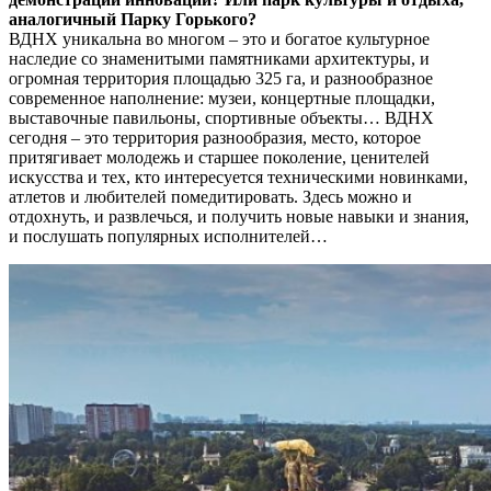
аналогичный Парку Горького?
ВДНХ уникальна во многом – это и богатое культурное
наследие со знаменитыми памятниками архитектуры, и
огромная территория площадью 325 га, и разнообразное
современное наполнение: музеи, концертные площадки,
выставочные павильоны, спортивные объекты… ВДНХ
сегодня – это территория разнообразия, место, которое
притягивает молодежь и старшее поколение, ценителей
искусства и тех, кто интересуется техническими новинками,
атлетов и любителей помедитировать. Здесь можно и
отдохнуть, и развлечься, и получить новые навыки и знания,
и послушать популярных исполнителей…