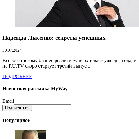
Надежда Лысенко: секреты успешных
30.07.2024
Всероссийскому бизнес-реалити «Сверхновая» уже два года, и
на RU.TV скоро стартует третий выпус...
ПОДРОБНЕЕ
Новостная рассылка MyWay
Email
Популярное