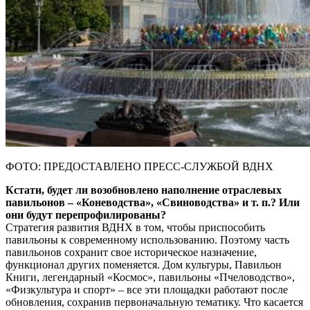
ФОТО: ПРЕДОСТАВЛЕНО ПРЕСС-СЛУЖБОЙ ВДНХ
Кстати, будет ли возобновлено наполнение отраслевых
павильонов – «Коневодства», «Свиноводства» и т. п.? Или
они будут перепрофилированы?
Стратегия развития ВДНХ в том, чтобы приспособить
павильоны к современному использованию. Поэтому часть
павильонов сохранит свое историческое назначение,
функционал других поменяется. Дом культуры, Павильон
Книги, легендарный «Космос», павильоны «Пчеловодство»,
«Физкультура и спорт» – все эти площадки работают после
обновления, сохранив первоначальную тематику. Что касается