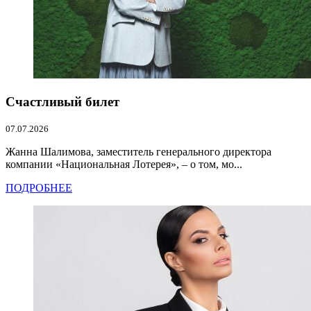
Счастливый билет
07.07.2026
Жанна Шалимова, заместитель генерального директора
компании «Национальная Лотерея», – о том, мо...
ПОДРОБНЕЕ