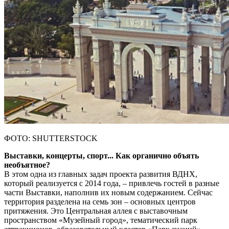
ФОТО: SHUTTERSTOCK
Выставки, концерты, спорт... Как органично объять
необъятное?
В этом одна из главных задач проекта развития ВДНХ,
который реализуется с 2014 года, – привлечь гостей в разные
части Выставки, наполнив их новым содержанием. Сейчас
территория разделена на семь зон – основных центров
притяжения. Это Центральная аллея с выставочным
пространством «Музейный город», тематический парк