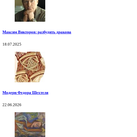
Максим Викторов: разбудить дракона
18.07.2025
Модерн Федора Шехтеля
22.06.2026