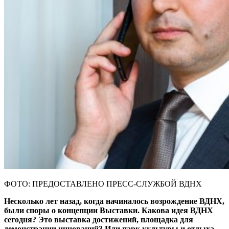
ФОТО: ПРЕДОСТАВЛЕНО ПРЕСС-СЛУЖБОЙ ВДНХ
Несколько лет назад, когда начиналось возрождение ВДНХ,
были споры о концепции Выставки. Какова идея ВДНХ
сегодня? Это выставка достижений, площадка для
демонстрации инноваций? Или парк культуры и отдыха,