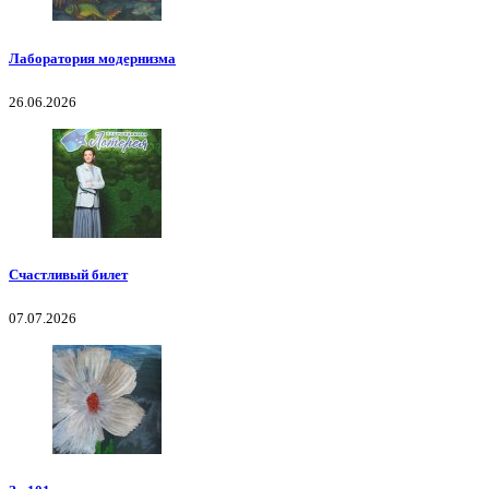
Лаборатория модернизма
26.06.2026
Счастливый билет
07.07.2026