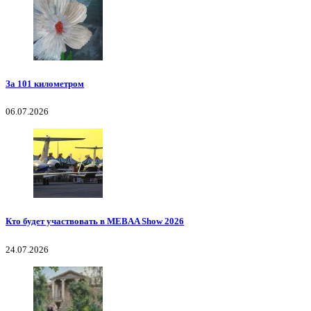
За 101 километром
06.07.2026
Кто будет участвовать в MEBAA Show 2026
24.07.2026