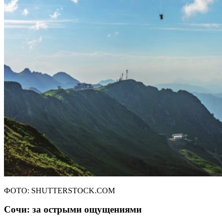
ФОТО: SHUTTERSTOCK.COM
Сочи: за острыми ощущениями