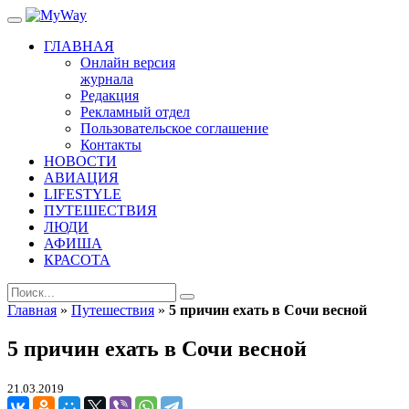
ГЛАВНАЯ
Онлайн версия
журнала
Редакция
Рекламный отдел
Пользовательское соглашение
Контакты
НОВОСТИ
АВИАЦИЯ
LIFESTYLE
ПУТЕШЕСТВИЯ
ЛЮДИ
АФИША
КРАСОТА
Главная
»
Путешествия
»
5 причин ехать в Сочи весной
5 причин ехать в Сочи весной
21.03.2019