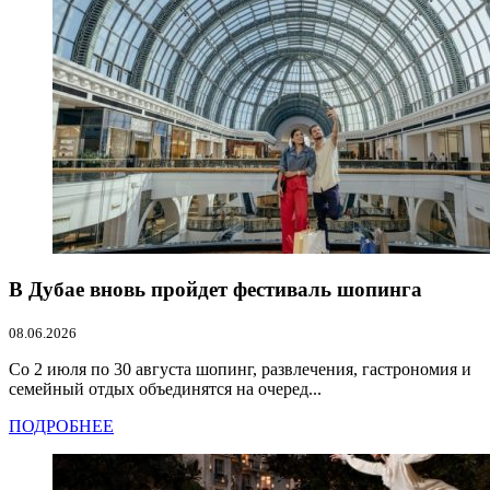
В Дубае вновь пройдет фестиваль шопинга
08.06.2026
Со 2 июля по 30 августа шопинг, развлечения, гастрономия и
семейный отдых объединятся на очеред...
ПОДРОБНЕЕ