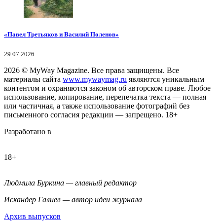
«Павел Третьяков и Василий Поленов»
29.07.2026
2026
© MyWay Magazine.
Все права защищены. Все
материалы сайта
www.mywaymag.ru
являются уникальным
контентом и охраняются законом об авторском праве. Любое
использование, копирование, перепечатка текста — полная
или частичная, а также использование фотографий без
письменного согласия редакции — запрещено. 18+
Разработано в
18+
Людмила Буркина — главный редактор
Искандер Галиев — автор идеи журнала
Архив выпусков