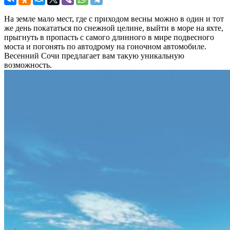
На земле мало мест, где с приходом весны можно в один и тот
же день покататься по снежной целине, выйти в море на яхте,
прыгнуть в пропасть с самого длинного в мире подвесного
моста и погонять по автодрому на гоночном автомобиле.
Весенний Сочи предлагает вам такую уникальную
возможность.