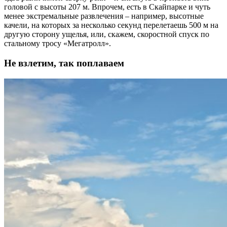
головой с высоты 207 м. Впрочем, есть в Скайпарке и чуть
менее экстремальные развлечения – например, высотные
качели, на которых за несколько секунд перелетаешь 500 м на
другую сторону ущелья, или, скажем, скоростной спуск по
стальному тросу «Мегатролл».
Не взлетим, так поплаваем