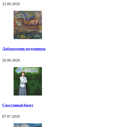
22.06.2026
Лаборатория модернизма
26.06.2026
Счастливый билет
07.07.2026