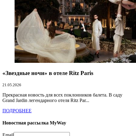
«Звездные ночи» в отеле Ritz Paris
21.05.2026
Прекрасная новость для всех поклонников балета. В саду
Grand Jardin легендарного отеля Ritz Par...
ПОДРОБНЕЕ
Новостная рассылка MyWay
Email