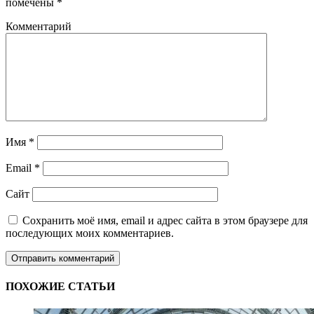
помечены
*
Комментарий
Имя
*
Email
*
Сайт
Сохранить моё имя, email и адрес сайта в этом браузере для
последующих моих комментариев.
ПОХОЖИЕ СТАТЬИ