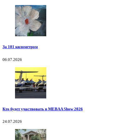
За 101 километром
06.07.2026
Кто будет участвовать в MEBAA Show 2026
24.07.2026