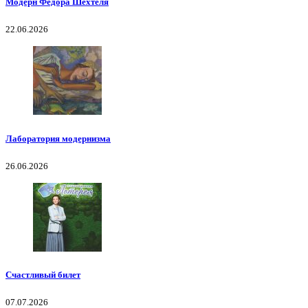
Модерн Федора Шехтеля
22.06.2026
Лаборатория модернизма
26.06.2026
Счастливый билет
07.07.2026