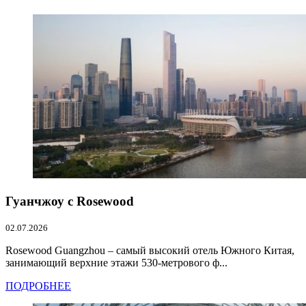
Гуанчжоу с Rosewood
02.07.2026
Rosewood Guangzhou – самый высокий отель Южного Китая,
занимающий верхние этажи 530-метрового ф...
ПОДРОБНЕЕ