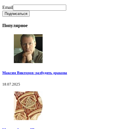
Email
Популярное
Максим Викторов: разбудить дракона
18.07.2025