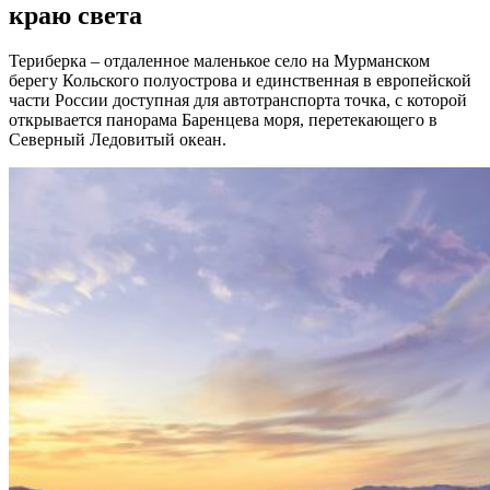
краю света
Териберка – отдаленное маленькое село на Мурманском
берегу Кольского полуострова и единственная в европейской
части России доступная для автотранспорта точка, с которой
открывается панорама Баренцева моря, перетекающего в
Северный Ледовитый океан.