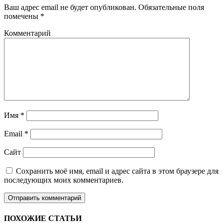
Ваш адрес email не будет опубликован.
Обязательные поля
помечены
*
Комментарий
Имя
*
Email
*
Сайт
Сохранить моё имя, email и адрес сайта в этом браузере для
последующих моих комментариев.
ПОХОЖИЕ СТАТЬИ