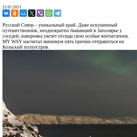
22.02.2021
Русский Север – уникальный край. Даже искушенный
путешественник, неоднократно бывавший в Заполярье у
соседей, наверняка увезет отсюда свои особые впечатления.
MY WAY насчитал минимум пять причин отправиться на
Кольский полуостров.