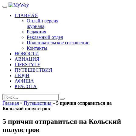
ГЛАВНАЯ
Онлайн версия
журнала
Редакция
Рекламный отдел
Пользовательское соглашение
Контакты
НОВОСТИ
АВИАЦИЯ
LIFESTYLE
ПУТЕШЕСТВИЯ
ЛЮДИ
АФИША
КРАСОТА
Главная
»
Путешествия
»
5 причин отправиться на
Кольский полуостров
5 причин отправиться на Кольский
полуостров