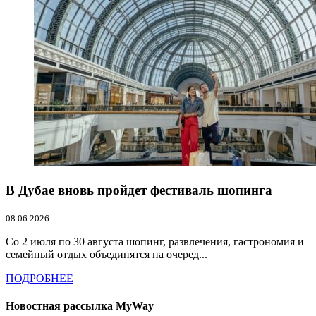
В Дубае вновь пройдет фестиваль шопинга
08.06.2026
Со 2 июля по 30 августа шопинг, развлечения, гастрономия и
семейный отдых объединятся на очеред...
ПОДРОБНЕЕ
Новостная рассылка MyWay