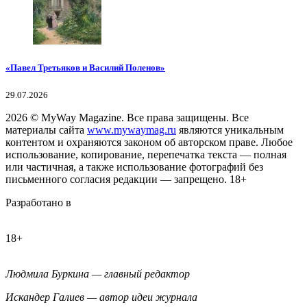
«Павел Третьяков и Василий Поленов»
29.07.2026
2026
© MyWay Magazine.
Все права защищены. Все
материалы сайта
www.mywaymag.ru
являются уникальным
контентом и охраняются законом об авторском праве. Любое
использование, копирование, перепечатка текста — полная
или частичная, а также использование фотографий без
письменного согласия редакции — запрещено. 18+
Разработано в
18+
Людмила Буркина — главный редактор
Искандер Галиев — автор идеи журнала