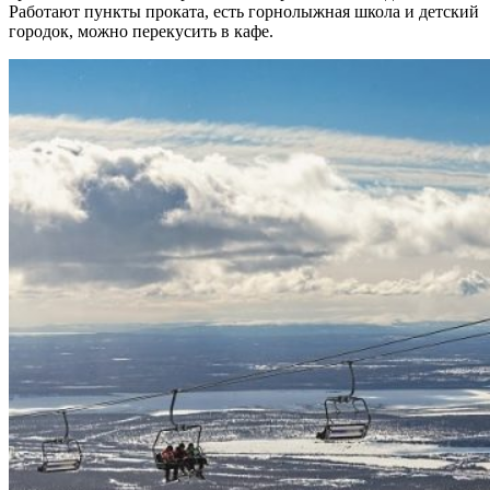
Работают пункты проката, есть горнолыжная школа и детский
городок, можно перекусить в кафе.