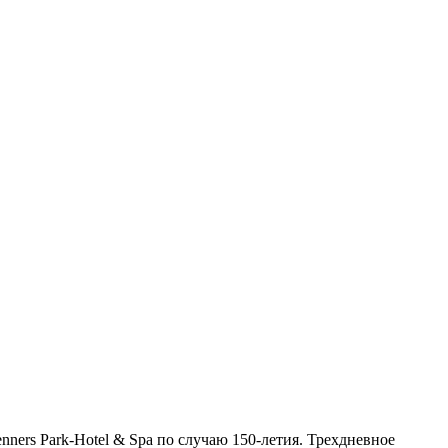
nners Park-Hotel & Spa по случаю 150-летия. Трехдневное