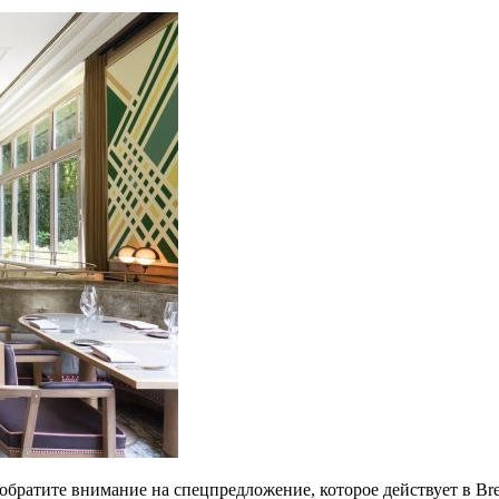
обратите внимание на спецпредложение, которое действует в Bre