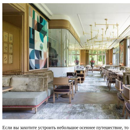
Если вы захотите устроить небольшое осеннее путешествие, то 