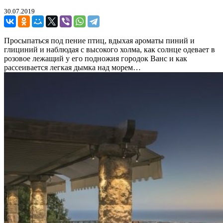
30.07.2019
Просыпаться под пение птиц, вдыхая ароматы пиний и
глициний и наблюдая с высокого холма, как солнце одевает в
розовое лежащий у его подножия городок Ванс и как
рассеивается легкая дымка над морем…