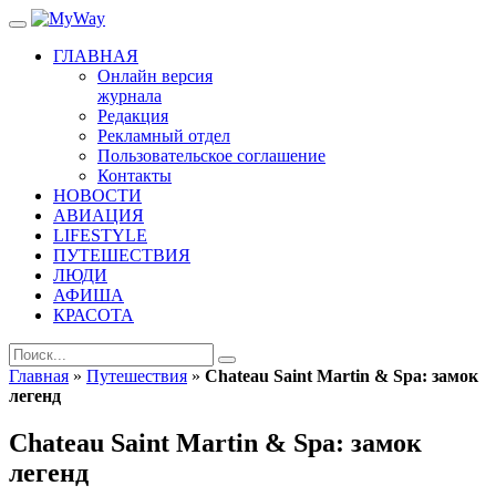
ГЛАВНАЯ
Онлайн версия
журнала
Редакция
Рекламный отдел
Пользовательское соглашение
Контакты
НОВОСТИ
АВИАЦИЯ
LIFESTYLE
ПУТЕШЕСТВИЯ
ЛЮДИ
АФИША
КРАСОТА
Главная
»
Путешествия
»
Chateau Saint Martin & Spa: замок
легенд
Chateau Saint Martin & Spa: замок
легенд