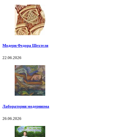
Модерн Федора Шехтеля
22.06.2026
Лаборатория модернизма
26.06.2026