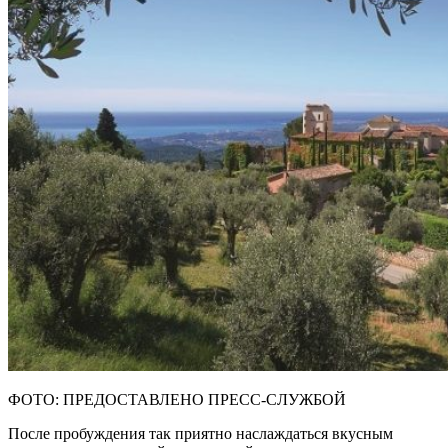
ФОТО: ПРЕДОСТАВЛЕНО ПРЕСС-СЛУЖБОЙ
После пробуждения так приятно наслаждаться вкусным