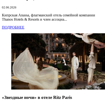
02.06.2026
Кипрская Anassa, флагманский отель семейной компании
Thanos Hotels & Resorts и член ассоциа...
ПОДРОБНЕЕ
«Звездные ночи» в отеле Ritz Paris