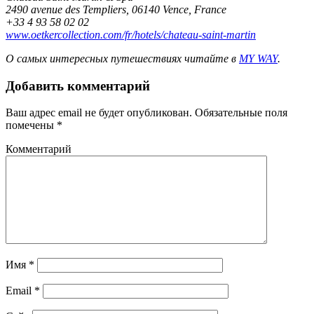
2490 avenue des Templiers, 06140 Vence, France
+33 4 93 58 02 02
www.oetkercollection.com/fr/hotels/chateau-saint-martin
О самых интересных путешествиях читайте в
MY WAY
.
Добавить комментарий
Ваш адрес email не будет опубликован.
Обязательные поля
помечены
*
Комментарий
Имя
*
Email
*