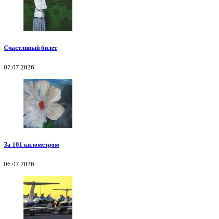
Счастливый билет
07.07.2026
За 101 километром
06.07.2026