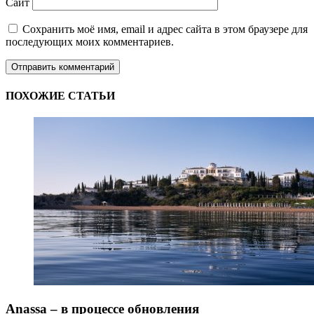
Сайт
Сохранить моё имя, email и адрес сайта в этом браузере для
последующих моих комментариев.
ПОХОЖИЕ СТАТЬИ
Anassa – в процессе обновления