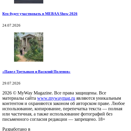
Кто будет участвовать в MEBAA Show 2026
24.07.2026
«Павел Третьяков и Василий Поленов»
29.07.2026
2026
© MyWay Magazine.
Все права защищены. Все
материалы сайта
www.mywaymag.ru
являются уникальным
контентом и охраняются законом об авторском праве. Любое
использование, копирование, перепечатка текста — полная
или частичная, а также использование фотографий без
письменного согласия редакции — запрещено. 18+
Разработано в