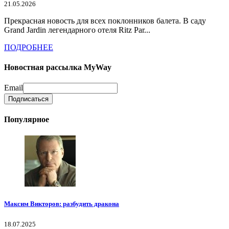
21.05.2026
Прекрасная новость для всех поклонников балета. В саду
Grand Jardin легендарного отеля Ritz Par...
ПОДРОБНЕЕ
Новостная рассылка MyWay
Email
Популярное
Максим Викторов: разбудить дракона
18.07.2025