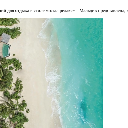
ний для отдыха в стиле «тотал релакс» – Мальдив представлена