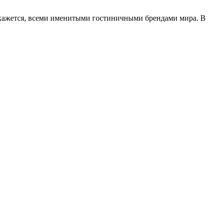
, кажется, всеми именитыми гостиничными брендами мира. В