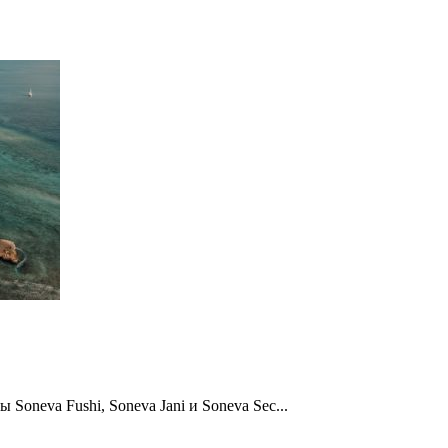
neva Fushi, Soneva Jani и Soneva Sec...