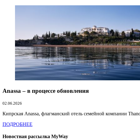
Anassa – в процессе обновления
02.06.2026
Кипрская Anassa, флагманский отель семейной компании Thanos 
ПОДРОБНЕЕ
Новостная рассылка MyWay