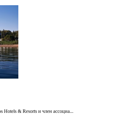
Hotels & Resorts и член ассоциа...