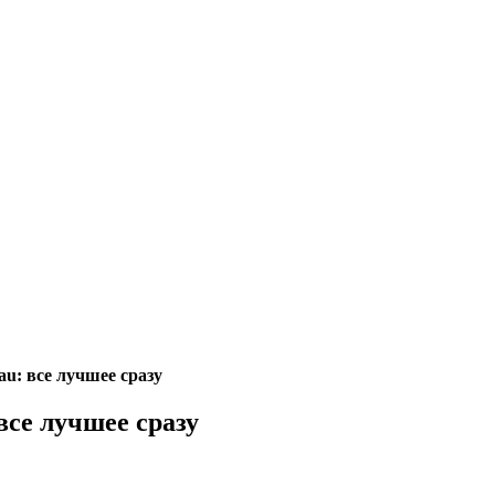
au: все лучшее сразу
все лучшее сразу