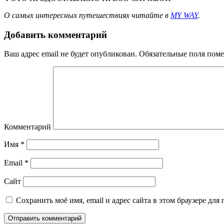
О самых интересных путешествиях читайте в
MY WAY
.
Добавить комментарий
Ваш адрес email не будет опубликован.
Обязательные поля пом
Комментарий
Имя
*
Email
*
Сайт
Сохранить моё имя, email и адрес сайта в этом браузере д