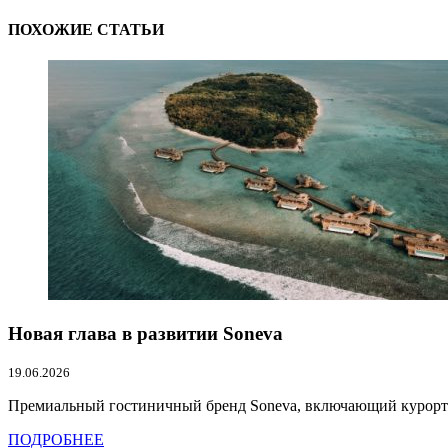
ПОХОЖИЕ СТАТЬИ
Новая глава в развитии Soneva
19.06.2026
Премиальный гостиничный бренд Soneva, включающий курорты So
ПОДРОБНЕЕ