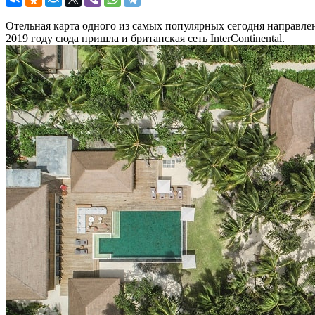
Отельная карта одного из самых популярных сегодня направле
2019 году сюда пришла и британская сеть InterContinental.