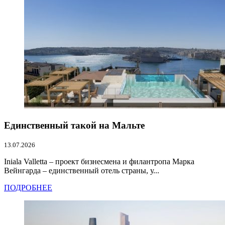
Единственный такой на Мальте
13.07.2026
Iniala Valletta – проект бизнесмена и филантропа Марка
Вейнгарда – единственный отель страны, у...
ПОДРОБНЕЕ