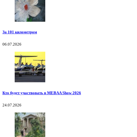
За 101 километром
06.07.2026
Кто будет участвовать в MEBAA Show 2026
24.07.2026