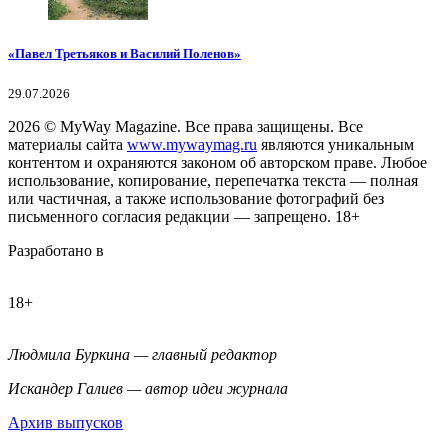
«Павел Третьяков и Василий Поленов»
29.07.2026
2026
© MyWay Magazine.
Все права защищены. Все
материалы сайта
www.mywaymag.ru
являются уникальным
контентом и охраняются законом об авторском праве. Любое
использование, копирование, перепечатка текста — полная
или частичная, а также использование фотографий без
письменного согласия редакции — запрещено. 18+
Разработано в
18+
Людмила Буркина — главный редактор
Искандер Галиев — автор идеи журнала
Архив выпусков