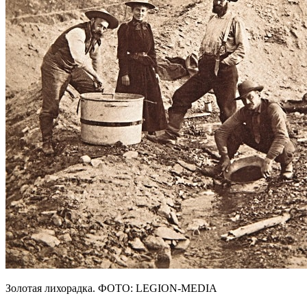
Золотая лихорадка. ФОТО: LEGION-MEDIA