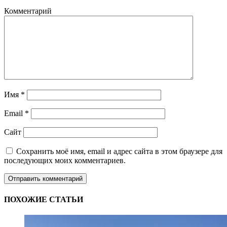
Комментарий
Имя
*
Email
*
Сайт
Сохранить моё имя, email и адрес сайта в этом браузере для
последующих моих комментариев.
ПОХОЖИЕ СТАТЬИ