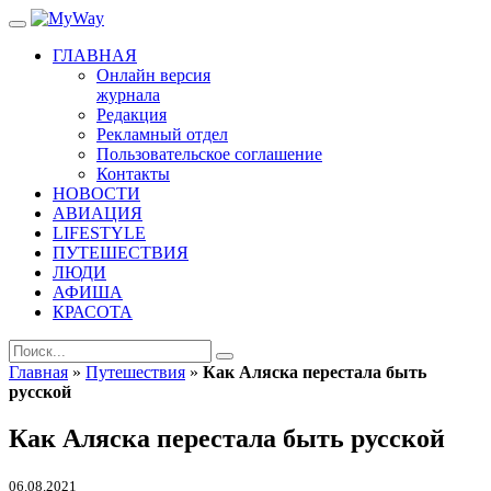
ГЛАВНАЯ
Онлайн версия
журнала
Редакция
Рекламный отдел
Пользовательское соглашение
Контакты
НОВОСТИ
АВИАЦИЯ
LIFESTYLE
ПУТЕШЕСТВИЯ
ЛЮДИ
АФИША
КРАСОТА
Главная
»
Путешествия
»
Как Аляска перестала быть
русской
Как Аляска перестала быть русской
06.08.2021