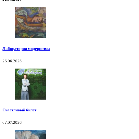
Лаборатория модернизма
26.06.2026
Счастливый билет
07.07.2026