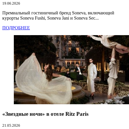
19.06.2026
Премиальный гостиничный бренд Soneva, включающий
курорты Soneva Fushi, Soneva Jani и Soneva Sec...
ПОДРОБНЕЕ
«Звездные ночи» в отеле Ritz Paris
21.05.2026