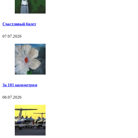
Счастливый билет
07.07.2026
За 101 километром
06.07.2026