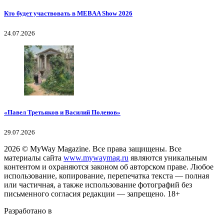
Кто будет участвовать в MEBAA Show 2026
24.07.2026
«Павел Третьяков и Василий Поленов»
29.07.2026
2026
© MyWay Magazine.
Все права защищены. Все
материалы сайта
www.mywaymag.ru
являются уникальным
контентом и охраняются законом об авторском праве. Любое
использование, копирование, перепечатка текста — полная
или частичная, а также использование фотографий без
письменного согласия редакции — запрещено. 18+
Разработано в