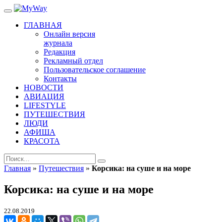
ГЛАВНАЯ
Онлайн версия
журнала
Редакция
Рекламный отдел
Пользовательское соглашение
Контакты
НОВОСТИ
АВИАЦИЯ
LIFESTYLE
ПУТЕШЕСТВИЯ
ЛЮДИ
АФИША
КРАСОТА
Главная
»
Путешествия
»
Корсика: на суше и на море
Корсика: на суше и на море
22.08.2019