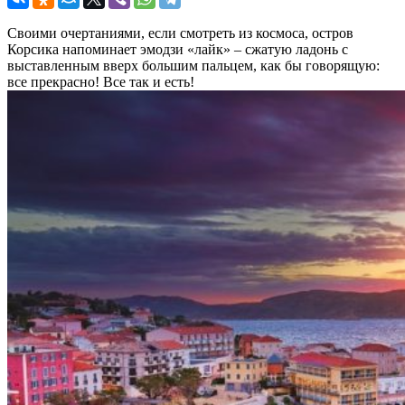
Своими очертаниями, если смотреть из космоса, остров
Корсика напоминает эмодзи «лайк» – сжатую ладонь с
выставленным вверх большим пальцем, как бы говорящую:
все прекрасно! Все так и есть!