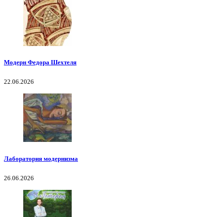
Модерн Федора Шехтеля
22.06.2026
Лаборатория модернизма
26.06.2026