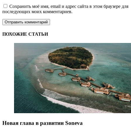
Сохранить моё имя, email и адрес сайта в этом браузере для
последующих моих комментариев.
ПОХОЖИЕ СТАТЬИ
Новая глава в развитии Soneva