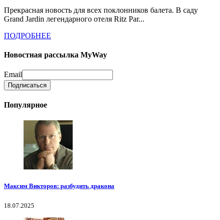
Прекрасная новость для всех поклонников балета. В саду
Grand Jardin легендарного отеля Ritz Par...
ПОДРОБНЕЕ
Новостная рассылка MyWay
Email
Популярное
Максим Викторов: разбудить дракона
18.07.2025