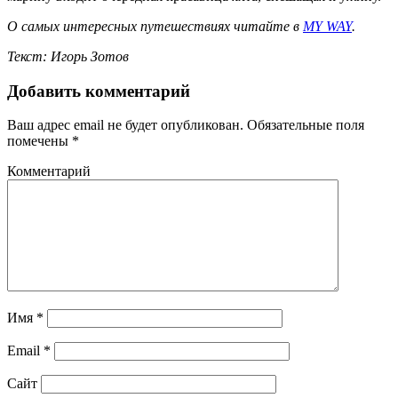
О самых интересных путешествиях читайте в
MY WAY
.
Текст: Игорь Зотов
Добавить комментарий
Ваш адрес email не будет опубликован.
Обязательные поля
помечены
*
Комментарий
Имя
*
Email
*
Сайт