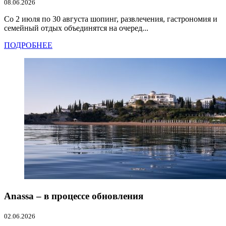
08.06.2026
Со 2 июля по 30 августа шопинг, развлечения, гастрономия и
семейный отдых объединятся на очеред...
ПОДРОБНЕЕ
Anassa – в процессе обновления
02.06.2026