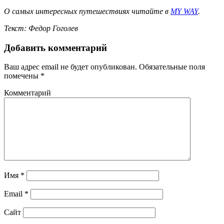
О самых интересных путешествиях читайте в
MY WAY
.
Текст: Федор Гоголев
Добавить комментарий
Ваш адрес email не будет опубликован.
Обязательные поля
помечены
*
Комментарий
Имя
*
Email
*
Сайт