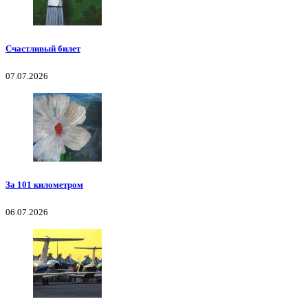
Счастливый билет
07.07.2026
За 101 километром
06.07.2026