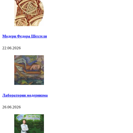
Модерн Федора Шехтеля
22.06.2026
Лаборатория модернизма
26.06.2026