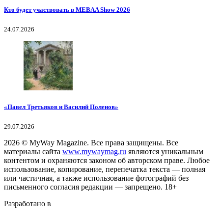
Кто будет участвовать в MEBAA Show 2026
24.07.2026
«Павел Третьяков и Василий Поленов»
29.07.2026
2026
© MyWay Magazine.
Все права защищены. Все
материалы сайта
www.mywaymag.ru
являются уникальным
контентом и охраняются законом об авторском праве. Любое
использование, копирование, перепечатка текста — полная
или частичная, а также использование фотографий без
письменного согласия редакции — запрещено. 18+
Разработано в