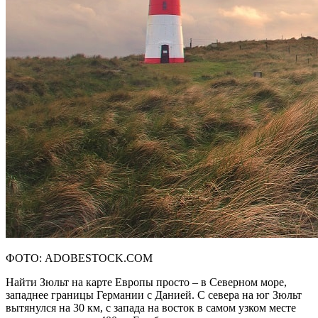
ФОТО: ADOBESTOCK.COM
Найти Зюльт на карте Европы просто – в Северном море,
западнее границы Германии с Данией. С севера на юг Зюльт
вытянулся на 30 км, с запада на восток в самом узком месте