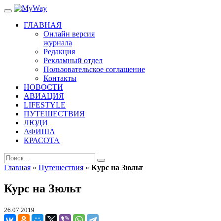
ГЛАВНАЯ
Онлайн версия
журнала
Редакция
Рекламный отдел
Пользовательское соглашение
Контакты
НОВОСТИ
АВИАЦИЯ
LIFESTYLE
ПУТЕШЕСТВИЯ
ЛЮДИ
АФИША
КРАСОТА
Главная
»
Путешествия
»
Курс на Зюльт
Курс на Зюльт
26.07.2019