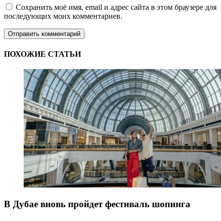
Сохранить моё имя, email и адрес сайта в этом браузере для
последующих моих комментариев.
ПОХОЖИЕ СТАТЬИ
В Дубае вновь пройдет фестиваль шопинга